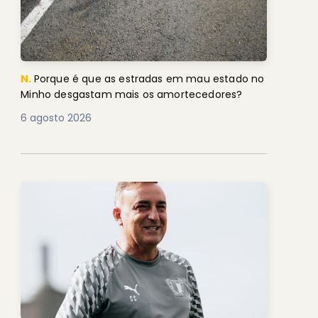
N.
Porque é que as estradas em mau estado no
Minho desgastam mais os amortecedores?
6 agosto 2026