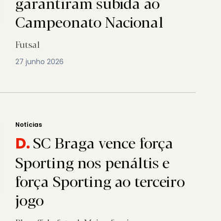
garantiram subida ao
Campeonato Nacional
Futsal
27 junho 2026
Notícias
SC Braga vence força
D.
Sporting nos penáltis e
força Sporting ao terceiro
jogo