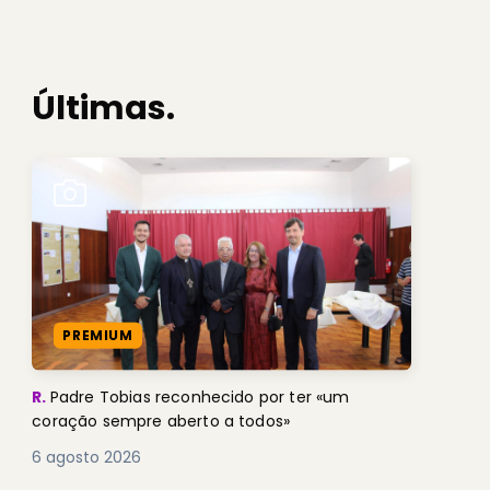
Últimas.
PREMIUM
R.
Padre Tobias reconhecido por ter «um
coração sempre aberto a todos»
6 agosto 2026