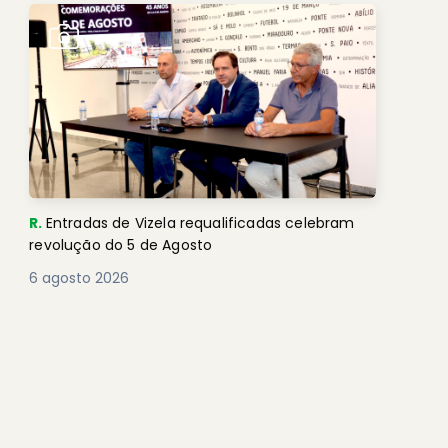
R.
Entradas de Vizela requalificadas celebram
revolução do 5 de Agosto
6 agosto 2026