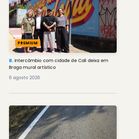
PREMIUM
B.
Intercâmbio com cidade de Cali deixa em
Braga mural artístico
6 agosto 2026