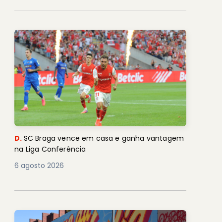
D.
SC Braga vence em casa e ganha vantagem
na Liga Conferência
6 agosto 2026