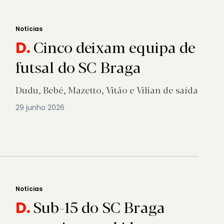
Notícias
Cinco deixam equipa de
D.
futsal do SC Braga
Dudu, Bebé, Mazetto, Vitão e Vilian de saída
29 junho 2026
Notícias
Sub-15 do SC Braga
D.