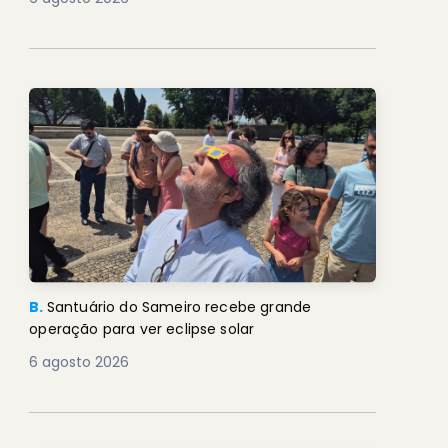
B.
Santuário do Sameiro recebe grande
operação para ver eclipse solar
6 agosto 2026