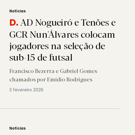
Notícias
AD Nogueiró e Tenões e
D.
GCR Nun'Álvares colocam
jogadores na seleção de
sub-15 de futsal
Francisco Bezerra e Gabriel Gomes
chamados por Emídio Rodrigues
3 fevereiro 2026
Notícias