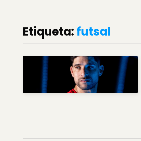
Etiqueta:
futsal