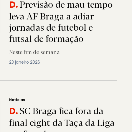
Previsão de mau tempo
D.
leva AF Braga a adiar
jornadas de futebol e
futsal de formação
Neste fim de semana
23 janeiro 2026
Notícias
SC Braga fica fora da
D.
final eight da Taça da Liga