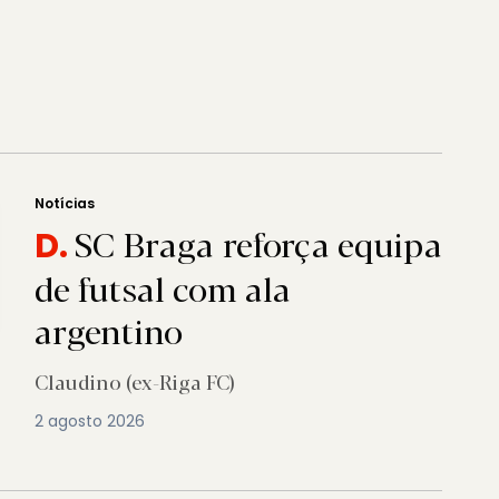
Notícias
SC Braga reforça equipa
D.
de futsal com ala
argentino
Claudino (ex-Riga FC)
2 agosto 2026