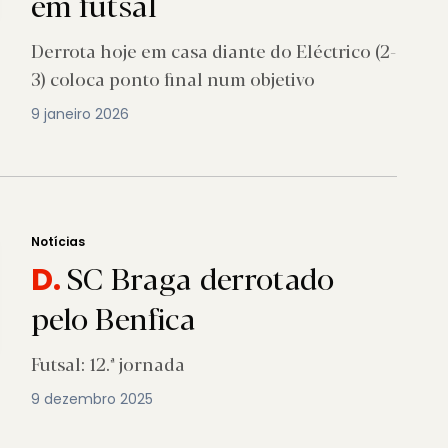
em futsal
Derrota hoje em casa diante do Eléctrico (2-
3) coloca ponto final num objetivo
9 janeiro 2026
Notícias
SC Braga derrotado
D.
pelo Benfica
Futsal: 12.ª jornada
9 dezembro 2025