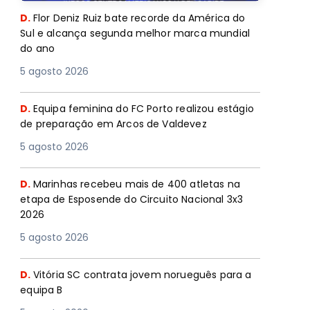
D.
Flor Deniz Ruiz bate recorde da América do
Sul e alcança segunda melhor marca mundial
do ano
5 agosto 2026
D.
Equipa feminina do FC Porto realizou estágio
de preparação em Arcos de Valdevez
5 agosto 2026
D.
Marinhas recebeu mais de 400 atletas na
etapa de Esposende do Circuito Nacional 3x3
2026
5 agosto 2026
D.
Vitória SC contrata jovem norueguês para a
equipa B