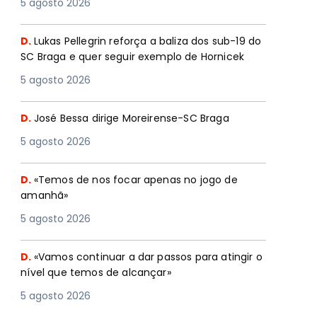
5 agosto 2026
D.
Lukas Pellegrin reforça a baliza dos sub-19 do
SC Braga e quer seguir exemplo de Hornicek
5 agosto 2026
D.
José Bessa dirige Moreirense-SC Braga
5 agosto 2026
D.
«Temos de nos focar apenas no jogo de
amanhã»
5 agosto 2026
D.
«Vamos continuar a dar passos para atingir o
nível que temos de alcançar»
5 agosto 2026