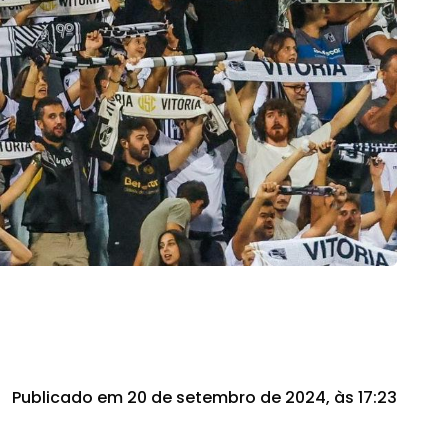
Publicado em 20 de setembro de 2024, às 17:23