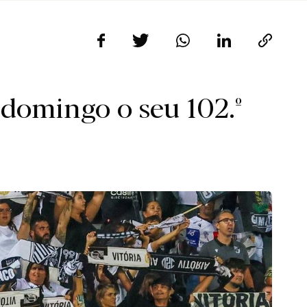
 domingo o seu 102.º