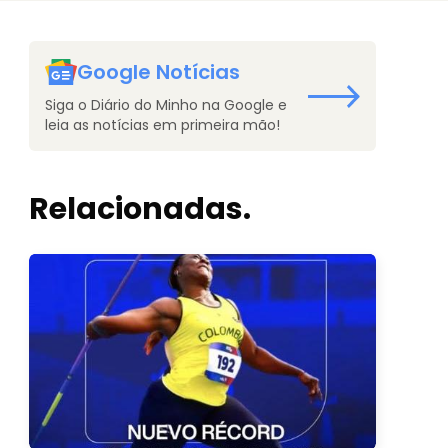
Google Notícias
Siga o Diário do Minho na Google e
leia as notícias em primeira mão!
Relacionadas.