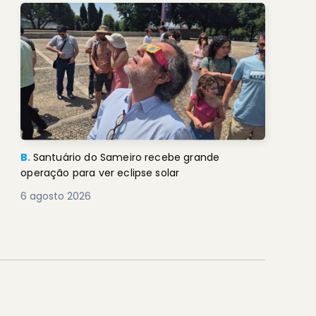
B.
Santuário do Sameiro recebe grande
operação para ver eclipse solar
6 agosto 2026