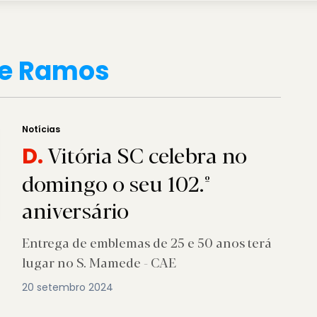
e Ramos
Notícias
Vitória SC celebra no
D.
domingo o seu 102.º
aniversário
Entrega de emblemas de 25 e 50 anos terá
lugar no S. Mamede - CAE
20 setembro 2024