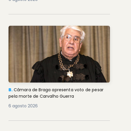
B.
Câmara de Braga apresenta voto de pesar
pela morte de Carvalho Guerra
6 agosto 2026