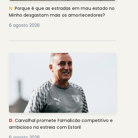
N.
Porque é que as estradas em mau estado no
Minho desgastam mais os amortecedores?
6 agosto 2026
D.
Carvalhal promete Famalicão competitivo e
ambicioso na estreia com Estoril
6 agosto 2026