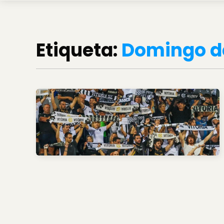
Etiqueta:
Domingo d