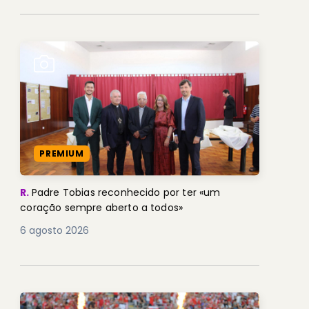
PREMIUM
R.
Padre Tobias reconhecido por ter «um
coração sempre aberto a todos»
6 agosto 2026