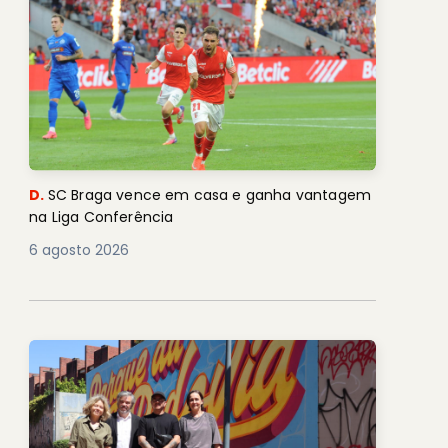
D.
SC Braga vence em casa e ganha vantagem
na Liga Conferência
6 agosto 2026