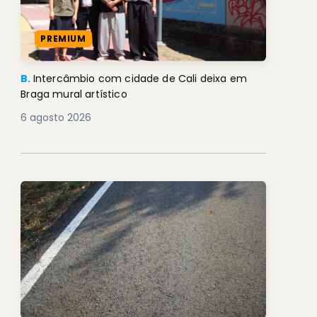
PREMIUM
B.
Intercâmbio com cidade de Cali deixa em
Braga mural artístico
6 agosto 2026