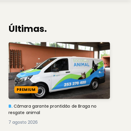
Últimas.
PREMIUM
B.
Câmara garante prontidão de Braga no
resgate animal
7 agosto 2026