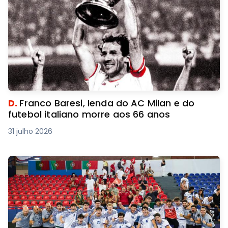
D.
Franco Baresi, lenda do AC Milan e do
futebol italiano morre aos 66 anos
31 julho 2026