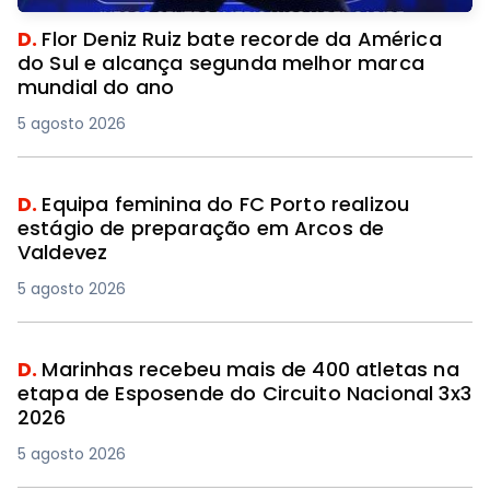
D.
Flor Deniz Ruiz bate recorde da América
do Sul e alcança segunda melhor marca
mundial do ano
5 agosto 2026
D.
Equipa feminina do FC Porto realizou
estágio de preparação em Arcos de
Valdevez
5 agosto 2026
D.
Marinhas recebeu mais de 400 atletas na
etapa de Esposende do Circuito Nacional 3x3
2026
5 agosto 2026