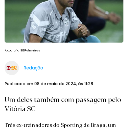
Fotografia
SE Palmeiras
Redação
Publicado em 08 de maio de 2024, às 11:28
Um deles também com passagem pelo
Vitória SC
Três ex-treinadores do Sporting de Braga, um