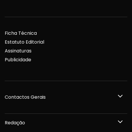
Ficha Técnica
Estatuto Editorial
Assinaturas
Publicidade
Contactos Gerais
Redação