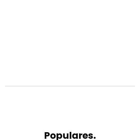
Populares.