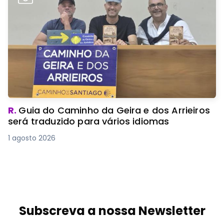
R.
Guia do Caminho da Geira e dos Arrieiros
será traduzido para vários idiomas
1 agosto 2026
Subscreva a nossa Newsletter