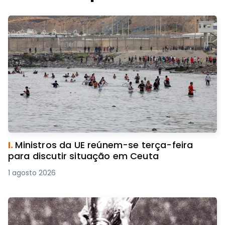
I.
Ministros da UE reúnem-se terça-feira
para discutir situação em Ceuta
1 agosto 2026