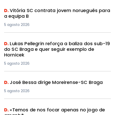
D.
Vitória SC contrata jovem norueguês para
a equipa B
5 agosto 2026
D.
Lukas Pellegrin reforça a baliza dos sub-19
do SC Braga e quer seguir exemplo de
Hornicek
5 agosto 2026
D.
José Bessa dirige Moreirense-SC Braga
5 agosto 2026
D.
«Temos de nos focar apenas no jogo de