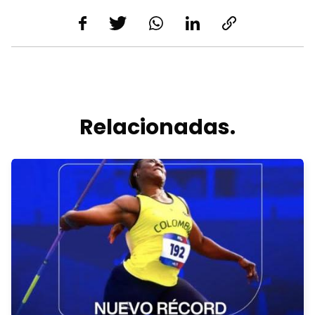
Relacionadas.