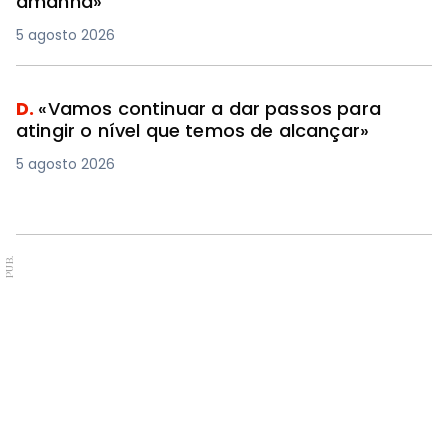
amanhã»
5 agosto 2026
D.
«Vamos continuar a dar passos para
atingir o nível que temos de alcançar»
5 agosto 2026
PUB.