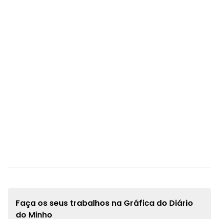
Faça os seus trabalhos na
Gráfica do Diário
do Minho