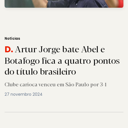
Notícias
Artur Jorge bate Abel e
D.
Botafogo fica a quatro pontos
do título brasileiro
Clube carioca venceu em São Paulo por 3-1
27 novembro 2024