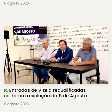
6 agosto 2026
R.
Entradas de Vizela requalificadas
celebram revolução do 5 de Agosto
6 agosto 2026