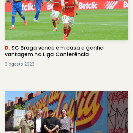
D.
SC Braga vence em casa e ganha
vantagem na Liga Conferência
6 agosto 2026