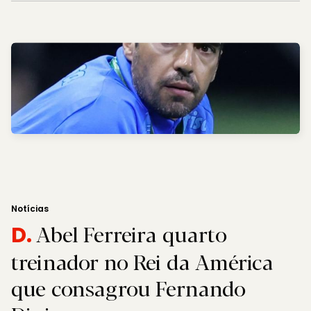
Notícias
Abel Ferreira quarto
D.
treinador no Rei da América
que consagrou Fernando