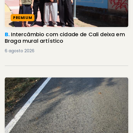
PREMIUM
B.
Intercâmbio com cidade de Cali deixa em
Braga mural artístico
6 agosto 2026