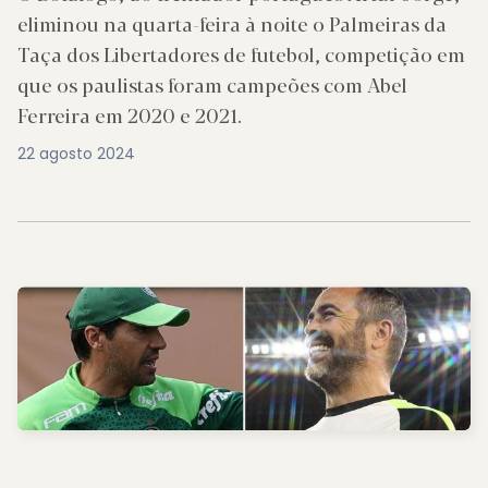
eliminou na quarta-feira à noite o Palmeiras da
Taça dos Libertadores de futebol, competição em
que os paulistas foram campeões com Abel
Ferreira em 2020 e 2021.
22 agosto 2024