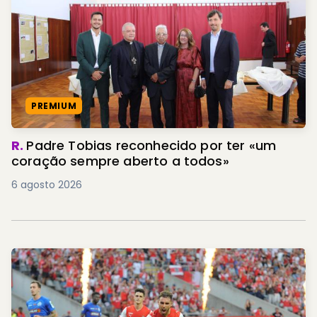
PREMIUM
R.
Padre Tobias reconhecido por ter «um
coração sempre aberto a todos»
6 agosto 2026