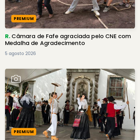
PREMIUM
R.
Câmara de Fafe agraciada pelo CNE com
Medalha de Agradecimento
5 agosto 2026
PREMIUM