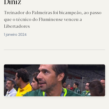
Diniz
Treinador do Palmeiras foi bicampeão, ao passo
que o técnico do Fluminense venceu a
Libertadores
1 janeiro 2024