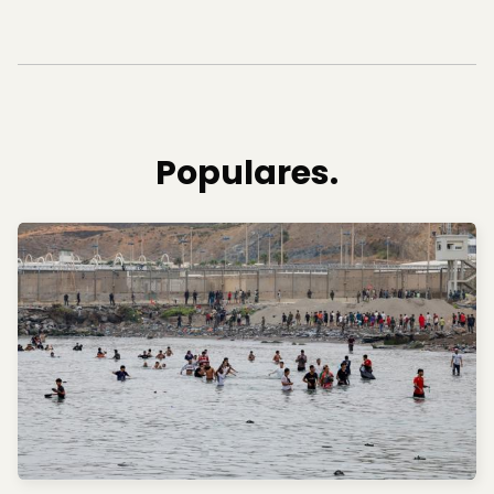
Populares.