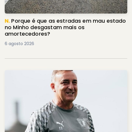
N.
Porque é que as estradas em mau estado
no Minho desgastam mais os
amortecedores?
6 agosto 2026