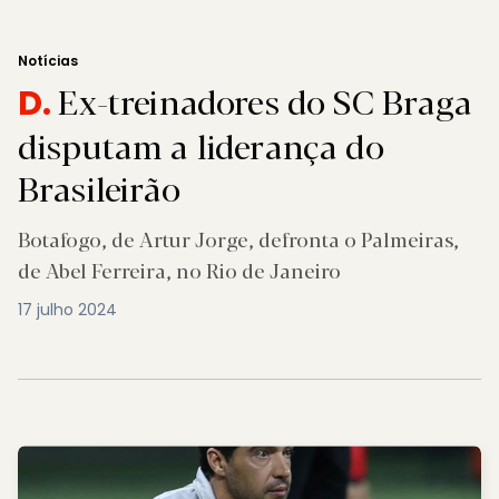
Notícias
Ex-treinadores do SC Braga
D.
disputam a liderança do
Brasileirão
Botafogo, de Artur Jorge, defronta o Palmeiras,
de Abel Ferreira, no Rio de Janeiro
17 julho 2024