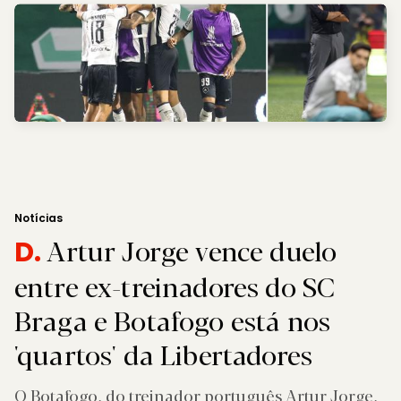
Notícias
Artur Jorge vence duelo
D.
entre ex-treinadores do SC
Braga e Botafogo está nos
'quartos' da Libertadores
O Botafogo, do treinador português Artur Jorge,