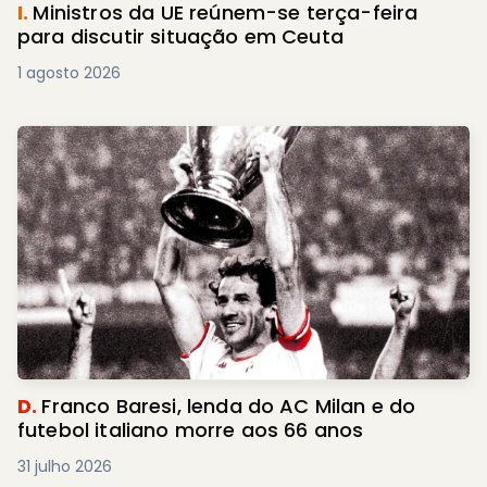
I.
Ministros da UE reúnem-se terça-feira
para discutir situação em Ceuta
1 agosto 2026
D.
Franco Baresi, lenda do AC Milan e do
futebol italiano morre aos 66 anos
31 julho 2026