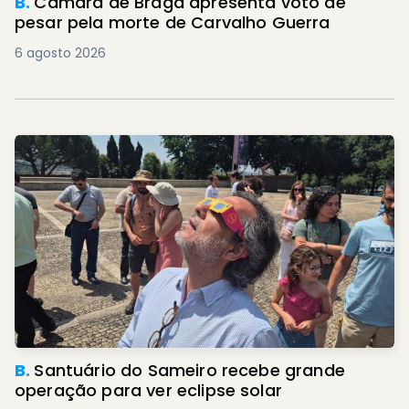
B.
Câmara de Braga apresenta voto de
pesar pela morte de Carvalho Guerra
6 agosto 2026
B.
Santuário do Sameiro recebe grande
operação para ver eclipse solar