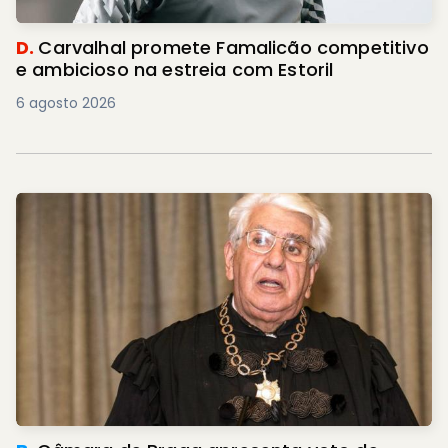
D.
Carvalhal promete Famalicão competitivo
e ambicioso na estreia com Estoril
6 agosto 2026