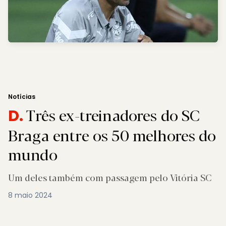
Notícias
Três ex-treinadores do SC
D.
Braga entre os 50 melhores do
mundo
Um deles também com passagem pelo Vitória SC
8 maio 2024