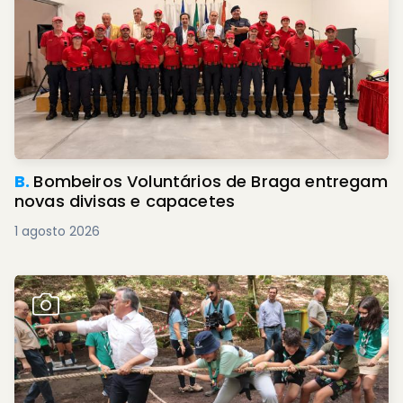
B.
Bombeiros Voluntários de Braga entregam
novas divisas e capacetes
1 agosto 2026