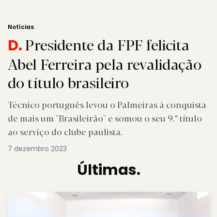
Notícias
Presidente da FPF felicita
D.
Abel Ferreira pela revalidação
do título brasileiro
Técnico português levou o Palmeiras à conquista
de mais um "Brasileirão" e somou o seu 9.º título
ao serviço do clube paulista.
7 dezembro 2023
Últimas.