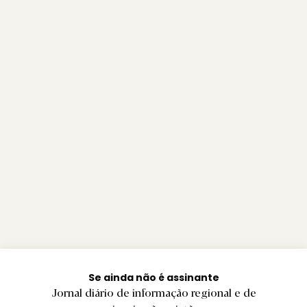
Se ainda não é assinante
Jornal diário de informação regional e de