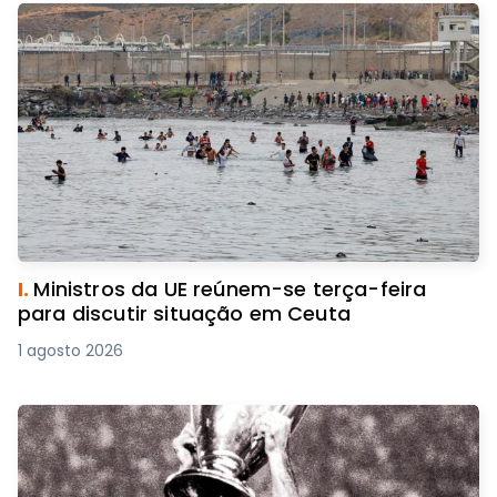
I.
Ministros da UE reúnem-se terça-feira
para discutir situação em Ceuta
1 agosto 2026