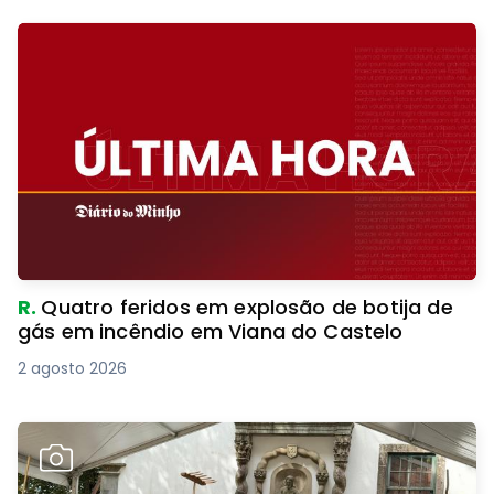
R.
Quatro feridos em explosão de botija de
gás em incêndio em Viana do Castelo
2 agosto 2026