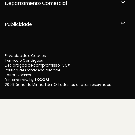
Departamento Comercial
Publicidade
Privacidade e Cookies
Termos e Condições
Declaração de compromisso FSC®
Política de Confidencialidade
Editar Cookies
for tomorrow by
LKCOM
2026 Diário do Minho, Lda. © Todos os direitos reservados