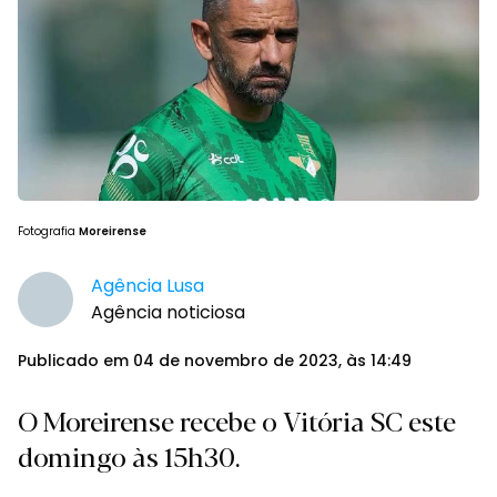
Fotografia
Moreirense
Agência Lusa
Agência noticiosa
Publicado em 04 de novembro de 2023, às 14:49
O Moreirense recebe o Vitória SC este
domingo às 15h30.