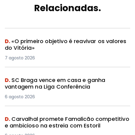
Relacionadas.
D.
«O primeiro objetivo é reavivar os valores
do Vitória»
7 agosto 2026
D.
SC Braga vence em casa e ganha
vantagem na Liga Conferência
6 agosto 2026
D.
Carvalhal promete Famalicão competitivo
e ambicioso na estreia com Estoril