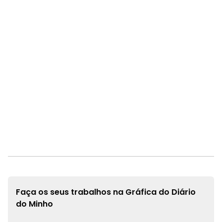
Faça os seus trabalhos na
Gráfica do Diário
do Minho