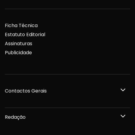
Ficha Técnica
Estatuto Editorial
Assinaturas
Publicidade
Contactos Gerais
Redação