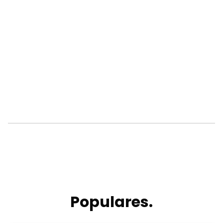
Populares.