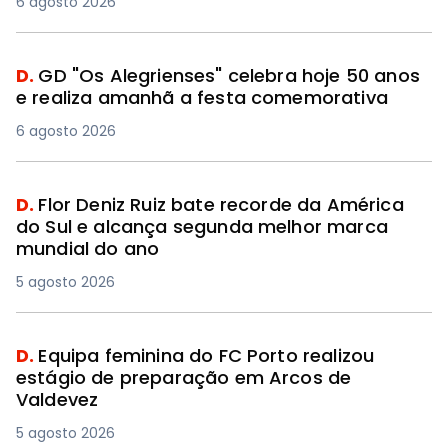
6 agosto 2026
D.
GD "Os Alegrienses" celebra hoje 50 anos
e realiza amanhã a festa comemorativa
6 agosto 2026
D.
Flor Deniz Ruiz bate recorde da América
do Sul e alcança segunda melhor marca
mundial do ano
5 agosto 2026
D.
Equipa feminina do FC Porto realizou
estágio de preparação em Arcos de
Valdevez
5 agosto 2026