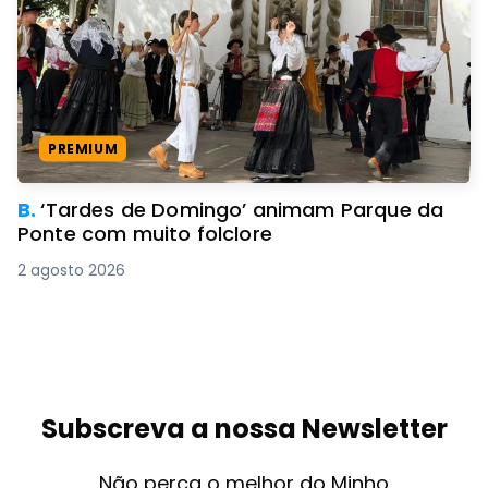
PREMIUM
B.
‘Tardes de Domingo’ animam Parque da
Ponte com muito folclore
2 agosto 2026
Subscreva a nossa Newsletter
Não perca o melhor do Minho