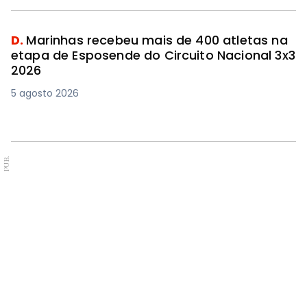
D.
Marinhas recebeu mais de 400 atletas na
etapa de Esposende do Circuito Nacional 3x3
2026
5 agosto 2026
PUB.