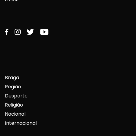
Braga
Região
Desporto
Religião
Nacional
Internacional