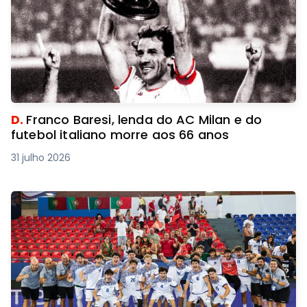
D.
Franco Baresi, lenda do AC Milan e do
futebol italiano morre aos 66 anos
31 julho 2026