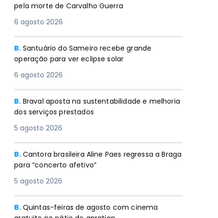
pela morte de Carvalho Guerra
6 agosto 2026
B.
Santuário do Sameiro recebe grande
operação para ver eclipse solar
6 agosto 2026
B.
Braval aposta na sustentabilidade e melhoria
dos serviços prestados
5 agosto 2026
B.
Cantora brasileira Aline Paes regressa a Braga
para “concerto afetivo”
5 agosto 2026
B.
Quintas-feiras de agosto com cinema