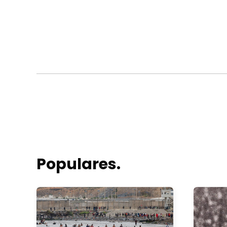
Populares.