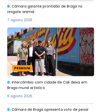
B.
Câmara garante prontidão de Braga no
resgate animal
7 agosto 2026
PREMIUM
B.
Intercâmbio com cidade de Cali deixa em
Braga mural artístico
6 agosto 2026
B.
Câmara de Braga apresenta voto de pesar