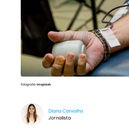
Fotografia
Unsplash
Diana Carvalho
Jornalista