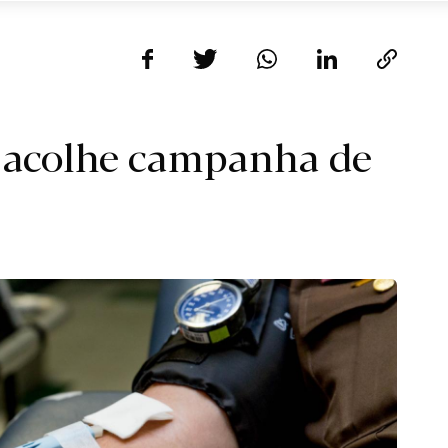
e acolhe campanha de