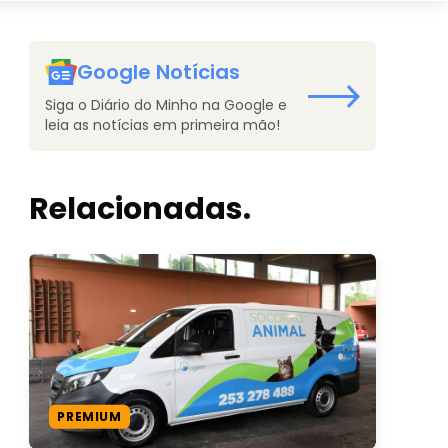
Google Notícias
Siga o Diário do Minho na Google e
leia as notícias em primeira mão!
Relacionadas.
PREMIUM