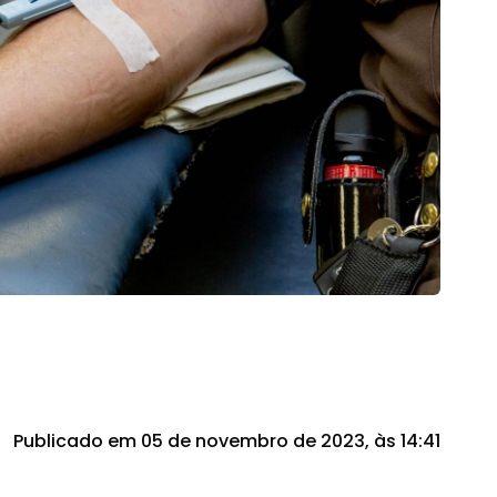
Publicado em 05 de novembro de 2023, às 14:41