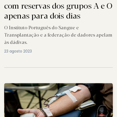
com reservas dos grupos A e O
apenas para dois dias
O Instituto Português do Sangue e
Transplantação e a federação de dadores apelam
às dádivas.
23 agosto 2023