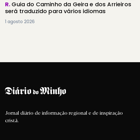
R.
Guia do Caminho da Geira e dos Arrieiros
será traduzido para vários idiomas
1 agosto 2026
Jornal diário de informação regional e de inspiração
cristã.