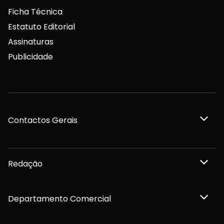
Ficha Técnica
Estatuto Editorial
Assinaturas
Publicidade
Contactos Gerais
Redação
Departamento Comercial