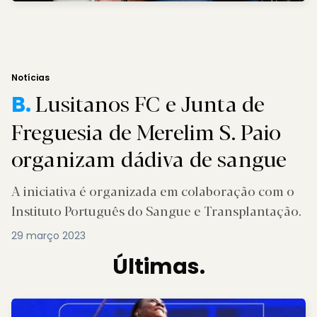
Notícias
Lusitanos FC e Junta de
B.
Freguesia de Merelim S. Paio
organizam dádiva de sangue
A iniciativa é organizada em colaboração com o
Instituto Português do Sangue e Transplantação.
29 março 2023
Últimas.