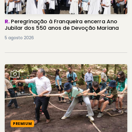
R.
Peregrinação à Franqueira encerra Ano
Jubilar dos 550 anos de Devoção Mariana
5 agosto 2026
PREMIUM