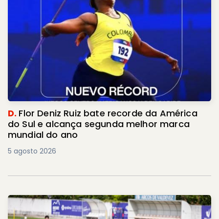
D.
Flor Deniz Ruiz bate recorde da América
do Sul e alcança segunda melhor marca
mundial do ano
5 agosto 2026