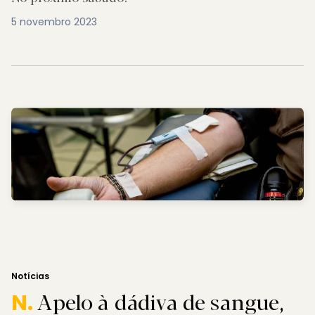
5 novembro 2023
Notícias
Apelo à dádiva de sangue,
N.