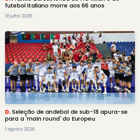
futebol italiano morre aos 66 anos
31 julho 2026
D.
Seleção de andebol de sub-18 apura-se
para a 'main round' do Europeu
1 agosto 2026