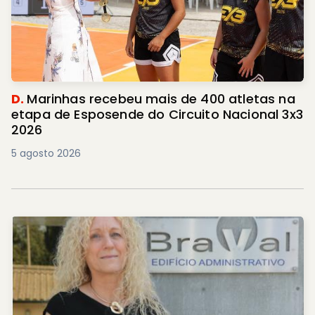
D.
Marinhas recebeu mais de 400 atletas na
etapa de Esposende do Circuito Nacional 3x3
2026
5 agosto 2026