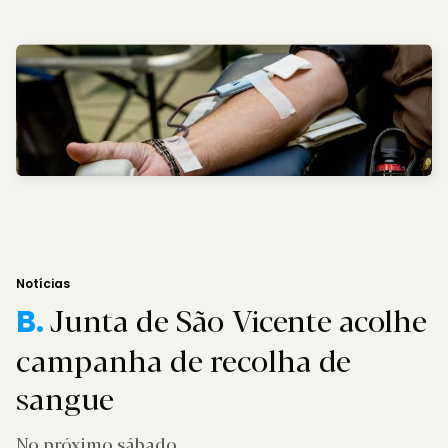
Notícias
Junta de São Vicente acolhe
B.
campanha de recolha de
sangue
No próximo sábado.