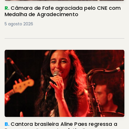
R.
Câmara de Fafe agraciada pelo CNE com
Medalha de Agradecimento
5 agosto 2026
B.
Cantora brasileira Aline Paes regressa a