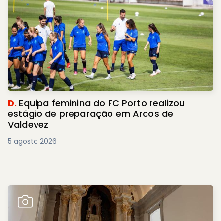
D.
Equipa feminina do FC Porto realizou
estágio de preparação em Arcos de
Valdevez
5 agosto 2026