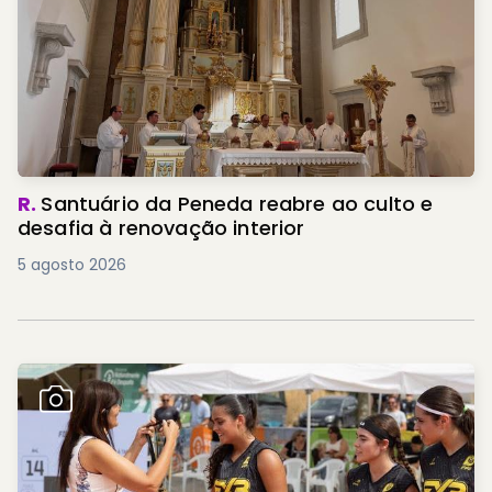
R.
Santuário da Peneda reabre ao culto e
desafia à renovação interior
5 agosto 2026