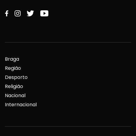
Braga
Região
Desporto
Religião
Nacional
Internacional