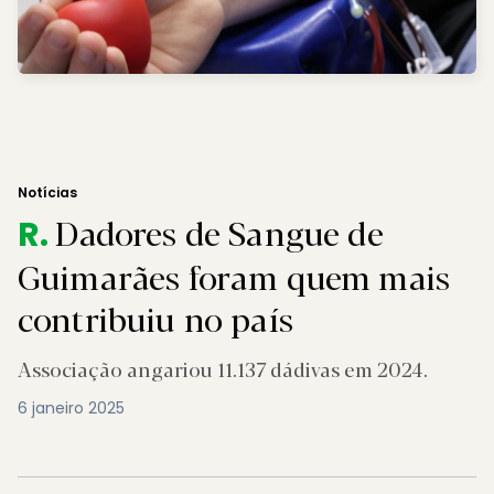
Notícias
Dadores de Sangue de
R.
Guimarães foram quem mais
contribuiu no país
Associação angariou 11.137 dádivas em 2024.
6 janeiro 2025