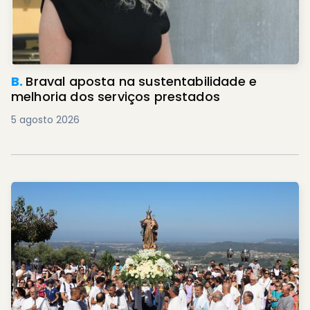
B.
Braval aposta na sustentabilidade e
melhoria dos serviços prestados
5 agosto 2026