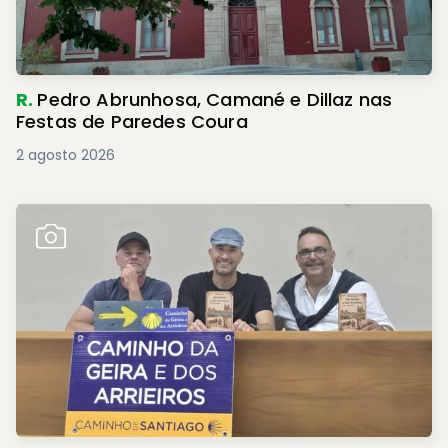
R.
Pedro Abrunhosa, Camané e Dillaz nas
Festas de Paredes Coura
2 agosto 2026