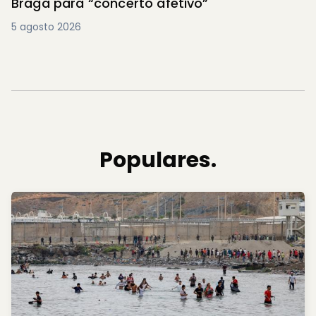
Braga para “concerto afetivo”
5 agosto 2026
Populares.