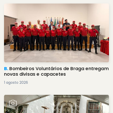
B.
Bombeiros Voluntários de Braga entregam
novas divisas e capacetes
1 agosto 2026