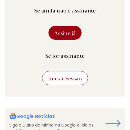
Se ainda não é assinante
Assine já
Se for assinante
Iniciar Sessão
Google Notícias
Siga o Diário do Minho na Google e leia as