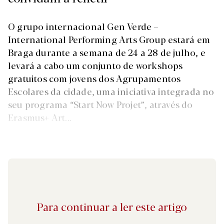
O grupo internacional Gen Verde –
International Performing Arts Group estará em
Braga durante a semana de 24 a 28 de julho, e
levará a cabo um conjunto de workshops
gratuitos com jovens dos Agrupamentos
Escolares da cidade, uma iniciativa integrada no
seu programa “Start Now Projet”, através do
Erasmus+ Art...
Para continuar a ler este artigo