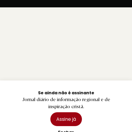
Se ainda não é assinante
Jornal diário de informação regional e de
inspiração cristã.
Assine já