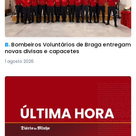
B.
Bombeiros Voluntários de Braga entregam
novas divisas e capacetes
1 agosto 2026