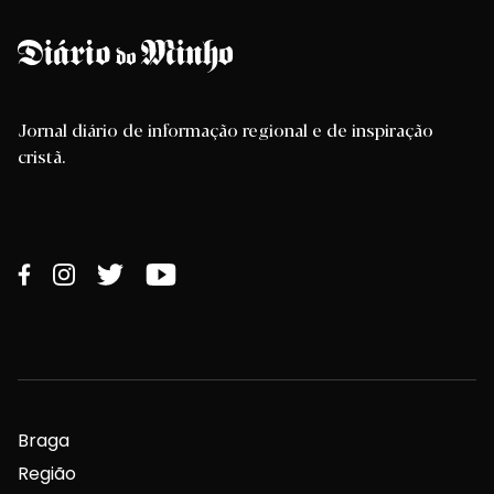
Jornal diário de informação regional e de inspiração
cristã.
Braga
Região