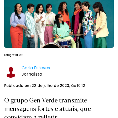
Fotografia
DR
Carla Esteves
Jornalista
Publicado em 22 de julho de 2023, às 10:12
O grupo Gen Verde transmite
mensagens fortes e atuais, que
convidam a refletir