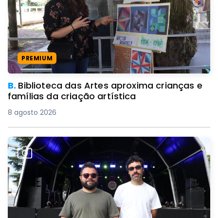
PREMIUM
B.
Biblioteca das Artes aproxima crianças e
famílias da criação artística
8 agosto 2026