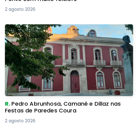
2 agosto 2026
R.
Pedro Abrunhosa, Camané e Dillaz nas
Festas de Paredes Coura
2 agosto 2026