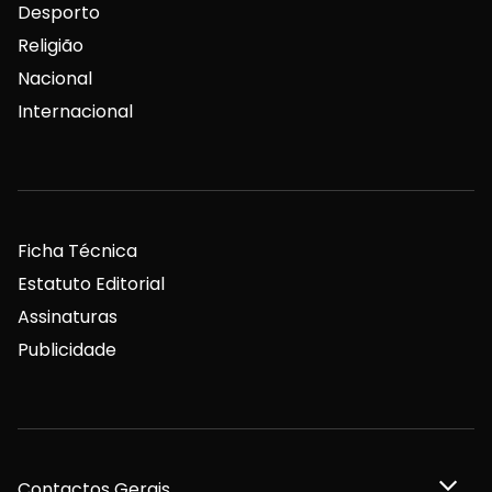
Desporto
Religião
Nacional
Internacional
Ficha Técnica
Estatuto Editorial
Assinaturas
Publicidade
Contactos Gerais