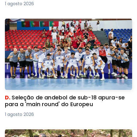
1 agosto 2026
D.
Seleção de andebol de sub-18 apura-se
para a 'main round' do Europeu
1 agosto 2026