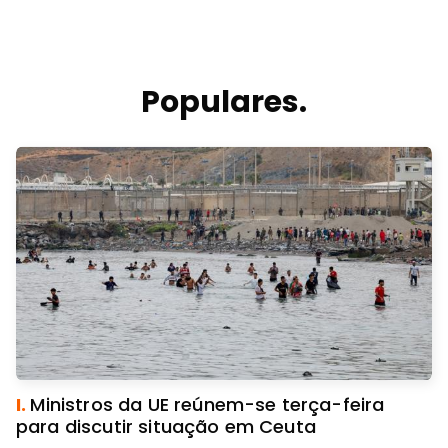
Populares.
I.
Ministros da UE reúnem-se terça-feira
para discutir situação em Ceuta