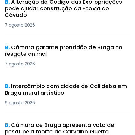
B.
Alteração do Código das Expropriações
pode ajudar construção da Ecovia do
Cávado
7 agosto 2026
B.
Câmara garante prontidão de Braga no
resgate animal
7 agosto 2026
PREMIUM
B.
Intercâmbio com cidade de Cali deixa em
Braga mural artístico
6 agosto 2026
B.
Câmara de Braga apresenta voto de
pesar pela morte de Carvalho Guerra