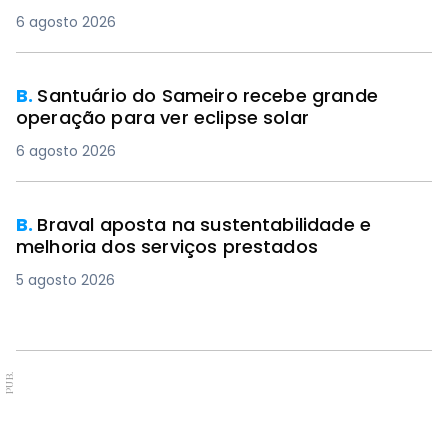
6 agosto 2026
B.
Santuário do Sameiro recebe grande
operação para ver eclipse solar
6 agosto 2026
B.
Braval aposta na sustentabilidade e
melhoria dos serviços prestados
5 agosto 2026
PUB.