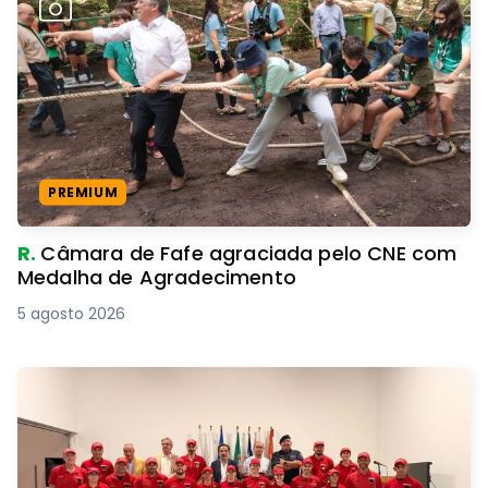
PREMIUM
R.
Câmara de Fafe agraciada pelo CNE com
Medalha de Agradecimento
5 agosto 2026