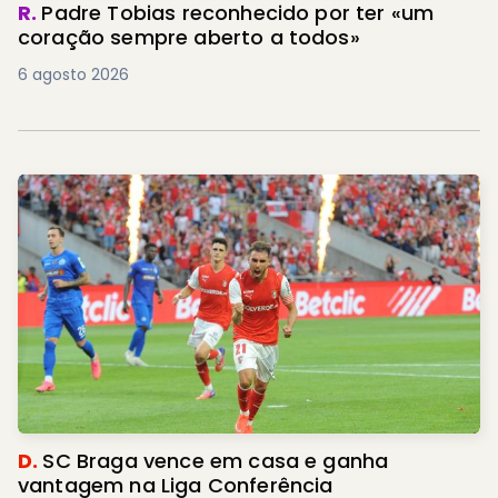
R.
Padre Tobias reconhecido por ter «um
coração sempre aberto a todos»
6 agosto 2026
D.
SC Braga vence em casa e ganha
vantagem na Liga Conferência