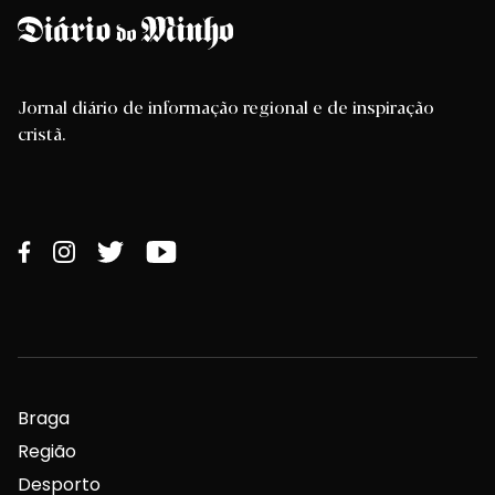
Jornal diário de informação regional e de inspiração
cristã.
Braga
Região
Desporto