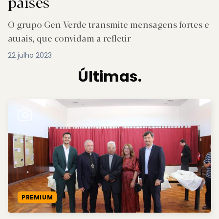
países
O grupo Gen Verde transmite mensagens fortes e
atuais, que convidam a refletir
22 julho 2023
Últimas.
PREMIUM