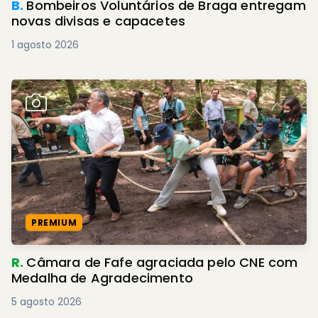
B.
Bombeiros Voluntários de Braga entregam
novas divisas e capacetes
1 agosto 2026
PREMIUM
R.
Câmara de Fafe agraciada pelo CNE com
Medalha de Agradecimento
5 agosto 2026