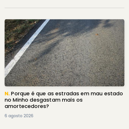
N.
Porque é que as estradas em mau estado
no Minho desgastam mais os
amortecedores?
6 agosto 2026