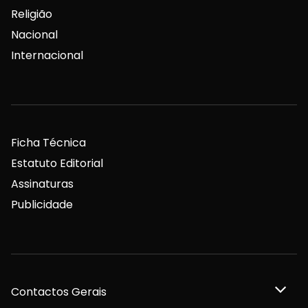
Religião
Nacional
Internacional
Ficha Técnica
Estatuto Editorial
Assinaturas
Publicidade
Contactos Gerais