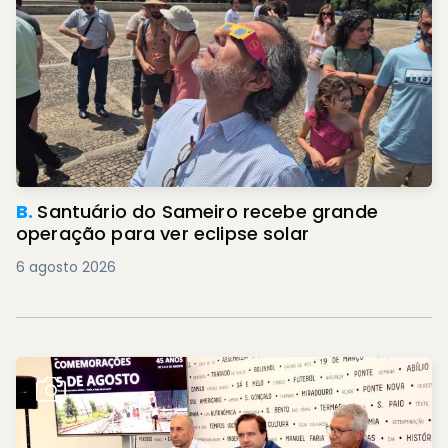
B.
Santuário do Sameiro recebe grande
operação para ver eclipse solar
6 agosto 2026