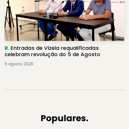
R.
Entradas de Vizela requalificadas
celebram revolução do 5 de Agosto
6 agosto 2026
Populares.