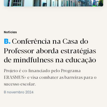
Notícias
Conferência na Casa do
B.
Professor aborda estratégias
de mindfulness na educação
Projeto é co-financiado pelo Programa
ERASMUS+ e visa combater as barreiras para o
sucesso escolar.
8 novembro 2024