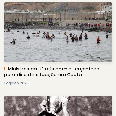
I.
Ministros da UE reúnem-se terça-feira
para discutir situação em Ceuta
1 agosto 2026