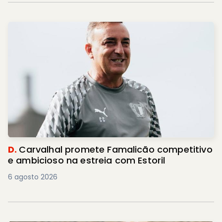
D.
Carvalhal promete Famalicão competitivo
e ambicioso na estreia com Estoril
6 agosto 2026