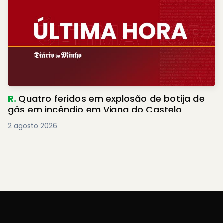
R.
Quatro feridos em explosão de botija de
gás em incêndio em Viana do Castelo
2 agosto 2026