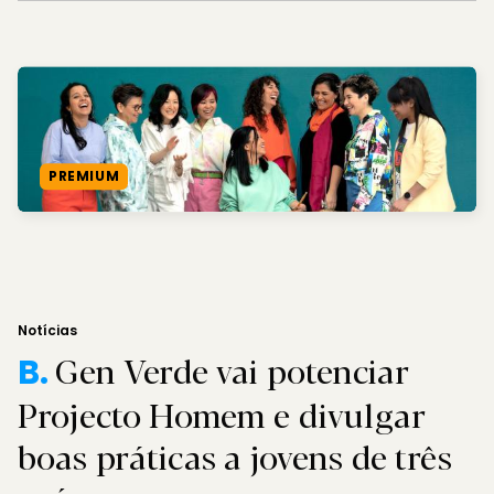
PREMIUM
Notícias
Gen Verde vai potenciar
B.
Projecto Homem e divulgar
boas práticas a jovens de três