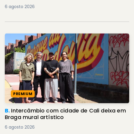
6 agosto 2026
PREMIUM
B.
Intercâmbio com cidade de Cali deixa em
Braga mural artístico
6 agosto 2026