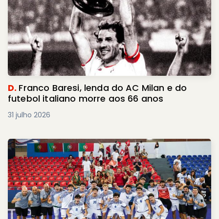
D.
Franco Baresi, lenda do AC Milan e do
futebol italiano morre aos 66 anos
31 julho 2026