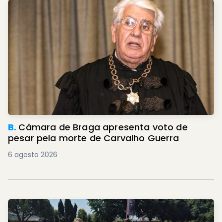
B.
Câmara de Braga apresenta voto de
pesar pela morte de Carvalho Guerra
6 agosto 2026