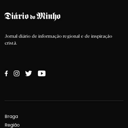
Jornal diário de informação regional e de inspiração
cristã.
Braga
Região