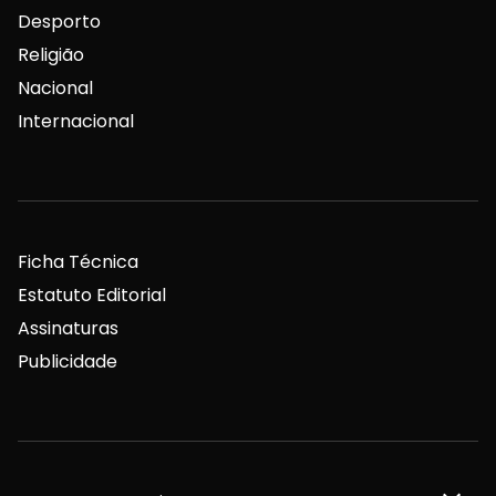
Desporto
Religião
Nacional
Internacional
Ficha Técnica
Estatuto Editorial
Assinaturas
Publicidade