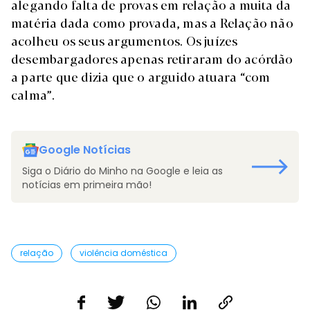
alegando falta de provas em relação a muita da
matéria dada como provada, mas a Relação não
acolheu os seus argumentos. Os juízes
desembargadores apenas retiraram do acórdão
a parte que dizia que o arguido atuara “com
calma”.
Google Notícias
Siga o Diário do Minho na Google e leia as
notícias em primeira mão!
relação
violência doméstica