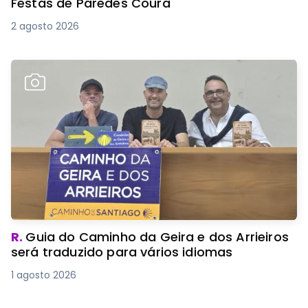
Festas de Paredes Coura
2 agosto 2026
R.
Guia do Caminho da Geira e dos Arrieiros
será traduzido para vários idiomas
1 agosto 2026