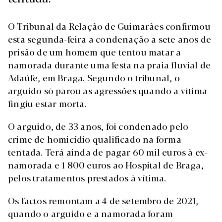
O Tribunal da Relação de Guimarães confirmou
esta segunda-feira a condenação a sete anos de
prisão de um homem que tentou matar a
namorada durante uma festa na praia fluvial de
Adaúfe, em Braga. Segundo o tribunal, o
arguido só parou as agressões quando a vítima
fingiu estar morta.
O arguido, de 33 anos, foi condenado pelo
crime de homicídio qualificado na forma
tentada. Terá ainda de pagar 60 mil euros à ex-
namorada e 1 800 euros ao Hospital de Braga,
pelos tratamentos prestados à vítima.
Os factos remontam a 4 de setembro de 2021,
quando o arguido e a namorada foram