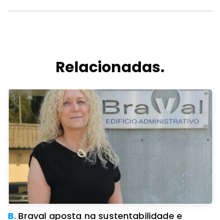
Relacionadas.
B.
Braval aposta na sustentabilidade e