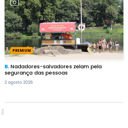
PREMIUM
B.
Nadadores-salvadores zelam pela
segurança das pessoas
2 agosto 2026
PUB.