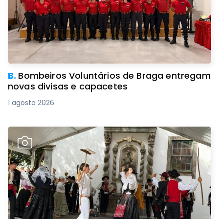
B.
Bombeiros Voluntários de Braga entregam
novas divisas e capacetes
1 agosto 2026