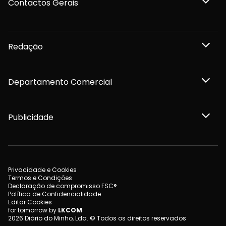
Contactos Gerais
Redação
Departamento Comercial
Publicidade
Privacidade e Cookies
Termos e Condições
Declaração de compromisso FSC®
Política de Confidencialidade
Editar Cookies
for tomorrow by
LKCOM
2026 Diário do Minho, Lda. © Todos os direitos reservados