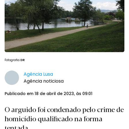
Fotografia
DR
Agência Lusa
Agência noticiosa
Publicado em 18 de abril de 2023, às 09:01
O arguido foi condenado pelo crime de
homicídio qualificado na forma
tentada.