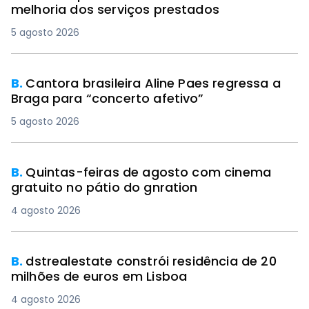
melhoria dos serviços prestados
5 agosto 2026
B.
Cantora brasileira Aline Paes regressa a
Braga para “concerto afetivo”
5 agosto 2026
B.
Quintas-feiras de agosto com cinema
gratuito no pátio do gnration
4 agosto 2026
B.
dstrealestate constrói residência de 20
milhões de euros em Lisboa
4 agosto 2026