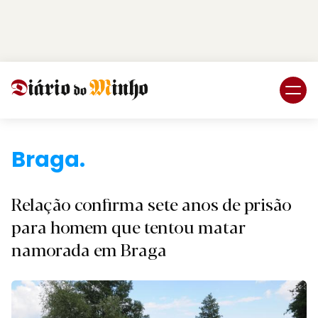
Login
Subscreva DM
Braga.
Relação confirma sete anos de prisão
para homem que tentou matar
namorada em Braga