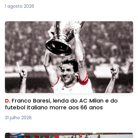
1 agosto 2026
D.
Franco Baresi, lenda do AC Milan e do
futebol italiano morre aos 66 anos
31 julho 2026