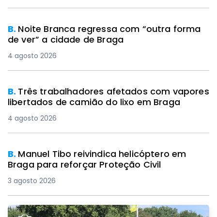
B.
Noite Branca regressa com “outra forma
de ver” a cidade de Braga
4 agosto 2026
B.
Três trabalhadores afetados com vapores
libertados de camião do lixo em Braga
4 agosto 2026
B.
Manuel Tibo reivindica helicóptero em
Braga para reforçar Proteção Civil
3 agosto 2026