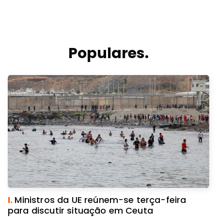
Populares.
I.
Ministros da UE reúnem-se terça-feira
para discutir situação em Ceuta