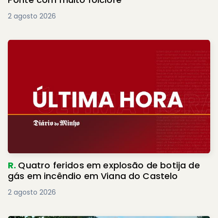
2 agosto 2026
R.
Quatro feridos em explosão de botija de
gás em incêndio em Viana do Castelo
2 agosto 2026