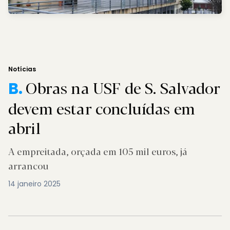
Notícias
Obras na USF de S. Salvador
B.
devem estar concluídas em
abril
A empreitada, orçada em 105 mil euros, já
arrancou
14 janeiro 2025