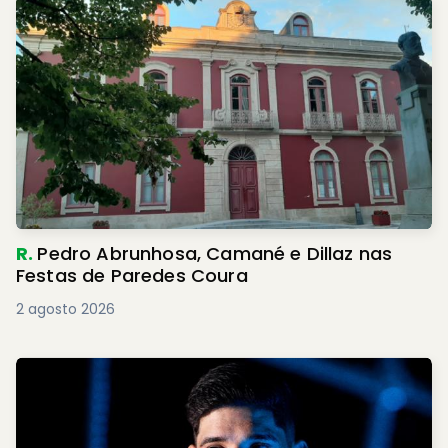
R.
Pedro Abrunhosa, Camané e Dillaz nas
Festas de Paredes Coura
2 agosto 2026