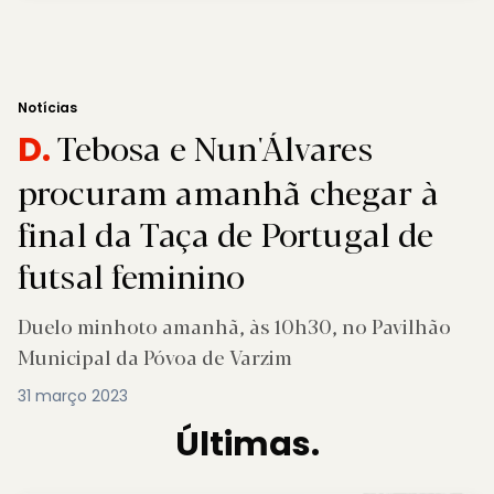
Notícias
Tebosa e Nun'Álvares
D.
procuram amanhã chegar à
final da Taça de Portugal de
futsal feminino
Duelo minhoto amanhã, às 10h30, no Pavilhão
Municipal da Póvoa de Varzim
31 março 2023
Últimas.