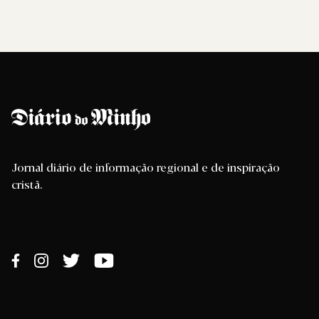
Jornal diário de informação regional e de inspiração
cristã.