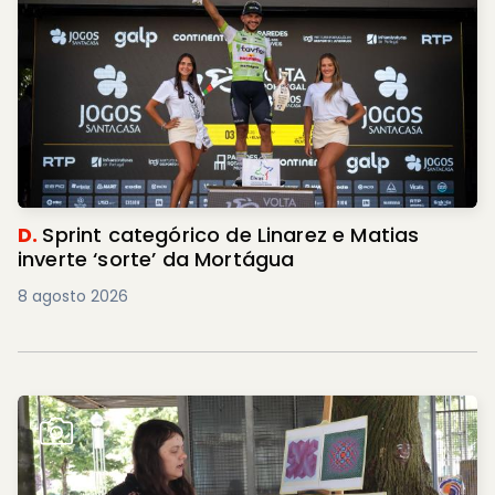
D.
Sprint categórico de Linarez e Matias
inverte ‘sorte’ da Mortágua
8 agosto 2026