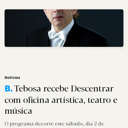
Notícias
Tebosa recebe Descentrar
B.
com oficina artística, teatro e
música
O programa decorre este sábado, dia 2 de