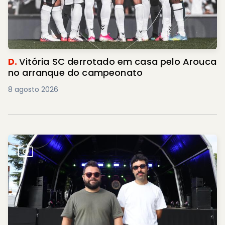
D.
Vitória SC derrotado em casa pelo Arouca
no arranque do campeonato
8 agosto 2026