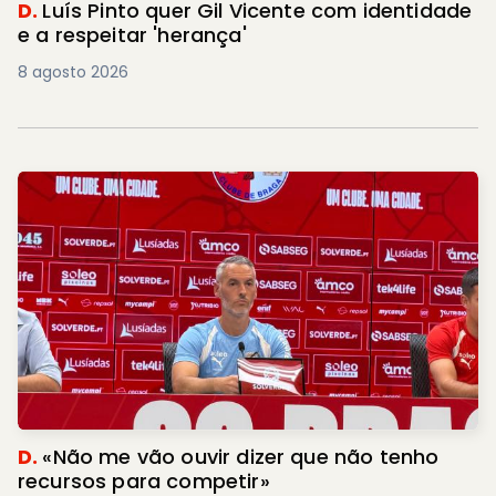
D.
Luís Pinto quer Gil Vicente com identidade
e a respeitar 'herança'
8 agosto 2026
D.
«Não me vão ouvir dizer que não tenho
recursos para competir»