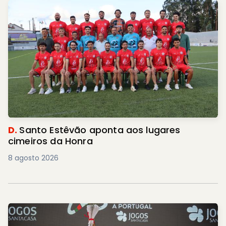
D.
Santo Estêvão aponta aos lugares
cimeiros da Honra
8 agosto 2026