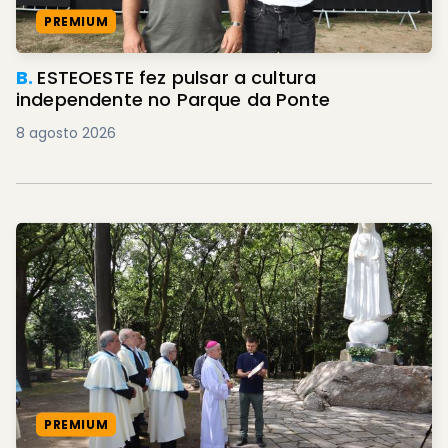
PREMIUM
B.
ESTEOESTE fez pulsar a cultura
independente no Parque da Ponte
8 agosto 2026
PREMIUM