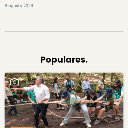
8 agosto 2026
Populares.