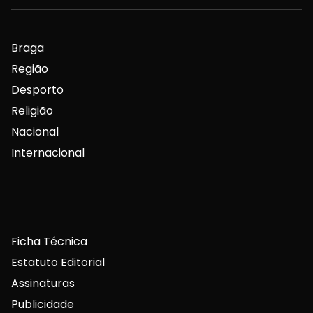
Braga
Região
Desporto
Religião
Nacional
Internacional
Ficha Técnica
Estatuto Editorial
Assinaturas
Publicidade