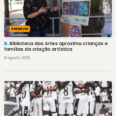
PREMIUM
B.
Biblioteca das Artes aproxima crianças e
famílias da criação artística
8 agosto 2026