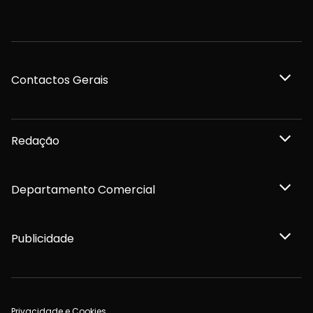
Contactos Gerais
Redação
Departamento Comercial
Publicidade
Privacidade e Cookies