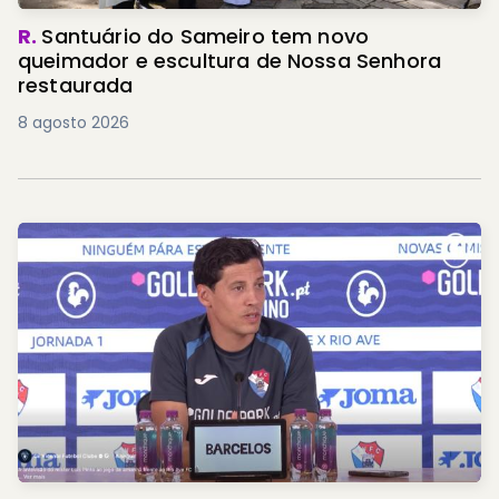
R.
Santuário do Sameiro tem novo
queimador e escultura de Nossa Senhora
restaurada
8 agosto 2026