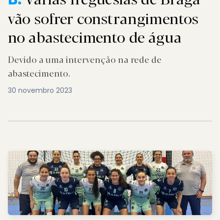
vão sofrer constrangimentos
no abastecimento de água
Devido a uma intervenção na rede de
abastecimento.
30 novembro 2023