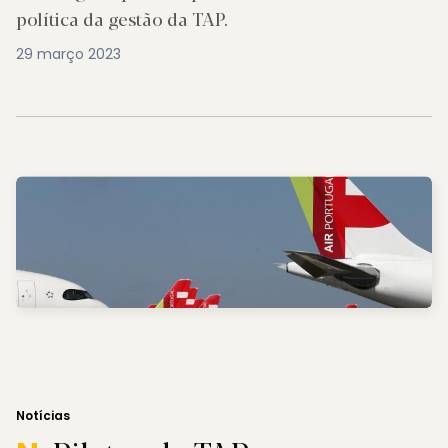
política da gestão da TAP.
29 março 2023
Notícias