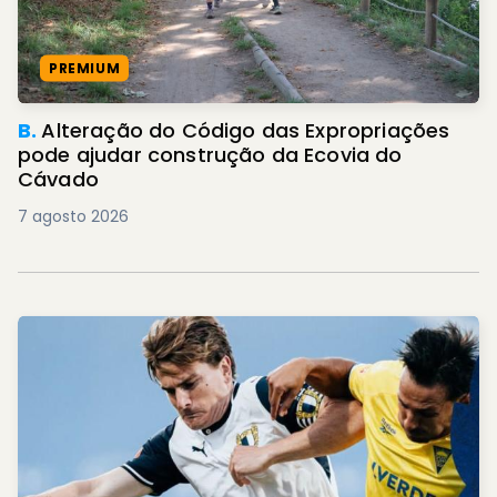
PREMIUM
B.
Alteração do Código das Expropriações
pode ajudar construção da Ecovia do
Cávado
7 agosto 2026