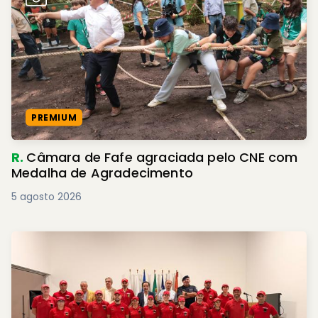
PREMIUM
R.
Câmara de Fafe agraciada pelo CNE com
Medalha de Agradecimento
5 agosto 2026