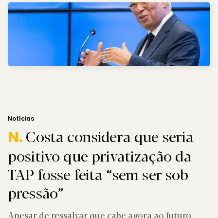
Notícias
Costa considera que seria
N.
positivo que privatização da
TAP fosse feita “sem ser sob
pressão”
Apesar de ressalvar que cabe agora ao futuro