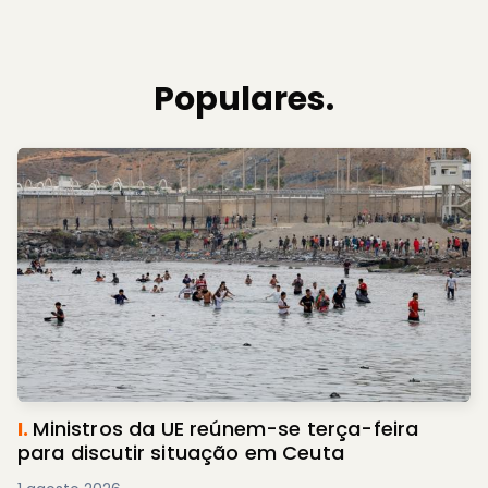
Populares.
I.
Ministros da UE reúnem-se terça-feira
para discutir situação em Ceuta