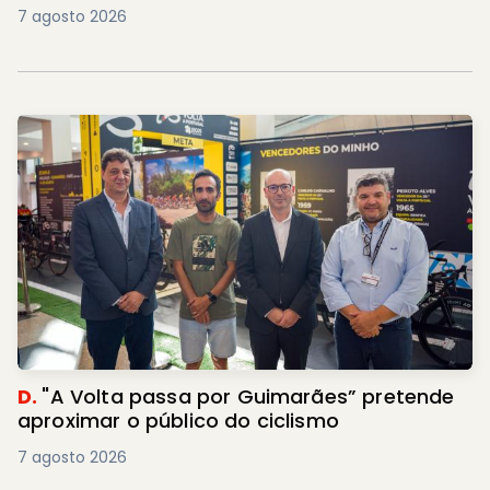
7 agosto 2026
D.
"A Volta passa por Guimarães” pretende
aproximar o público do ciclismo
7 agosto 2026