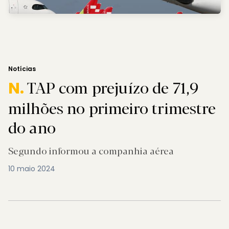
Notícias
TAP com prejuízo de 71,9
N.
milhões no primeiro trimestre
do ano
Segundo informou a companhia aérea
10 maio 2024