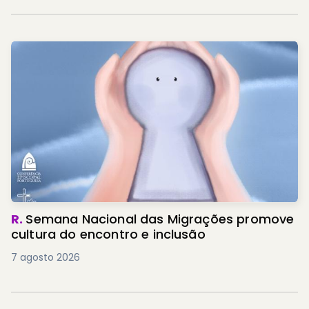
R.
Semana Nacional das Migrações promove
cultura do encontro e inclusão
7 agosto 2026