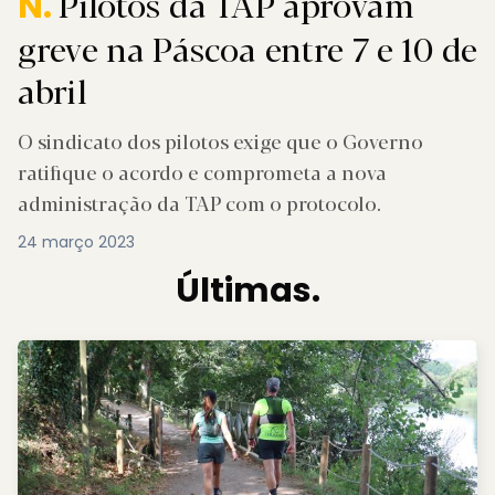
Pilotos da TAP aprovam
N.
greve na Páscoa entre 7 e 10 de
abril
O sindicato dos pilotos exige que o Governo
ratifique o acordo e comprometa a nova
administração da TAP com o protocolo.
24 março 2023
Últimas.