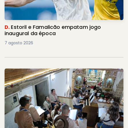
D.
Estoril e Famalicão empatam jogo
inaugural da época
7 agosto 2026