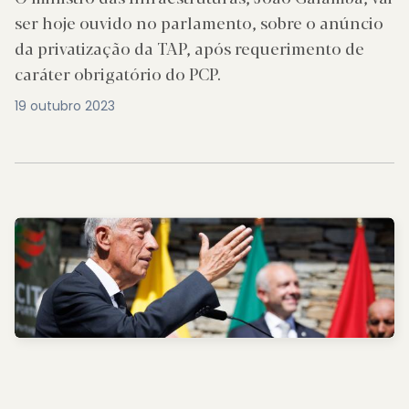
ser hoje ouvido no parlamento, sobre o anúncio
da privatização da TAP, após requerimento de
caráter obrigatório do PCP.
19 outubro 2023