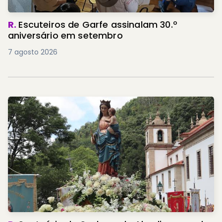
R.
Escuteiros de Garfe assinalam 30.º
aniversário em setembro
7 agosto 2026