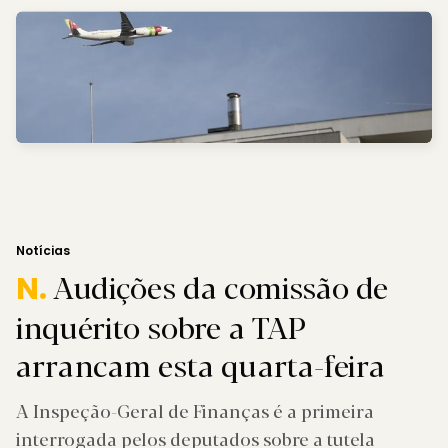
Notícias
Audições da comissão de
N.
inquérito sobre a TAP
arrancam esta quarta-feira
A Inspeção-Geral de Finanças é a primeira
interrogada pelos deputados sobre a tutela