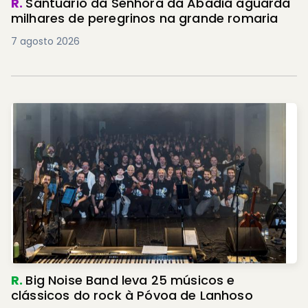
R.
Santuário da Senhora da Abadia aguarda
milhares de peregrinos na grande romaria
7 agosto 2026
R.
Big Noise Band leva 25 músicos e
clássicos do rock à Póvoa de Lanhoso