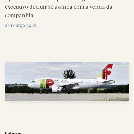
executivo decidir se avança com a venda da
companhia
27 março 2024
Notícias