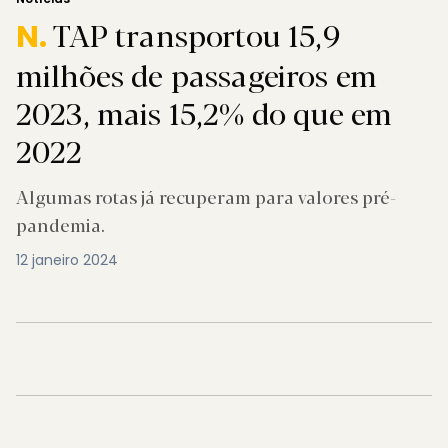
TAP transportou 15,9
N.
milhões de passageiros em
2023, mais 15,2% do que em
2022
Algumas rotas já recuperam para valores pré-
pandemia.
12 janeiro 2024