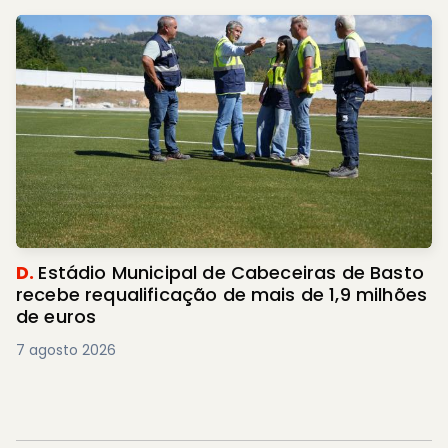
D.
Estádio Municipal de Cabeceiras de Basto
recebe requalificação de mais de 1,9 milhões
de euros
7 agosto 2026