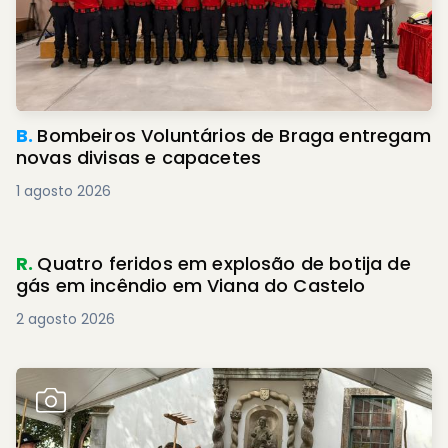
B.
Bombeiros Voluntários de Braga entregam
novas divisas e capacetes
1 agosto 2026
R.
Quatro feridos em explosão de botija de
gás em incêndio em Viana do Castelo
2 agosto 2026