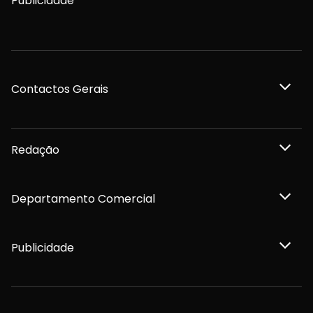
Publicidade
Contactos Gerais
Redação
Departamento Comercial
Publicidade