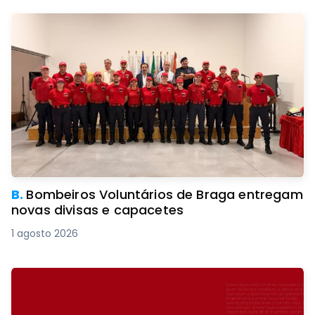
B.
Bombeiros Voluntários de Braga entregam
novas divisas e capacetes
1 agosto 2026