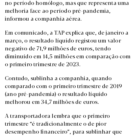
no período homólogo, mas que representa uma
melhoria face ao período pré-pandemia,
informou a companhia aérea.
Em comunicado, a TAP explica que, de janeiro a
março, o resultado líquido registou um valor
negativo de 71,9 milhões de euros, tendo
diminuído em 14,5 milhões em comparação com
o primeiro trimestre de 2023.
Contudo, sublinha a companhia, quando
comparado com o primeiro trimestre de 2019
(ano pré-pandemia) o resultado líquido
melhorou em 34,7 milhões de euros.
A transportadora lembra que o primeiro
trimestre “é tradicionalmente o de pior
desempenho financeiro”, para sublinhar que