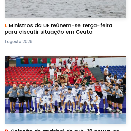
I.
Ministros da UE reúnem-se terça-feira
para discutir situação em Ceuta
1 agosto 2026