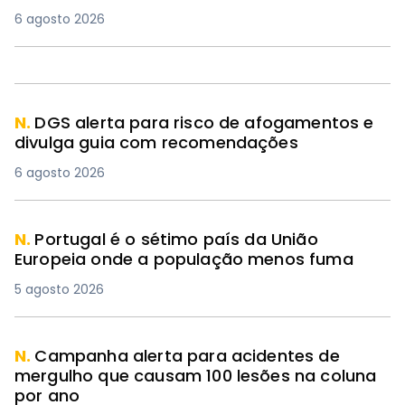
6 agosto 2026
N.
DGS alerta para risco de afogamentos e
divulga guia com recomendações
6 agosto 2026
N.
Portugal é o sétimo país da União
Europeia onde a população menos fuma
5 agosto 2026
N.
Campanha alerta para acidentes de
mergulho que causam 100 lesões na coluna
por ano