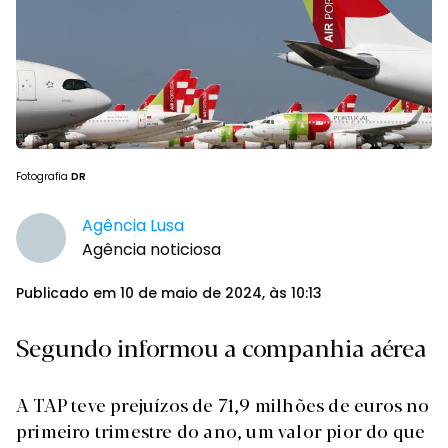
Fotografia
DR
Agência Lusa
Agência noticiosa
Publicado em 10 de maio de 2024, às 10:13
Segundo informou a companhia aérea
A TAP teve prejuízos de 71,9 milhões de euros no
primeiro trimestre do ano, um valor pior do que