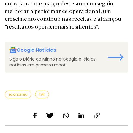
entre janeiro e março deste ano conseguiu
melhorar a performance operacional, um
crescimento continuo nas receitas e alcançou
“resultados operacionais resilientes”.
Google Notícias
Siga o Diário do Minho na Google e leia as
notícias em primeira mão!
economia
TAP