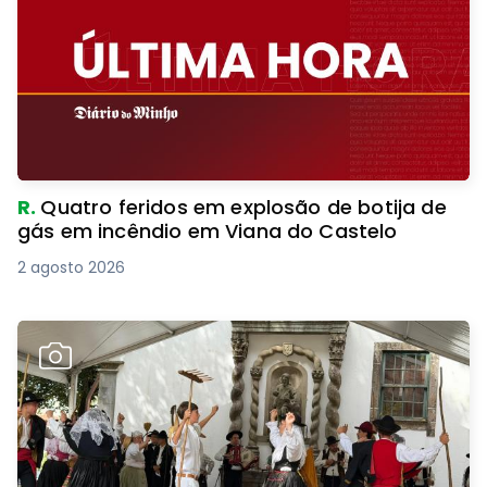
R.
Quatro feridos em explosão de botija de
gás em incêndio em Viana do Castelo
2 agosto 2026