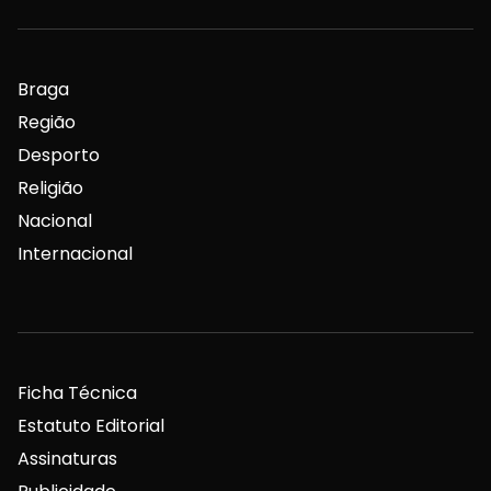
Braga
Região
Desporto
Religião
Nacional
Internacional
Ficha Técnica
Estatuto Editorial
Assinaturas