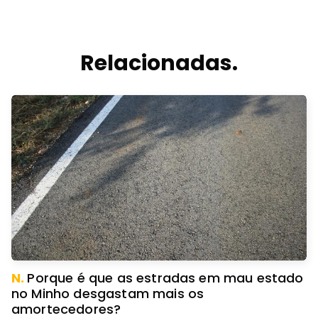
Relacionadas.
N.
Porque é que as estradas em mau estado
no Minho desgastam mais os
amortecedores?