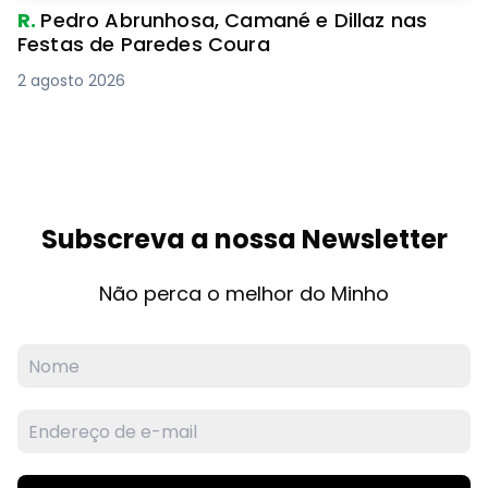
R.
Pedro Abrunhosa, Camané e Dillaz nas
Festas de Paredes Coura
2 agosto 2026
Subscreva a nossa Newsletter
Não perca o melhor do Minho