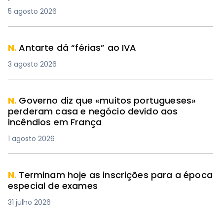
5 agosto 2026
N.
Antarte dá “férias” ao IVA
3 agosto 2026
N.
Governo diz que «muitos portugueses»
perderam casa e negócio devido aos
incêndios em França
1 agosto 2026
N.
Terminam hoje as inscrições para a época
especial de exames
31 julho 2026