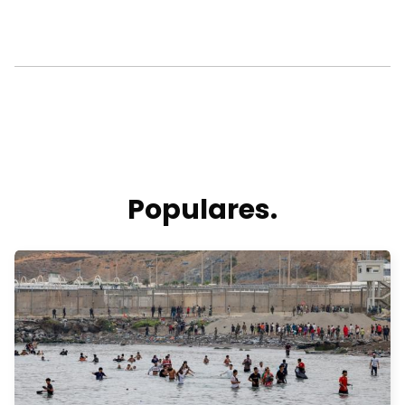
Populares.