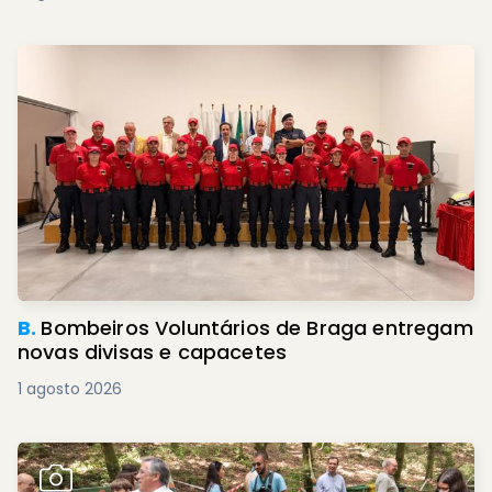
B.
Bombeiros Voluntários de Braga entregam
novas divisas e capacetes
1 agosto 2026