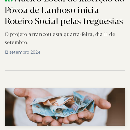
Póvoa de Lanhoso inicia
Roteiro Social pelas freguesias
O projeto arrancou esta quarta-feira, dia 11 de
setembro.
12 setembro 2024