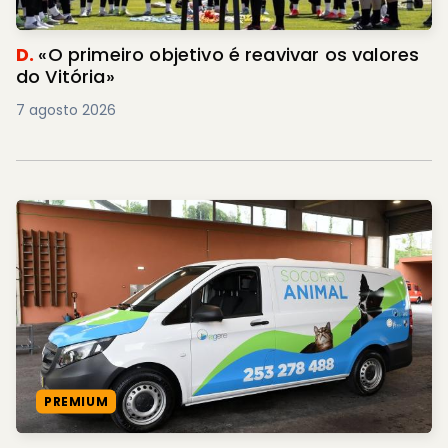
D.
«O primeiro objetivo é reavivar os valores
do Vitória»
7 agosto 2026
PREMIUM