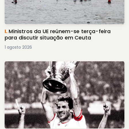
I.
Ministros da UE reúnem-se terça-feira
para discutir situação em Ceuta
1 agosto 2026