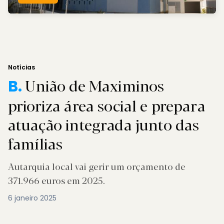
Notícias
União de Maximinos
B.
prioriza área social e prepara
atuação integrada junto das
famílias
Autarquia local vai gerir um orçamento de
371.966 euros em 2025.
6 janeiro 2025