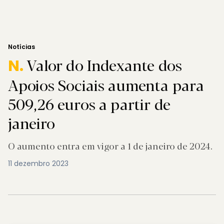
Notícias
Valor do Indexante dos
N.
Apoios Sociais aumenta para
509,26 euros a partir de
janeiro
O aumento entra em vigor a 1 de janeiro de 2024.
11 dezembro 2023