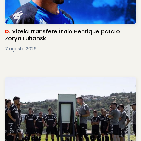
D.
Vizela transfere Ítalo Henrique para o
Zorya Luhansk
7 agosto 2026