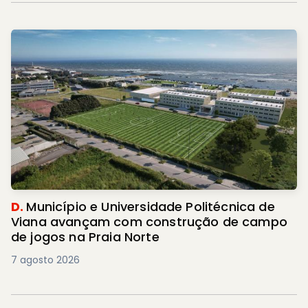
D.
Município e Universidade Politécnica de
Viana avançam com construção de campo
de jogos na Praia Norte
7 agosto 2026