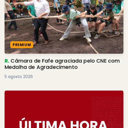
PREMIUM
R.
Câmara de Fafe agraciada pelo CNE com
Medalha de Agradecimento
5 agosto 2026