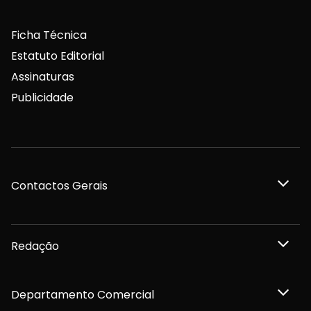
Ficha Técnica
Estatuto Editorial
Assinaturas
Publicidade
Contactos Gerais
Redação
Departamento Comercial