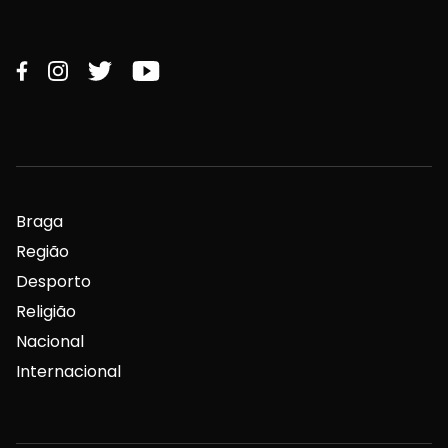
Braga
Região
Desporto
Religião
Nacional
Internacional