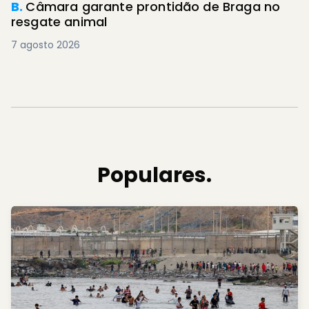
B.
Câmara garante prontidão de Braga no
resgate animal
7 agosto 2026
Populares.