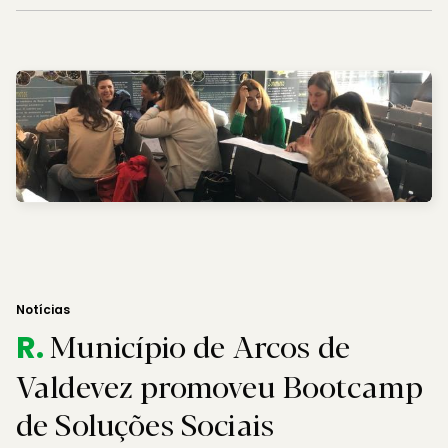
Notícias
Município de Arcos de
R.
Valdevez promoveu Bootcamp
de Soluções Sociais