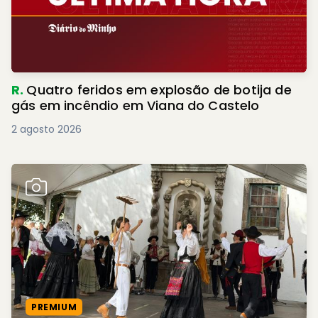
R.
Quatro feridos em explosão de botija de
gás em incêndio em Viana do Castelo
2 agosto 2026
PREMIUM