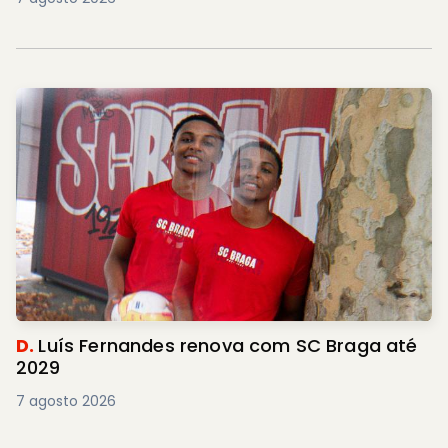
D.
Luís Fernandes renova com SC Braga até
2029
7 agosto 2026