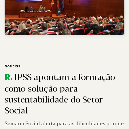
Notícias
IPSS apontam a formação
R.
como solução para
sustentabilidade do Setor
Social
Semana Social alerta para as dificuldades porque