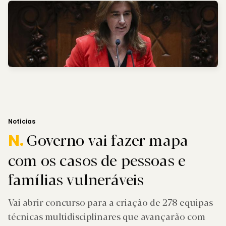
Notícias
Governo vai fazer mapa
N.
com os casos de pessoas e
famílias vulneráveis
Vai abrir concurso para a criação de 278 equipas
técnicas multidisciplinares que avançarão com