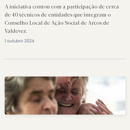
A iniciativa contou com a participação de cerca
de 40 técnicos de entidades que integram o
Conselho Local de Ação Social de Arcos de
Valdevez.
1 outubro 2024