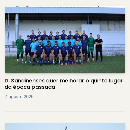
D.
Sandinenses quer melhorar o quinto lugar
da época passada
7 agosto 2026