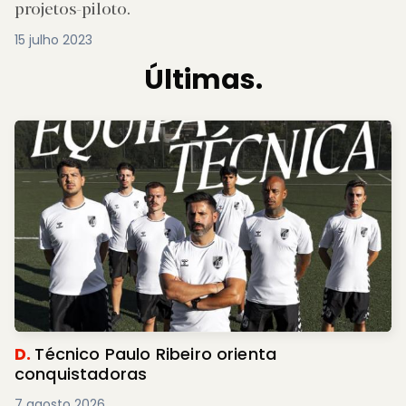
projetos-piloto.
15 julho 2023
Últimas.
D.
Técnico Paulo Ribeiro orienta
conquistadoras
7 agosto 2026