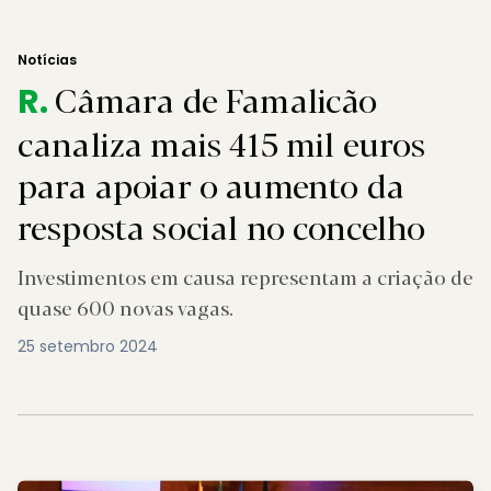
Notícias
Câmara de Famalicão
R.
canaliza mais 415 mil euros
para apoiar o aumento da
resposta social no concelho
Investimentos em causa representam a criação de
quase 600 novas vagas.
25 setembro 2024