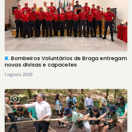
B.
Bombeiros Voluntários de Braga entregam
novas divisas e capacetes
1 agosto 2026