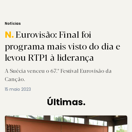
Notícias
Eurovisão: Final foi
N.
programa mais visto do dia e
levou RTP1 à liderança
A Suécia venceu o 67.º Festival Eurovisão da
Canção.
15 maio 2023
Últimas.