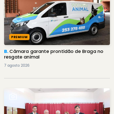
PREMIUM
B.
Câmara garante prontidão de Braga no
resgate animal
7 agosto 2026