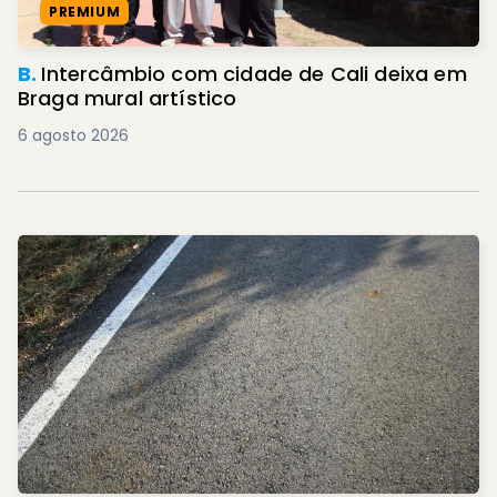
PREMIUM
B.
Intercâmbio com cidade de Cali deixa em
Braga mural artístico
6 agosto 2026