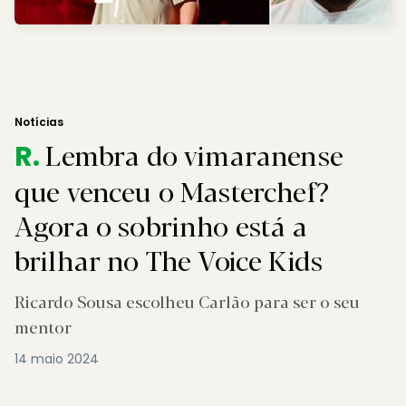
Notícias
Lembra do vimaranense
R.
que venceu o Masterchef?
Agora o sobrinho está a
brilhar no The Voice Kids
Ricardo Sousa escolheu Carlão para ser o seu
mentor
14 maio 2024