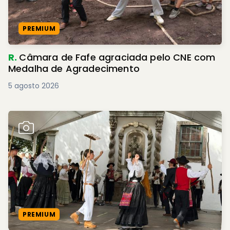
PREMIUM
R.
Câmara de Fafe agraciada pelo CNE com
Medalha de Agradecimento
5 agosto 2026
PREMIUM