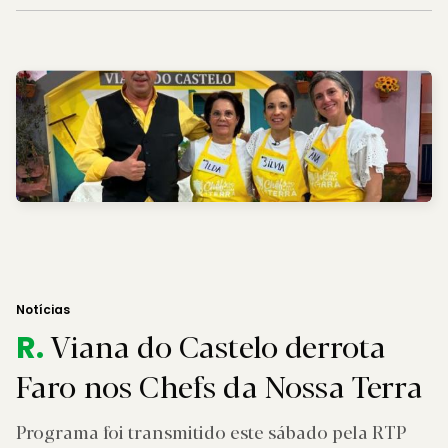
Notícias
Viana do Castelo derrota
R.
Faro nos Chefs da Nossa Terra
Programa foi transmitido este sábado pela RTP