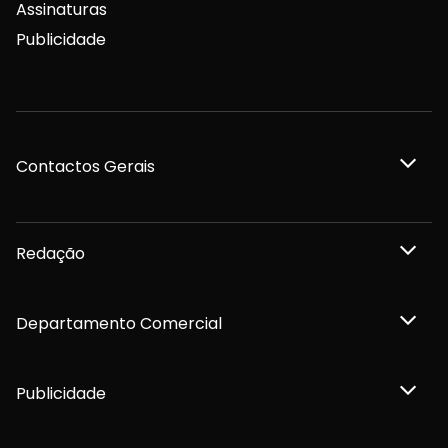
Assinaturas
Publicidade
Contactos Gerais
Redação
Departamento Comercial
Publicidade