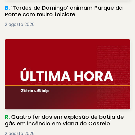
B.
‘Tardes de Domingo’ animam Parque da
Ponte com muito folclore
2 agosto 2026
R.
Quatro feridos em explosão de botija de
gás em incêndio em Viana do Castelo
2 agosto 2026