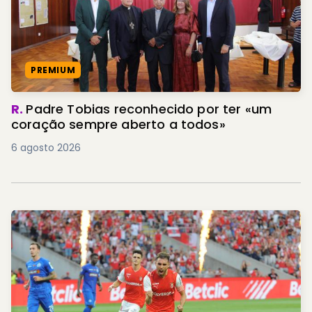
PREMIUM
R.
Padre Tobias reconhecido por ter «um
coração sempre aberto a todos»
6 agosto 2026