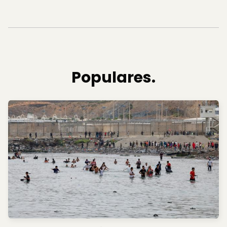
Populares.