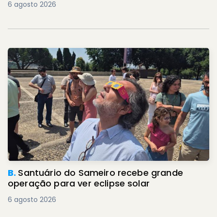
6 agosto 2026
B.
Santuário do Sameiro recebe grande
operação para ver eclipse solar
6 agosto 2026