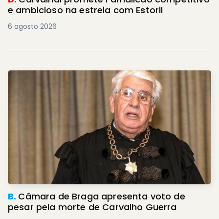
e ambicioso na estreia com Estoril
6 agosto 2026
B.
Câmara de Braga apresenta voto de
pesar pela morte de Carvalho Guerra