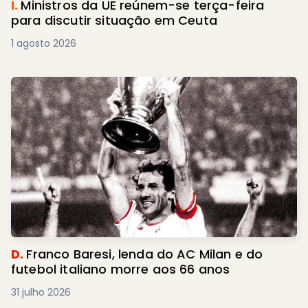
I.
Ministros da UE reúnem-se terça-feira
para discutir situação em Ceuta
1 agosto 2026
D.
Franco Baresi, lenda do AC Milan e do
futebol italiano morre aos 66 anos
31 julho 2026