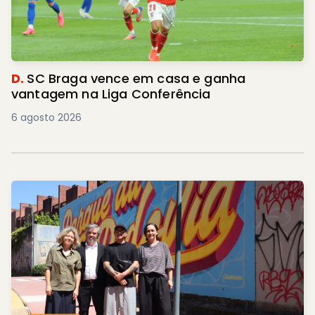
D.
SC Braga vence em casa e ganha
vantagem na Liga Conferência
6 agosto 2026