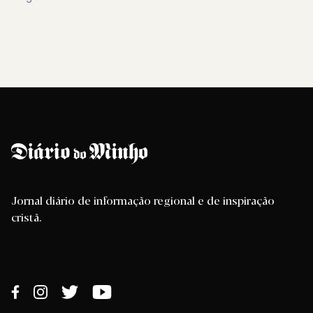
Jornal diário de informação regional e de inspiração
cristã.