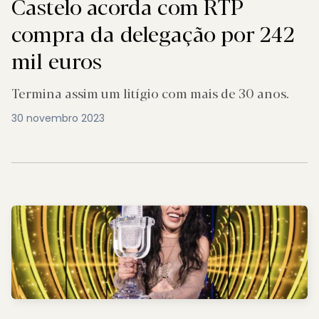
Castelo acorda com RTP
compra da delegação por 242
mil euros
Termina assim um litígio com mais de 30 anos.
30 novembro 2023