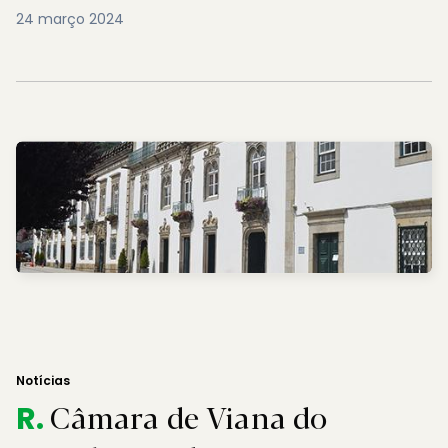
24 março 2024
Notícias
Câmara de Viana do
R.