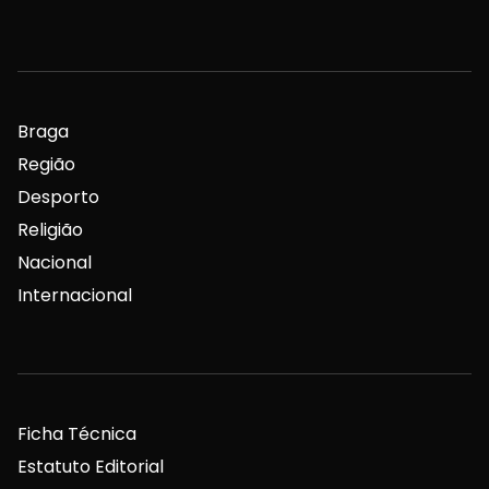
Braga
Região
Desporto
Religião
Nacional
Internacional
Ficha Técnica
Estatuto Editorial