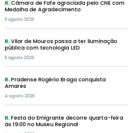
R.
Câmara de Fafe agraciada pelo CNE com
Medalha de Agradecimento
5 agosto 2026
R.
Vilar de Mouros passa a ter iluminação
pública com tecnologia LED
5 agosto 2026
R.
Pradense Rogério Braga conquista
Amares
4 agosto 2026
R.
Festa do Emigrante decorre quarta-feira
às 19:00 no Museu Regional