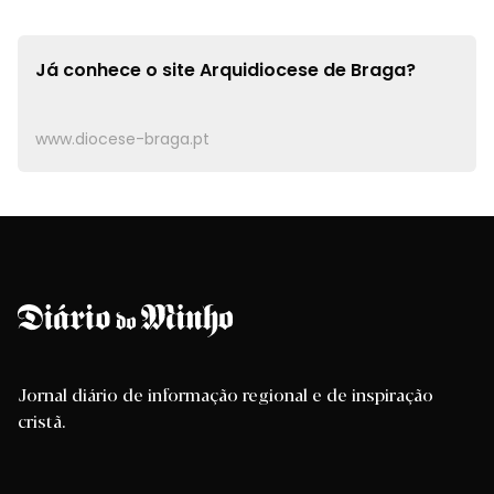
Já conhece o site
Arquidiocese de Braga?
www.diocese-braga.pt
Jornal diário de informação regional e de inspiração
cristã.