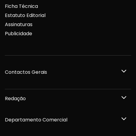
Ficha Técnica
Estatuto Editorial
Assinaturas
Publicidade
Contactos Gerais
Redação
Departamento Comercial