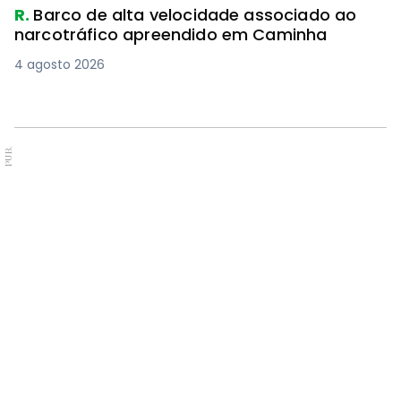
R.
Barco de alta velocidade associado ao
narcotráfico apreendido em Caminha
4 agosto 2026
PUB.