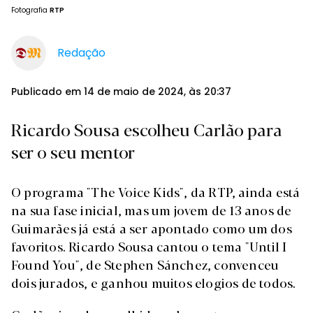
Fotografia
RTP
Redação
Publicado em 14 de maio de 2024, às 20:37
Ricardo Sousa escolheu Carlão para
ser o seu mentor
O programa "The Voice Kids", da RTP, ainda está
na sua fase inicial, mas um jovem de 13 anos de
Guimarães já está a ser apontado como um dos
favoritos. Ricardo Sousa cantou o tema "Until I
Found You", de Stephen Sánchez, convenceu
dois jurados, e ganhou muitos elogios de todos.