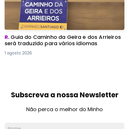
R.
Guia do Caminho da Geira e dos Arrieiros
será traduzido para vários idiomas
1 agosto 2026
Subscreva a nossa Newsletter
Não perca o melhor do Minho