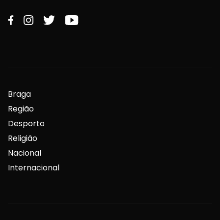
Braga
Região
Desporto
Religião
Nacional
Internacional