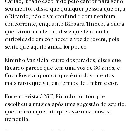
Carlão, jurado escolhido pelo cantor para ser o
seu mentor, disse que qualquer pessoa que oiça
o Ricardo, não o vai confundir com nenhum
concorrente, enquanto Bárbara Tinoco, a outra
que "virou a cadeira", disse que tem muita
curiosidade em conhecer a voz do jovem, pois
sente que aquilo ainda foi pouco.
Nininho Vaz Maia, outro dos jurados, disse que
Ricardo parece que tem uma voz de 30 anos, e
Cuca Roseta apontou que é um dos talentos
mais raros que viu em termos de timbre e cor.
Em entrevista à NiT, Ricardo contou que
escolheu a música após uma sugestão do seu tio,
que indicou que interpretasse uma música
tranquila.