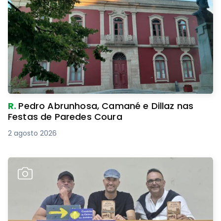
R.
Pedro Abrunhosa, Camané e Dillaz nas
Festas de Paredes Coura
2 agosto 2026