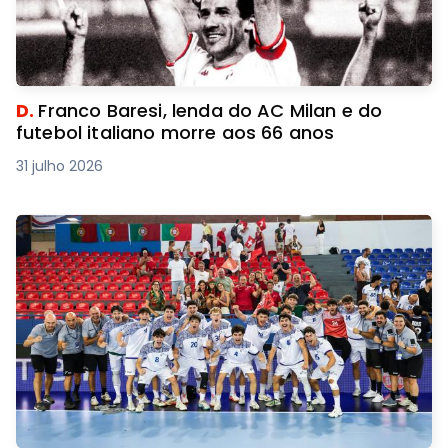
D.
Franco Baresi, lenda do AC Milan e do
futebol italiano morre aos 66 anos
31 julho 2026