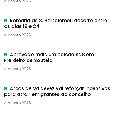
4 agosto 2026
R.
Romaria de S. Bartolomeu decorre entre
os dias 18 e 24
4 agosto 2026
R.
Aprovado mais um balcão SNS em
Freixieiro de Soutelo
4 agosto 2026
R.
Arcos de Valdevez vai reforçar incentivos
para atrair emigrantes ao concelho
4 agosto 2026