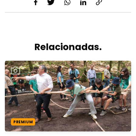
Relacionadas.
PREMIUM