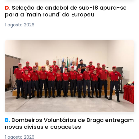
D.
Seleção de andebol de sub-18 apura-se
para a 'main round' do Europeu
1 agosto 2026
B.
Bombeiros Voluntários de Braga entregam
novas divisas e capacetes
1 agosto 2026