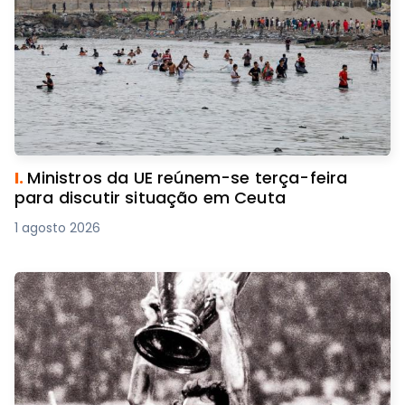
I.
Ministros da UE reúnem-se terça-feira
para discutir situação em Ceuta
1 agosto 2026