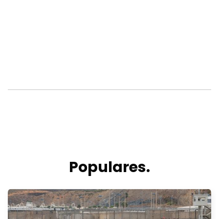
Populares.