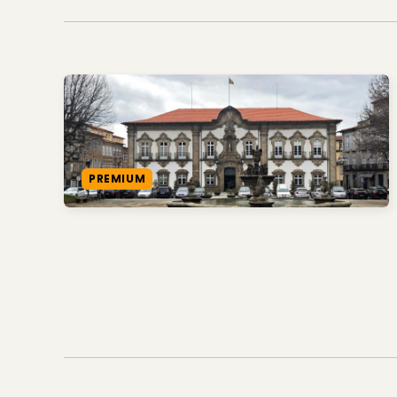
PREMIUM