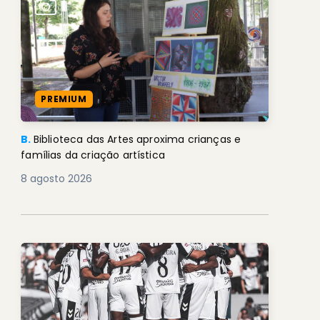
PREMIUM
B.
Biblioteca das Artes aproxima crianças e
famílias da criação artística
8 agosto 2026