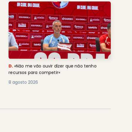
D.
«Não me vão ouvir dizer que não tenho
recursos para competir»
8 agosto 2026