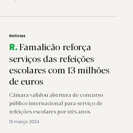
Notícias
Famalicão reforça
R.
serviços das refeições
escolares com 13 milhões
de euros
Câmara validou abertura de concurso
público internacional para serviço de
refeições escolares por três anos.
13 março 2024