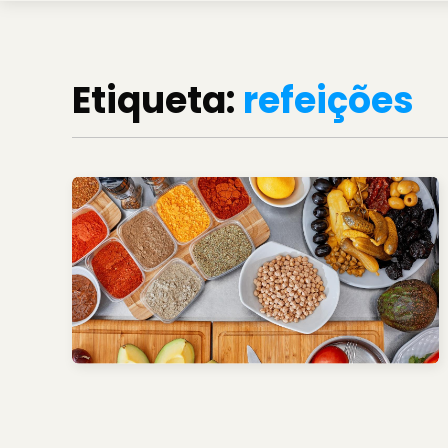
Etiqueta:
refeições