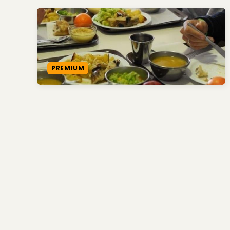
PREMIUM