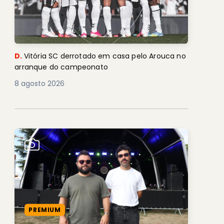
D.
Vitória SC derrotado em casa pelo Arouca no
arranque do campeonato
8 agosto 2026
PREMIUM