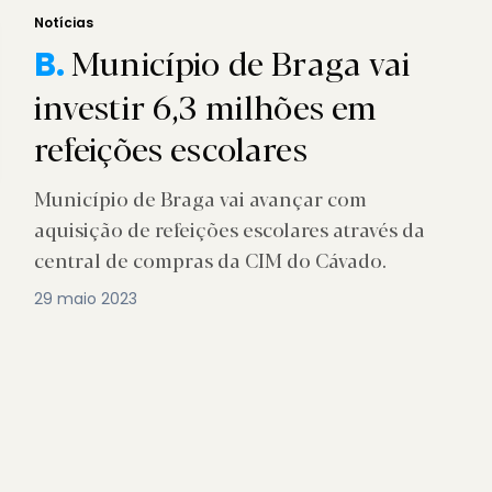
Notícias
Município de Braga vai
B.
investir 6,3 milhões em
refeições escolares
Município de Braga vai avançar com
aquisição de refeições escolares através da
central de compras da CIM do Cávado.
29 maio 2023