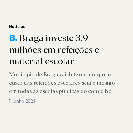
Notícias
Braga investe 3,9
B.
milhões em refeições e
material escolar
Município de Braga vai determinar que o
custo das refeições escolares seja o mesmo
em todas as escolas públicas do concelho
11 junho 2023