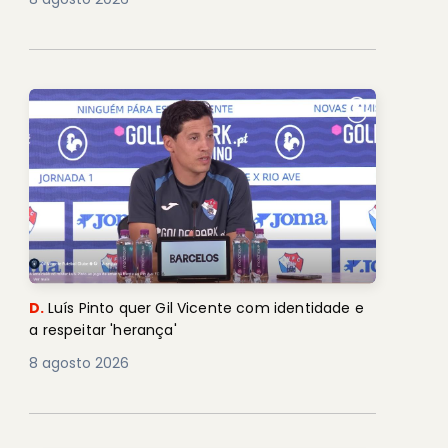
D.
Luís Pinto quer Gil Vicente com identidade e
a respeitar 'herança'
8 agosto 2026