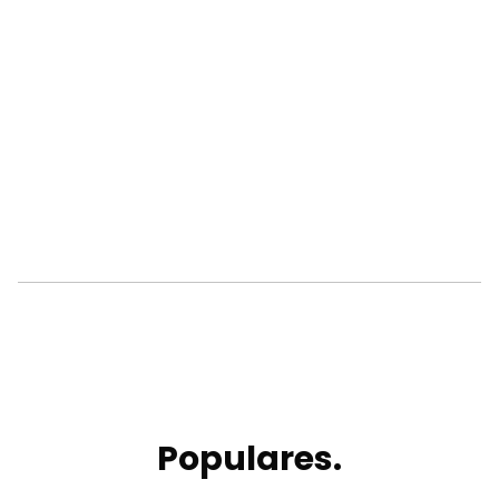
Populares.