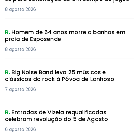
8 agosto 2026
R.
Homem de 64 anos morre a banhos em
praia de Esposende
8 agosto 2026
R.
Big Noise Band leva 25 músicos e
clássicos do rock à Póvoa de Lanhoso
7 agosto 2026
R.
Entradas de Vizela requalificadas
celebram revolução do 5 de Agosto
6 agosto 2026