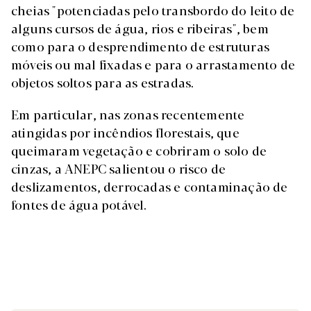
cheias "potenciadas pelo transbordo do leito de
alguns cursos de água, rios e ribeiras", bem
como para o desprendimento de estruturas
móveis ou mal fixadas e para o arrastamento de
objetos soltos para as estradas.
Em particular, nas zonas recentemente
atingidas por incêndios florestais, que
queimaram vegetação e cobriram o solo de
cinzas, a ANEPC salientou o risco de
deslizamentos, derrocadas e contaminação de
fontes de água potável.