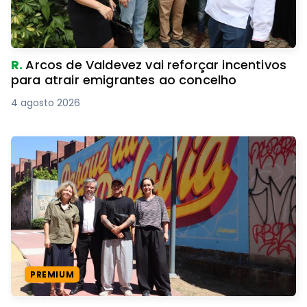
R.
Arcos de Valdevez vai reforçar incentivos
para atrair emigrantes ao concelho
4 agosto 2026
PREMIUM