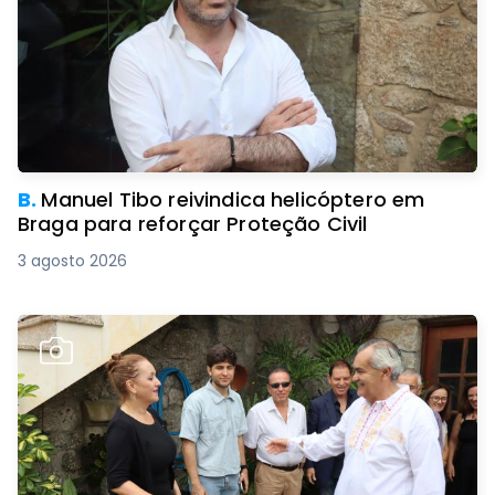
B.
Manuel Tibo reivindica helicóptero em
Braga para reforçar Proteção Civil
3 agosto 2026