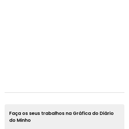
Faça os seus trabalhos na
Gráfica do Diário
do Minho