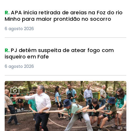
R.
APA inicia retirada de areias na Foz do rio
Minho para maior prontidão no socorro
6 agosto 2026
R.
PJ detém suspeita de atear fogo com
isqueiro em Fafe
6 agosto 2026