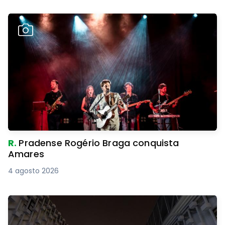
R.
Pradense Rogério Braga conquista
Amares
4 agosto 2026