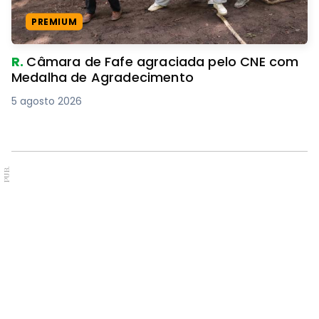
PREMIUM
R.
Câmara de Fafe agraciada pelo CNE com
Medalha de Agradecimento
5 agosto 2026
PUB.