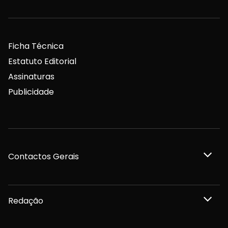
Ficha Técnica
Estatuto Editorial
Assinaturas
Publicidade
Contactos Gerais
Redação