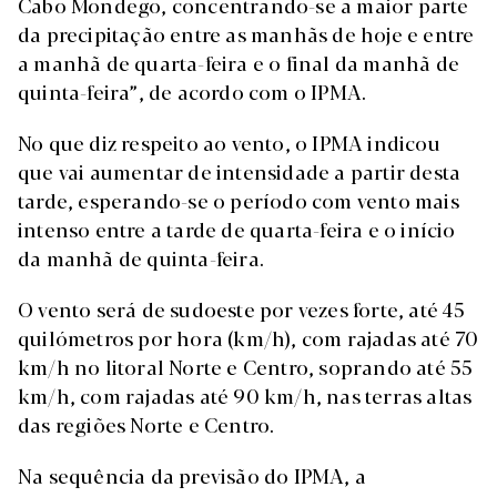
Cabo Mondego, concentrando-se a maior parte
da precipitação entre as manhãs de hoje e entre
a manhã de quarta-feira e o final da manhã de
quinta-feira”, de acordo com o IPMA.
No que diz respeito ao vento, o IPMA indicou
que vai aumentar de intensidade a partir desta
tarde, esperando-se o período com vento mais
intenso entre a tarde de quarta-feira e o início
da manhã de quinta-feira.
O vento será de sudoeste por vezes forte, até 45
quilómetros por hora (km/h), com rajadas até 70
km/h no litoral Norte e Centro, soprando até 55
km/h, com rajadas até 90 km/h, nas terras altas
das regiões Norte e Centro.
Na sequência da previsão do IPMA, a