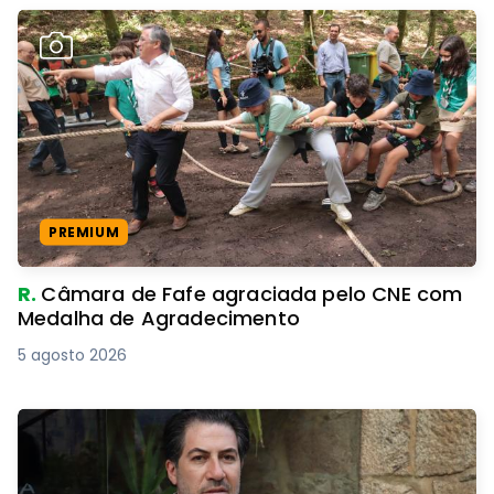
PREMIUM
R.
Câmara de Fafe agraciada pelo CNE com
Medalha de Agradecimento
5 agosto 2026