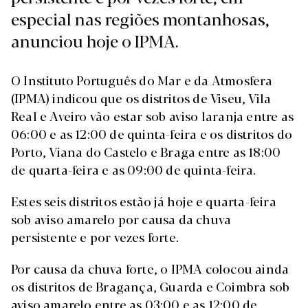
especial nas regiões montanhosas,
anunciou hoje o IPMA.
O Instituto Português do Mar e da Atmosfera
(IPMA) indicou que os distritos de Viseu, Vila
Real e Aveiro vão estar sob aviso laranja entre as
06:00 e as 12:00 de quinta-feira e os distritos do
Porto, Viana do Castelo e Braga entre as 18:00
de quarta-feira e as 09:00 de quinta-feira.
Estes seis distritos estão já hoje e quarta-feira
sob aviso amarelo por causa da chuva
persistente e por vezes forte.
Por causa da chuva forte, o IPMA colocou ainda
os distritos de Bragança, Guarda e Coimbra sob
aviso amarelo entre as 03:00 e as 12:00 de