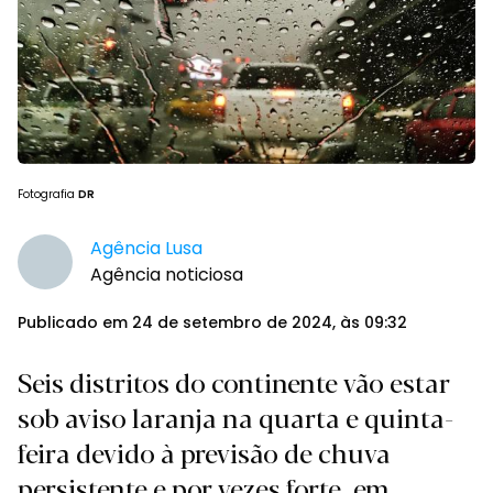
Fotografia
DR
Agência Lusa
Agência noticiosa
Publicado em 24 de setembro de 2024, às 09:32
Seis distritos do continente vão estar
sob aviso laranja na quarta e quinta-
feira devido à previsão de chuva
persistente e por vezes forte, em