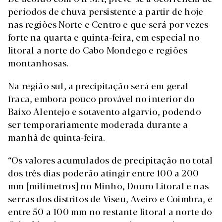
períodos de chuva persistente a partir de hoje
nas regiões Norte e Centro e que será por vezes
forte na quarta e quinta-feira, em especial no
litoral a norte do Cabo Mondego e regiões
montanhosas.
Na região sul, a precipitação será em geral
fraca, embora pouco provável no interior do
Baixo Alentejo e sotavento algarvio, podendo
ser temporariamente moderada durante a
manhã de quinta-feira.
“Os valores acumulados de precipitação no total
dos três dias poderão atingir entre 100 a 200
mm [milímetros] no Minho, Douro Litoral e nas
serras dos distritos de Viseu, Aveiro e Coimbra, e
entre 50 a 100 mm no restante litoral a norte do