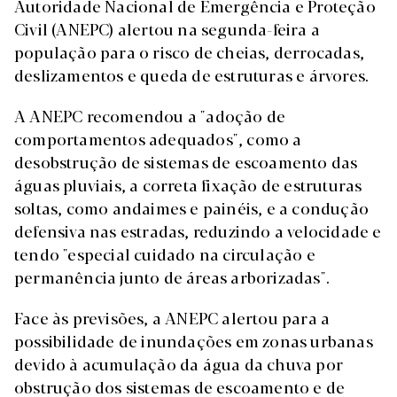
Autoridade Nacional de Emergência e Proteção
Civil (ANEPC) alertou na segunda-feira a
população para o risco de cheias, derrocadas,
deslizamentos e queda de estruturas e árvores.
A ANEPC recomendou a "adoção de
comportamentos adequados", como a
desobstrução de sistemas de escoamento das
águas pluviais, a correta fixação de estruturas
soltas, como andaimes e painéis, e a condução
defensiva nas estradas, reduzindo a velocidade e
tendo "especial cuidado na circulação e
permanência junto de áreas arborizadas".
Face às previsões, a ANEPC alertou para a
possibilidade de inundações em zonas urbanas
devido à acumulação da água da chuva por
obstrução dos sistemas de escoamento e de