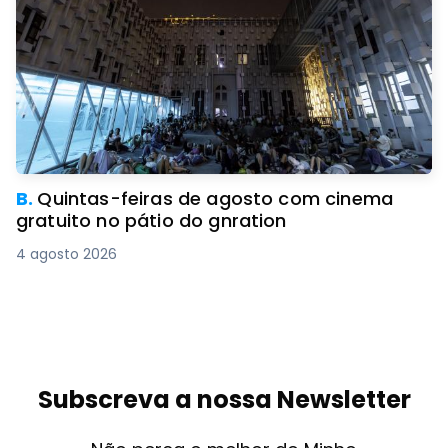
B.
Quintas-feiras de agosto com cinema
gratuito no pátio do gnration
4 agosto 2026
Subscreva a nossa Newsletter