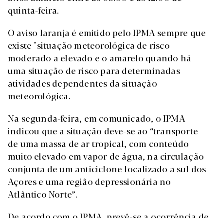
quinta-feira.
O aviso laranja é emitido pelo IPMA sempre que
existe "situação meteorológica de risco
moderado a elevado e o amarelo quando há
uma situação de risco para determinadas
atividades dependentes da situação
meteorológica.
Na segunda-feira, em comunicado, o IPMA
indicou que a situação deve-se ao “transporte
de uma massa de ar tropical, com conteúdo
muito elevado em vapor de água, na circulação
conjunta de um anticiclone localizado a sul dos
Açores e uma região depressionária no
Atlântico Norte”.
De acordo com o IPMA, prevê-se a ocorrência de