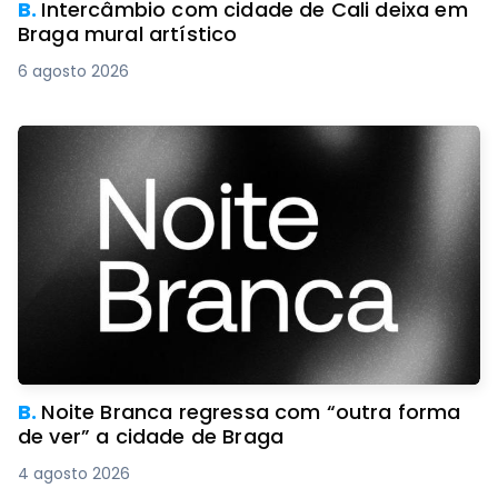
B.
Intercâmbio com cidade de Cali deixa em
Braga mural artístico
6 agosto 2026
B.
Noite Branca regressa com “outra forma
de ver” a cidade de Braga
4 agosto 2026