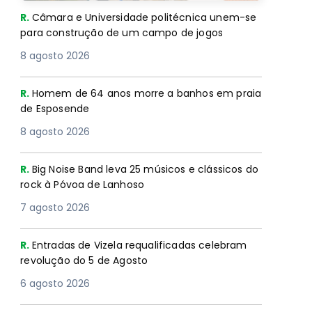
R.
Câmara e Universidade politécnica unem-se
para construção de um campo de jogos
8 agosto 2026
R.
Homem de 64 anos morre a banhos em praia
de Esposende
8 agosto 2026
R.
Big Noise Band leva 25 músicos e clássicos do
rock à Póvoa de Lanhoso
7 agosto 2026
R.
Entradas de Vizela requalificadas celebram
revolução do 5 de Agosto
6 agosto 2026