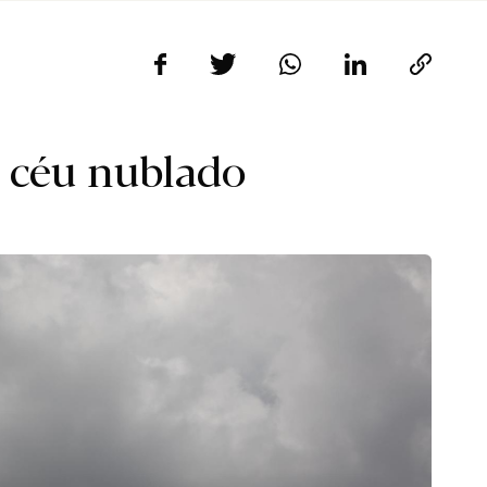
 céu nublado