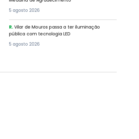
Medalha de Agradecimento
5 agosto 2026
R.
Vilar de Mouros passa a ter iluminação
pública com tecnologia LED
5 agosto 2026