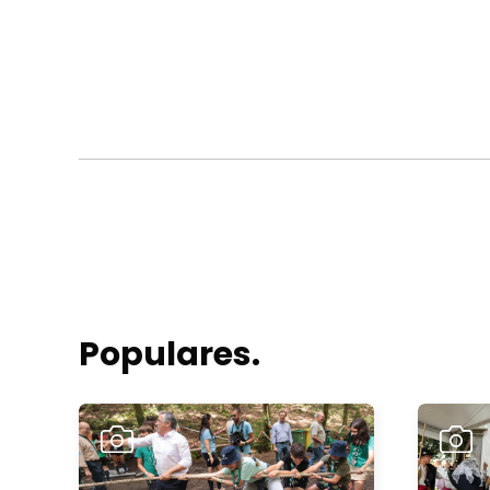
Populares.