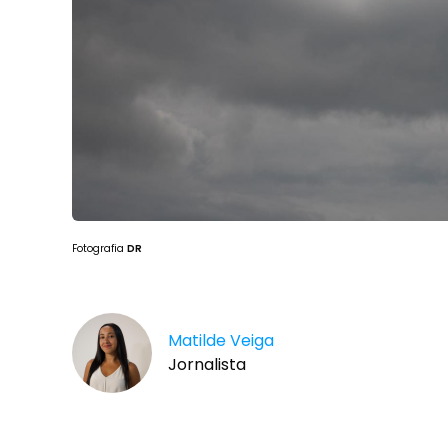
Fotografia
DR
Matilde Veiga
Jornalista