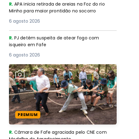
R.
APA inicia retirada de areias na Foz do rio
Minho para maior prontidão no socorro
6 agosto 2026
R.
PJ detém suspeita de atear fogo com
isqueiro em Fafe
6 agosto 2026
PREMIUM
R.
Câmara de Fafe agraciada pelo CNE com