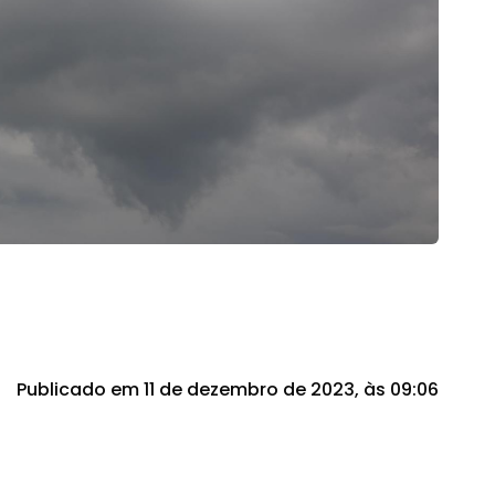
Publicado em 11 de dezembro de 2023, às 09:06