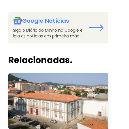
Google Notícias
Siga o Diário do Minho na Google e
leia as notícias em primeira mão!
Relacionadas.