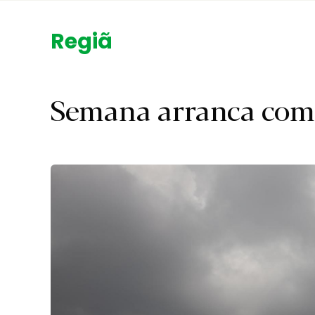
Região.
Semana arranca com