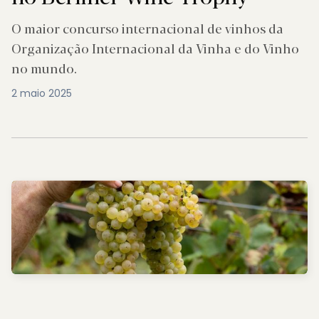
O maior concurso internacional de vinhos da
Organização Internacional da Vinha e do Vinho
no mundo.
2 maio 2025