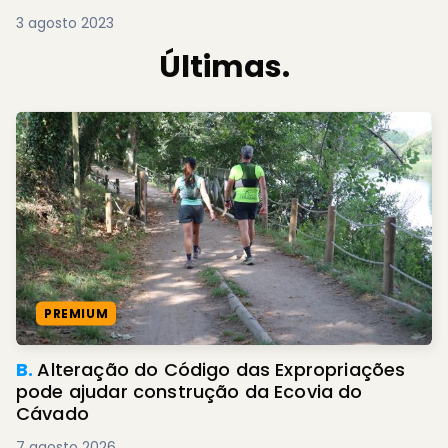
3 agosto 2023
Últimas.
PREMIUM
B.
Alteração do Código das Expropriações
pode ajudar construção da Ecovia do
Cávado
7 agosto 2026