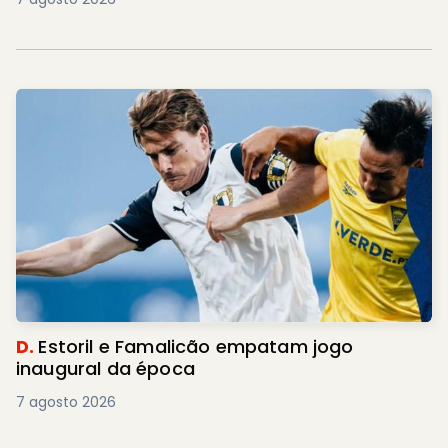
D.
Estoril e Famalicão empatam jogo
inaugural da época
7 agosto 2026