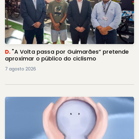
D.
"A Volta passa por Guimarães” pretende
aproximar o público do ciclismo
7 agosto 2026