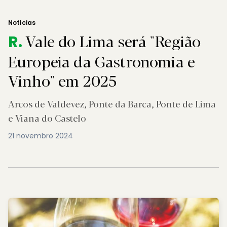
Notícias
Vale do Lima será "Região
R.
Europeia da Gastronomia e
Vinho" em 2025
Arcos de Valdevez, Ponte da Barca, Ponte de Lima
e Viana do Castelo
21 novembro 2024