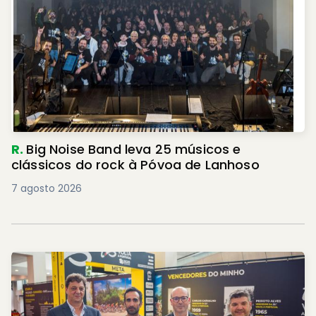
R.
Big Noise Band leva 25 músicos e
clássicos do rock à Póvoa de Lanhoso
7 agosto 2026