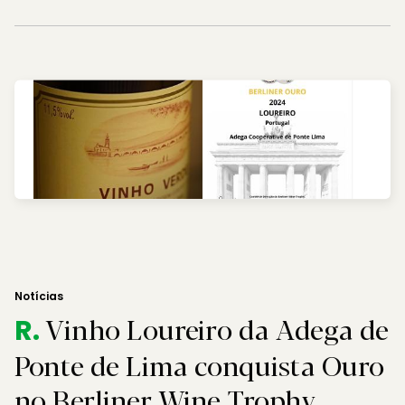
Notícias
Vinho Loureiro da Adega de
R.
Ponte de Lima conquista Ouro
no Berliner Wine Trophy