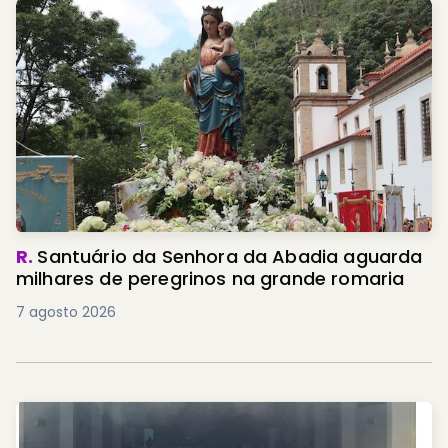
R.
Santuário da Senhora da Abadia aguarda
milhares de peregrinos na grande romaria
7 agosto 2026