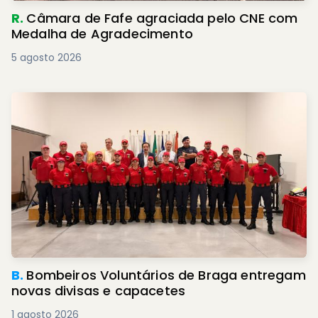
R.
Câmara de Fafe agraciada pelo CNE com
Medalha de Agradecimento
5 agosto 2026
B.
Bombeiros Voluntários de Braga entregam
novas divisas e capacetes
1 agosto 2026