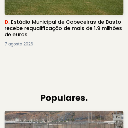
D.
Estádio Municipal de Cabeceiras de Basto
recebe requalificação de mais de 1,9 milhões
de euros
7 agosto 2026
Populares.