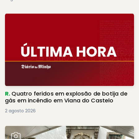
R.
Quatro feridos em explosão de botija de
gás em incêndio em Viana do Castelo
2 agosto 2026