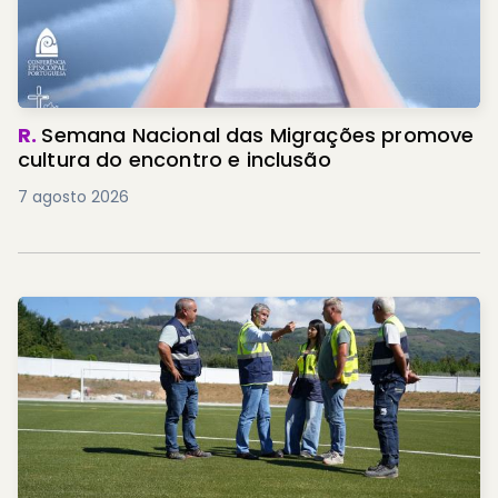
R.
Semana Nacional das Migrações promove
cultura do encontro e inclusão
7 agosto 2026