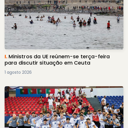
I.
Ministros da UE reúnem-se terça-feira
para discutir situação em Ceuta
1 agosto 2026