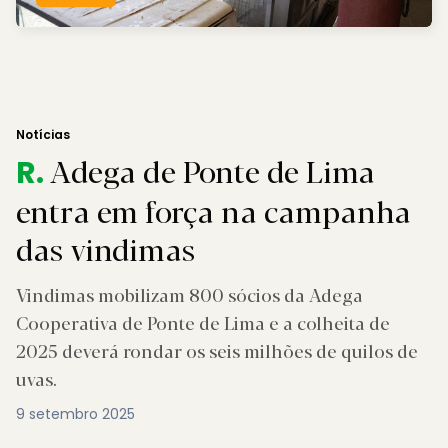
Notícias
Adega de Ponte de Lima
R.
entra em força na campanha
das vindimas
Vindimas mobilizam 800 sócios da Adega
Cooperativa de Ponte de Lima e a colheita de
2025 deverá rondar os seis milhões de quilos de
uvas.
9 setembro 2025