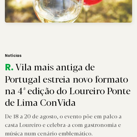
Notícias
Vila mais antiga de
R.
Portugal estreia novo formato
na 4ª edição do Loureiro Ponte
de Lima ConVida
De 18 a 20 de agosto, o evento põe em palco a
casta Loureiro e celebra-a com gastronomia e
música num cenário emblemático.