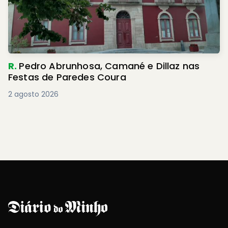
R.
Pedro Abrunhosa, Camané e Dillaz nas
Festas de Paredes Coura
2 agosto 2026