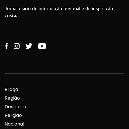
Jornal diário de informação regional e de inspiração
cristã.
Braga
Região
Desporto
Religião
Nacional