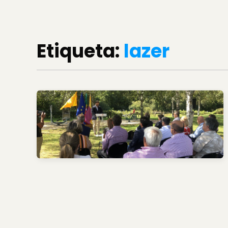
Etiqueta:
lazer