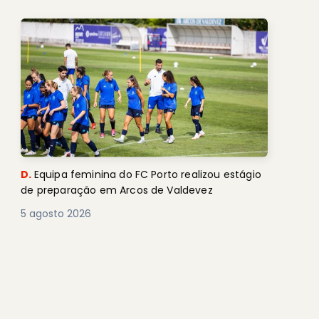
D.
Equipa feminina do FC Porto realizou estágio
de preparação em Arcos de Valdevez
5 agosto 2026