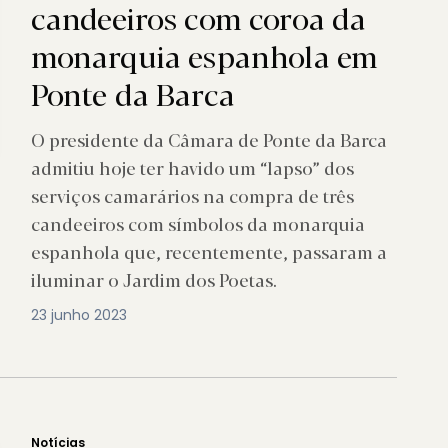
candeeiros com coroa da
monarquia espanhola em
Ponte da Barca
O presidente da Câmara de Ponte da Barca
admitiu hoje ter havido um “lapso” dos
serviços camarários na compra de três
candeeiros com símbolos da monarquia
espanhola que, recentemente, passaram a
iluminar o Jardim dos Poetas.
23 junho 2023
Notícias