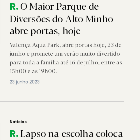
O Maior Parque de
R.
Diversões do Alto Minho
abre portas, hoje
Valença Aqua Park, abre portas hoje, 23 de
junho e promete um verão muito divertido
para toda a família até 16 de julho, entre as
15h00 e as 19h00.
23 junho 2023
Notícias
Lapso na escolha coloca
R.