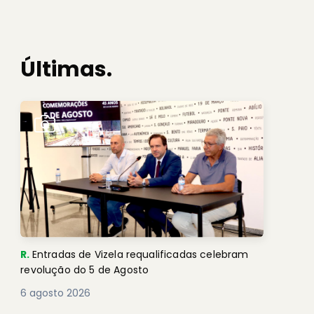
Últimas.
R.
Entradas de Vizela requalificadas celebram
revolução do 5 de Agosto
6 agosto 2026