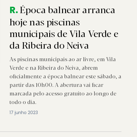
Época balnear arranca
R.
hoje nas piscinas
municipais de Vila Verde e
da Ribeira do Neiva
As piscinas municipais ao ar livre, em Vila
Verde e na Ribeira do Neiva, abrem
oficialmente a época balnear este sábado, a
partir das 10h00. A abertura vai ficar
marcada pelo acesso gratuito ao longo de
todo o dia.
17 junho 2023