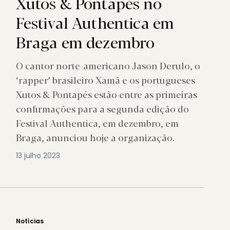
Xutos & Pontapés no
Festival Authentica em
Braga em dezembro
O cantor norte-americano Jason Derulo, o
‘rapper’ brasileiro Xamã e os portugueses
Xutos & Pontapés estão entre as primeiras
confirmações para a segunda edição do
Festival Authentica, em dezembro, em
Braga, anunciou hoje a organização.
13 julho 2023
Notícias