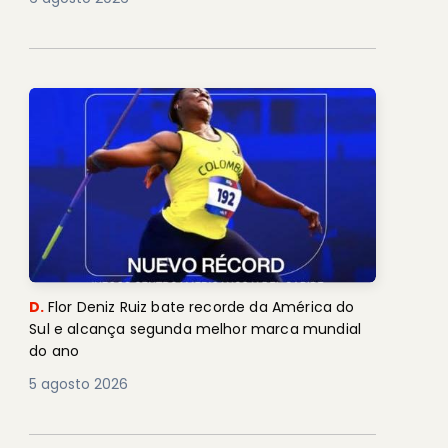
D.
Flor Deniz Ruiz bate recorde da América do
Sul e alcança segunda melhor marca mundial
do ano
5 agosto 2026