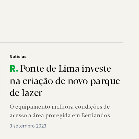
Notícias
Ponte de Lima investe
R.
na criação de novo parque
de lazer
O equipamento melhora condições de
acesso a área protegida em Bertiandos.
3 setembro 2023