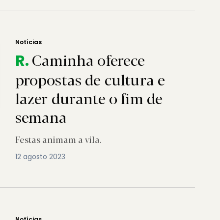
Notícias
Caminha oferece
R.
propostas de cultura e
lazer durante o fim de
semana
Festas animam a vila.
12 agosto 2023
Notícias