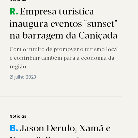
Empresa turística
R.
inaugura eventos "sunset"
na barragem da Caniçada
Com o intuito de promover o turismo local
e contribuir também para a economia da
região.
21 julho 2023
Notícias
Jason Derulo, Xamã e
B.