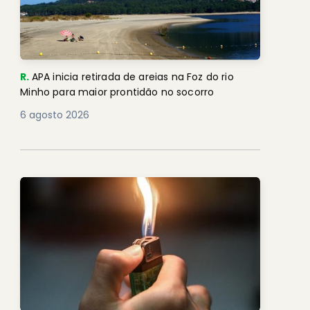
R.
APA inicia retirada de areias na Foz do rio
Minho para maior prontidão no socorro
6 agosto 2026