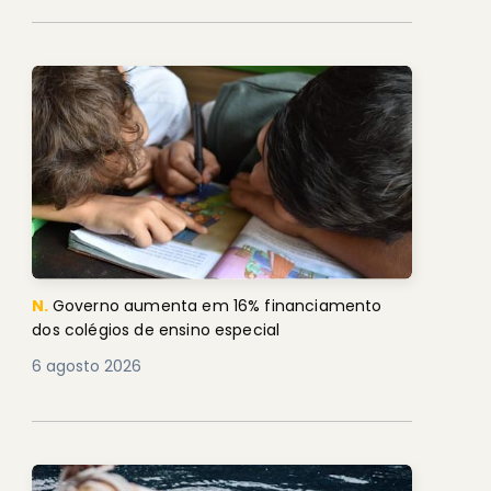
N.
Governo aumenta em 16% financiamento
dos colégios de ensino especial
6 agosto 2026