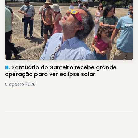
B.
Santuário do Sameiro recebe grande
operação para ver eclipse solar
6 agosto 2026