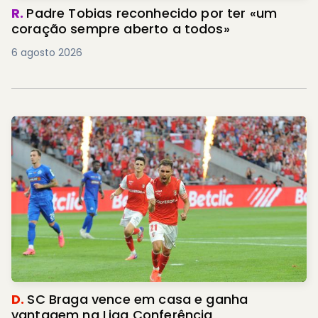
R.
Padre Tobias reconhecido por ter «um
coração sempre aberto a todos»
6 agosto 2026
D.
SC Braga vence em casa e ganha
vantagem na Liga Conferência