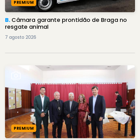
PREMIUM
B.
Câmara garante prontidão de Braga no
resgate animal
7 agosto 2026
PREMIUM