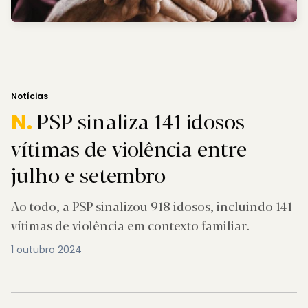
Notícias
PSP sinaliza 141 idosos
N.
vítimas de violência entre
julho e setembro
Ao todo, a PSP sinalizou 918 idosos, incluindo 141
vítimas de violência em contexto familiar.
1 outubro 2024