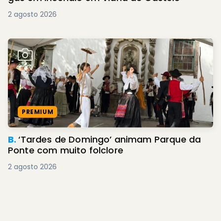
2 agosto 2026
PREMIUM
B.
‘Tardes de Domingo’ animam Parque da
Ponte com muito folclore
2 agosto 2026