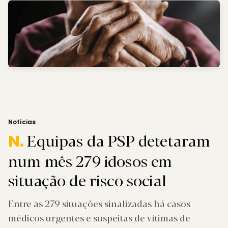
Notícias
Equipas da PSP detetaram
N.
num mês 279 idosos em
situação de risco social
Entre as 279 situações sinalizadas há casos
médicos urgentes e suspeitas de vítimas de