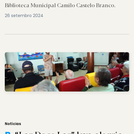
Biblioteca Municipal Camilo Castelo Branco.
26 setembro 2024
Notícias