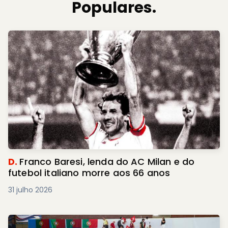
Populares.
D.
Franco Baresi, lenda do AC Milan e do
futebol italiano morre aos 66 anos
31 julho 2026