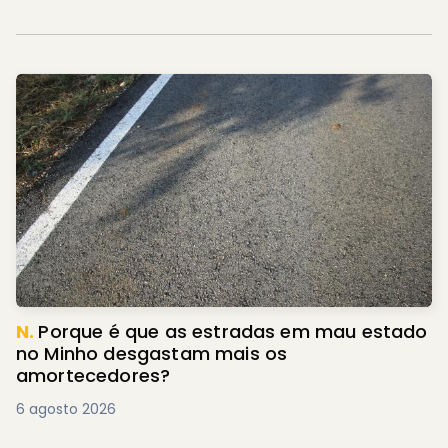
N.
Porque é que as estradas em mau estado
no Minho desgastam mais os
amortecedores?
6 agosto 2026