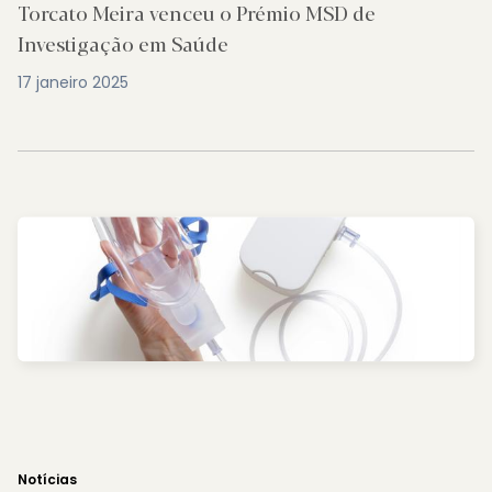
Torcato Meira venceu o Prémio MSD de
Investigação em Saúde
17 janeiro 2025
Notícias