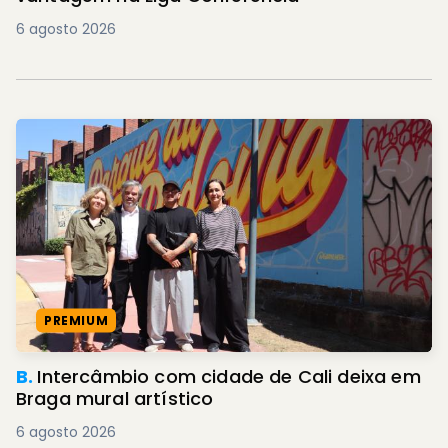
6 agosto 2026
PREMIUM
B.
Intercâmbio com cidade de Cali deixa em
Braga mural artístico
6 agosto 2026