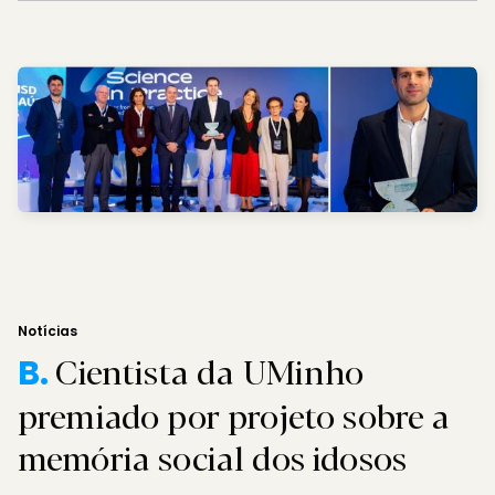
Notícias
Cientista da UMinho
B.
premiado por projeto sobre a
memória social dos idosos