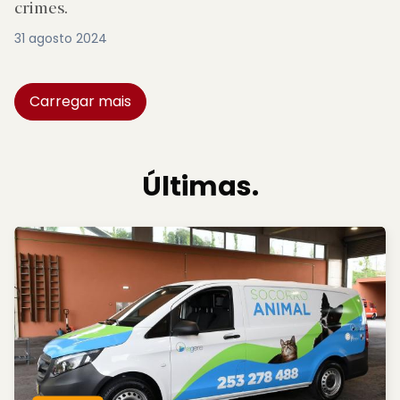
crimes.
31 agosto 2024
Carregar mais
Últimas.