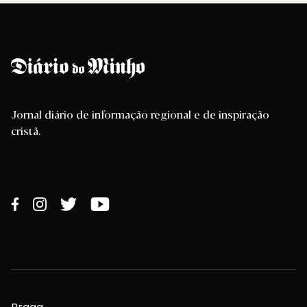
Jornal diário de informação regional e de inspiração
cristã.