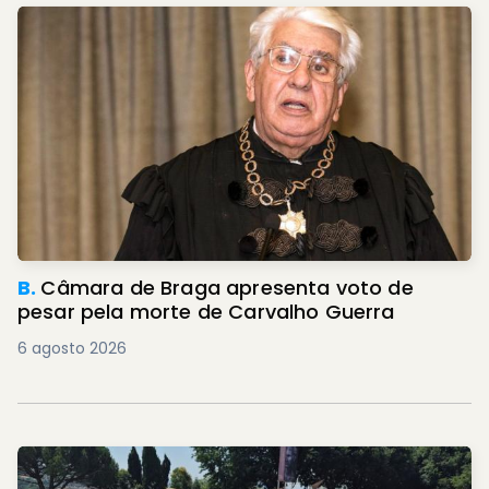
B.
Câmara de Braga apresenta voto de
pesar pela morte de Carvalho Guerra
6 agosto 2026