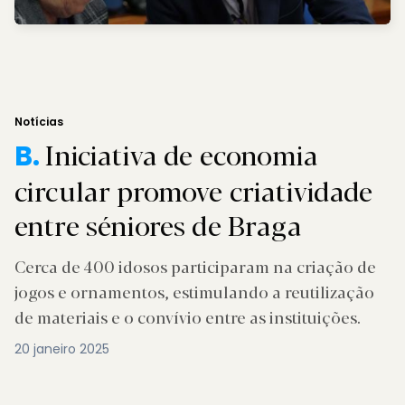
Notícias
Iniciativa de economia
B.
circular promove criatividade
entre séniores de Braga
Cerca de 400 idosos participaram na criação de
jogos e ornamentos, estimulando a reutilização
de materiais e o convívio entre as instituições.
20 janeiro 2025