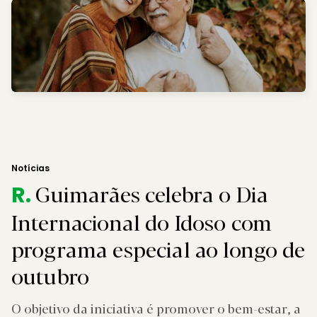
Notícias
Guimarães celebra o Dia
R.
Internacional do Idoso com
programa especial ao longo de
outubro
O objetivo da iniciativa é promover o bem-estar, a