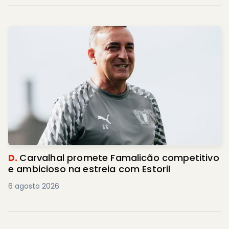
D.
Carvalhal promete Famalicão competitivo
e ambicioso na estreia com Estoril
6 agosto 2026