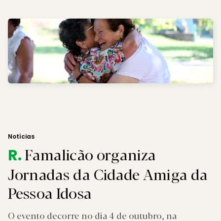
Notícias
Famalicão organiza
R.
Jornadas da Cidade Amiga da
Pessoa Idosa
O evento decorre no dia 4 de outubro, na