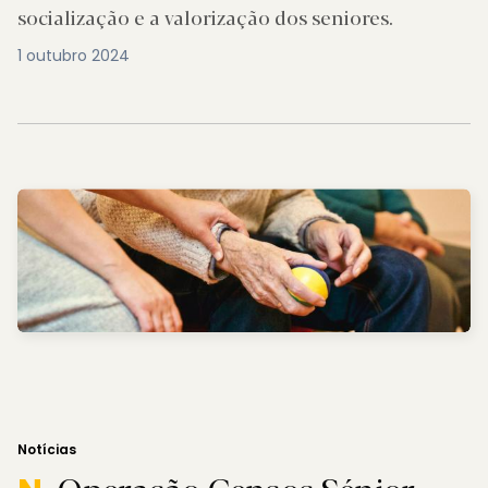
socialização e a valorização dos seniores.
1 outubro 2024
Notícias