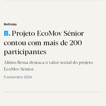
Notícias
Projeto EcoMov Sénior
B.
contou com mais de 200
participantes
Altino Bessa destaca o valor social do projeto
EcoMov Sénior.
11 setembro 2024