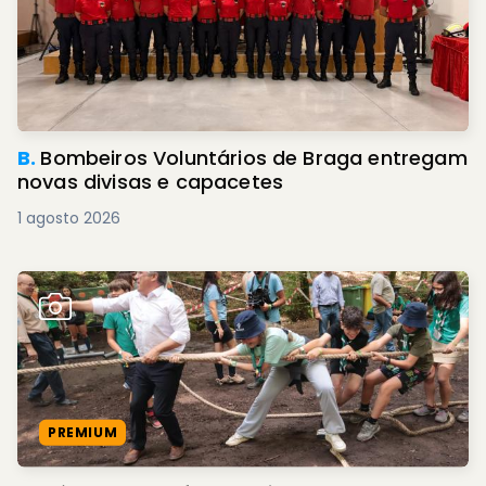
B.
Bombeiros Voluntários de Braga entregam
novas divisas e capacetes
1 agosto 2026
PREMIUM