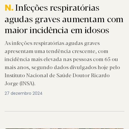
Infeções respiratórias
N.
agudas graves aumentam com
maior incidência em idosos
As infeções respiratórias agudas graves
apresentam uma tendência crescente, com
incidência mais elevada nas pessoas com 65 ou
mais anos, segundo dados divulgados hoje pelo
Instituto Nacional de Saúde Doutor Ricardo
Jorge (INSA).
27 dezembro 2024