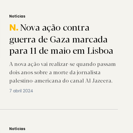
Notícias
Nova ação contra
N.
guerra de Gaza marcada
para 11 de maio em Lisboa
A nova ação vai realizar-se quando passam
dois anos sobre a morte da jornalista
palestino-americana do canal Al Jazeera.
7 abril 2024
Notícias