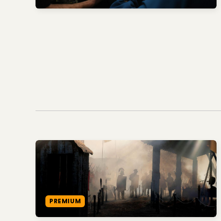
PREMIUM