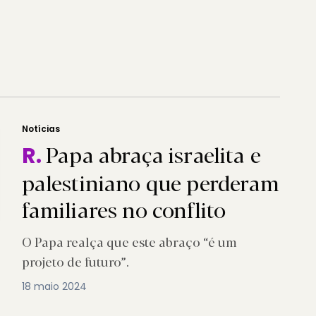
Notícias
Papa abraça israelita e
R.
palestiniano que perderam
familiares no conflito
O Papa realça que este abraço “é um
projeto de futuro”.
18 maio 2024