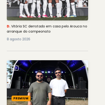
D.
Vitória SC derrotado em casa pelo Arouca no
arranque do campeonato
8 agosto 2026
PREMIUM