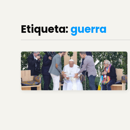
Etiqueta:
guerra