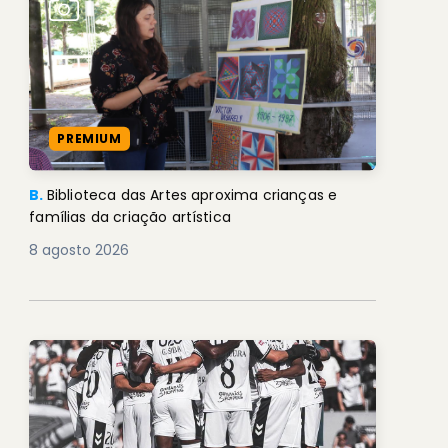
PREMIUM
B.
Biblioteca das Artes aproxima crianças e
famílias da criação artística
8 agosto 2026