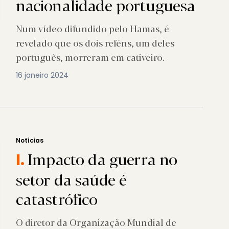
nacionalidade portuguesa
Num vídeo difundido pelo Hamas, é
revelado que os dois reféns, um deles
português, morreram em cativeiro.
16 janeiro 2024
Notícias
Impacto da guerra no
I.
setor da saúde é
catastrófico
O diretor da Organização Mundial de