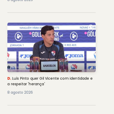
D.
Luís Pinto quer Gil Vicente com identidade e
a respeitar 'herança'
8 agosto 2026