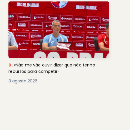
D.
«Não me vão ouvir dizer que não tenho
recursos para competir»
8 agosto 2026