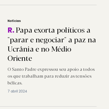
Notícias
Papa exorta políticos a
R.
"parar e negociar" a paz na
Ucrânia e no Médio
Oriente
O Santo Padre expressou seu apoio a todos
os que trabalham para reduzir as tensões
bélicas.
7 abril 2024