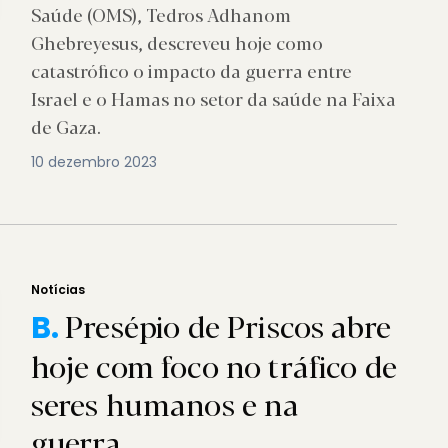
Saúde (OMS), Tedros Adhanom
Ghebreyesus, descreveu hoje como
catastrófico o impacto da guerra entre
Israel e o Hamas no setor da saúde na Faixa
de Gaza.
10 dezembro 2023
Notícias
Presépio de Priscos abre
B.
hoje com foco no tráfico de
seres humanos e na
guerra