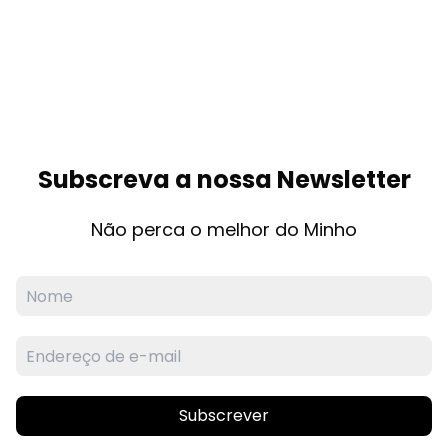
Subscreva a nossa Newsletter
Não perca o melhor do Minho
Subscrever