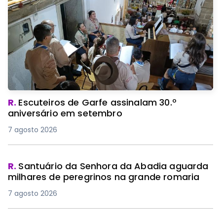
R.
Escuteiros de Garfe assinalam 30.º
aniversário em setembro
7 agosto 2026
R.
Santuário da Senhora da Abadia aguarda
milhares de peregrinos na grande romaria
7 agosto 2026