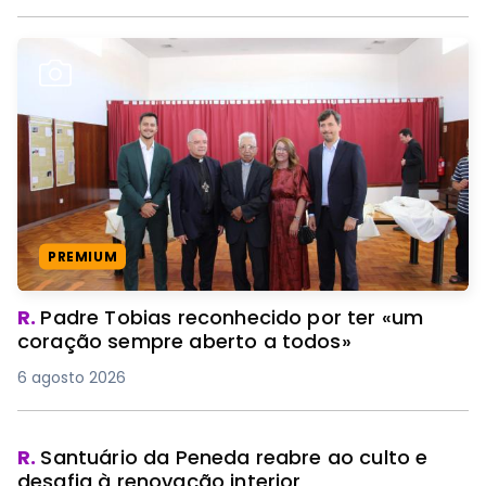
PREMIUM
R.
Padre Tobias reconhecido por ter «um
coração sempre aberto a todos»
6 agosto 2026
R.
Santuário da Peneda reabre ao culto e
desafia à renovação interior