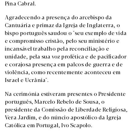
Pina Cabral.
Agradecendo a presença do arcebispo da
Cantuária e primaz da Igreja de Inglaterra, o
bispo português saudou o "seu exemplo de vida
e compromisso cristão, pelo seu ministério e
incansável trabalho pela reconciliação e
unidade, pela sua voz profética e de pacificador
e corajosa presença em palcos de guerra e de
violência, como recentemente aconteceu em
Israel e Ucrânia".
Na cerimónia estiveram presentes o Presidente
português, Marcelo Rebelo de Sousa, o
presidente da Comissão de Liberdade Religiosa,
Vera Jardim, e do núncio apostólico da Igreja
Católica em Portugal, Ivo Scapolo.