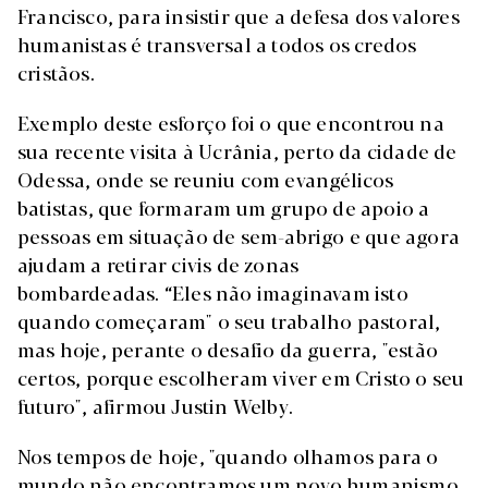
Francisco, para insistir que a defesa dos valores
humanistas é transversal a todos os credos
cristãos.
Exemplo deste esforço foi o que encontrou na
sua recente visita à Ucrânia, perto da cidade de
Odessa, onde se reuniu com evangélicos
batistas, que formaram um grupo de apoio a
pessoas em situação de sem-abrigo e que agora
ajudam a retirar civis de zonas
bombardeadas. “Eles não imaginavam isto
quando começaram" o seu trabalho pastoral,
mas hoje, perante o desafio da guerra, "estão
certos, porque escolheram viver em Cristo o seu
futuro", afirmou Justin Welby.
Nos tempos de hoje, "quando olhamos para o
mundo não encontramos um novo humanismo,