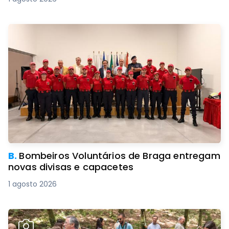
B.
Bombeiros Voluntários de Braga entregam
novas divisas e capacetes
1 agosto 2026