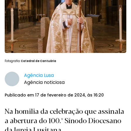
Fotografia
Catedral de Cantuária
Agência Lusa
Agência noticiosa
Publicado em 17 de fevereiro de 2024, às 16:20
Na homilia da celebração que assinala
a abertura do 100.º Sínodo Diocesano
da Igreja Lusitana.