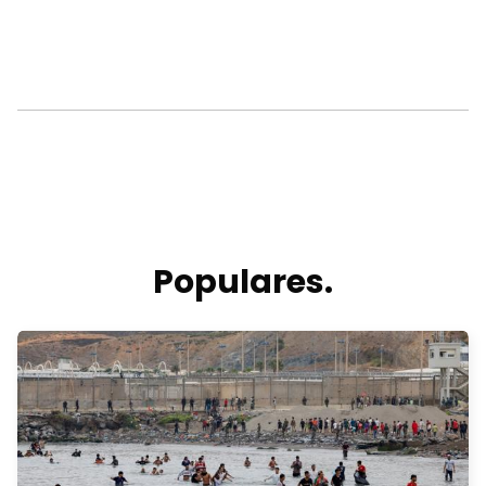
Populares.