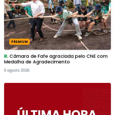
PREMIUM
R.
Câmara de Fafe agraciada pelo CNE com
Medalha de Agradecimento
5 agosto 2026