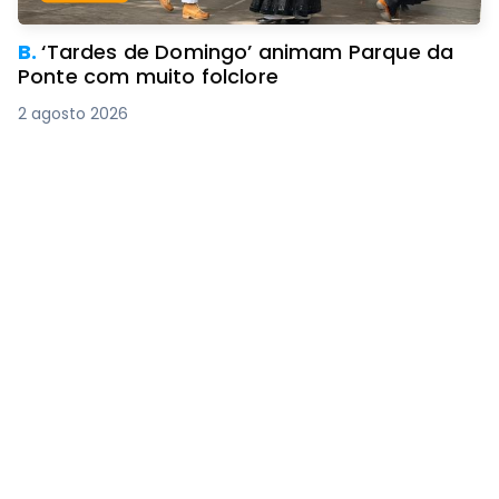
B.
‘Tardes de Domingo’ animam Parque da
Ponte com muito folclore
2 agosto 2026