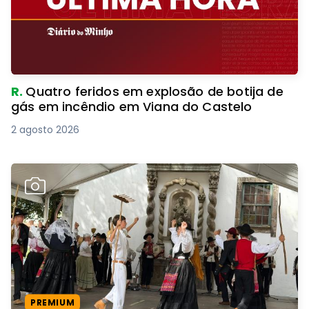
R.
Quatro feridos em explosão de botija de
gás em incêndio em Viana do Castelo
2 agosto 2026
PREMIUM