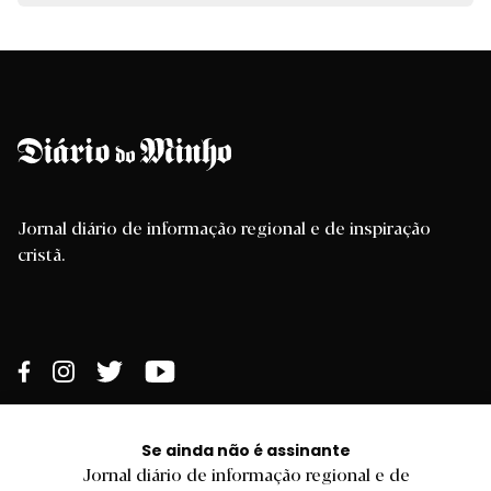
Jornal diário de informação regional e de inspiração
cristã.
Se ainda não é assinante
Jornal diário de informação regional e de