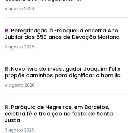
5 agosto 2026
R.
Peregrinação à Franqueira encerra Ano
Jubilar dos 550 anos de Devoção Mariana
5 agosto 2026
R.
Novo livro do investigador Joaquim Félix
propõe caminhos para dignificar a homilia
4 agosto 2026
R.
Paróquia de Negreiros, em Barcelos,
celebra fé e tradição na festa de Santa
Justa
3 agosto 2026