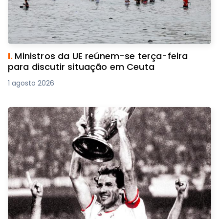
I.
Ministros da UE reúnem-se terça-feira
para discutir situação em Ceuta
1 agosto 2026