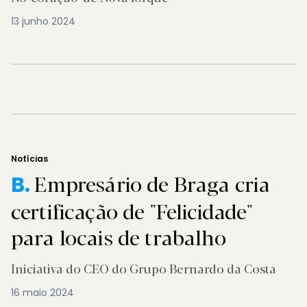
13 junho 2024
Notícias
Empresário de Braga cria
B.
certificação de "Felicidade"
para locais de trabalho
Iniciativa do CEO do Grupo Bernardo da Costa
16 maio 2024