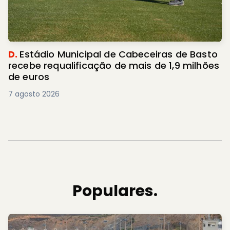
D.
Estádio Municipal de Cabeceiras de Basto
recebe requalificação de mais de 1,9 milhões
de euros
7 agosto 2026
Populares.