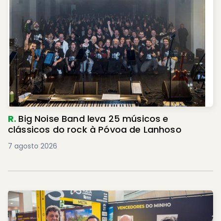
R.
Big Noise Band leva 25 músicos e
clássicos do rock à Póvoa de Lanhoso
7 agosto 2026