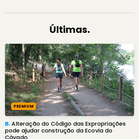
Últimas.
PREMIUM
B.
Alteração do Código das Expropriações
pode ajudar construção da Ecovia do
Cávado