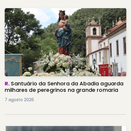
R.
Santuário da Senhora da Abadia aguarda
milhares de peregrinos na grande romaria
7 agosto 2026