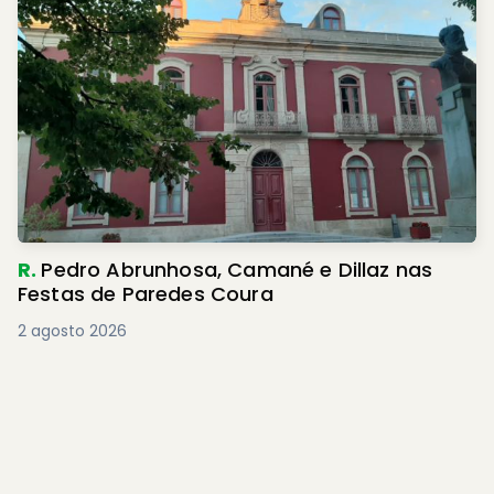
R.
Pedro Abrunhosa, Camané e Dillaz nas
Festas de Paredes Coura
2 agosto 2026