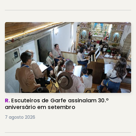
R.
Escuteiros de Garfe assinalam 30.º
aniversário em setembro
7 agosto 2026