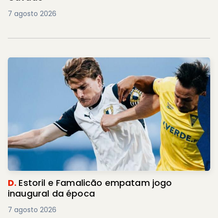
7 agosto 2026
D.
Estoril e Famalicão empatam jogo
inaugural da época
7 agosto 2026