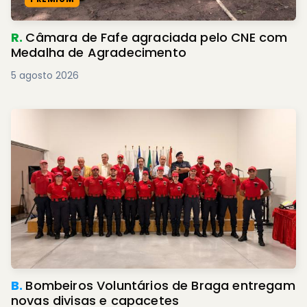
R.
Câmara de Fafe agraciada pelo CNE com
Medalha de Agradecimento
5 agosto 2026
B.
Bombeiros Voluntários de Braga entregam
novas divisas e capacetes