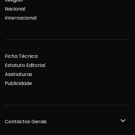
Nacional
Internacional
Ficha Técnica
Estatuto Editorial
Assinaturas
Publicidade
Contactos Gerais