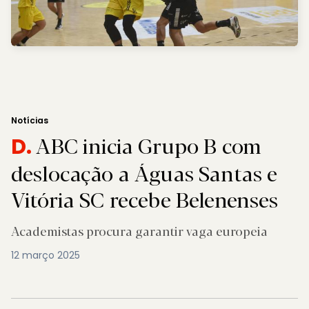
Notícias
ABC inicia Grupo B com
D.
deslocação a Águas Santas e
Vitória SC recebe Belenenses
Academistas procura garantir vaga europeia
12 março 2025