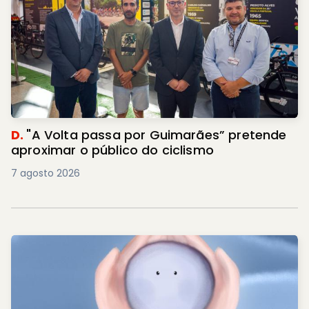
D.
"A Volta passa por Guimarães” pretende
aproximar o público do ciclismo
7 agosto 2026