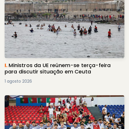
I.
Ministros da UE reúnem-se terça-feira
para discutir situação em Ceuta
1 agosto 2026