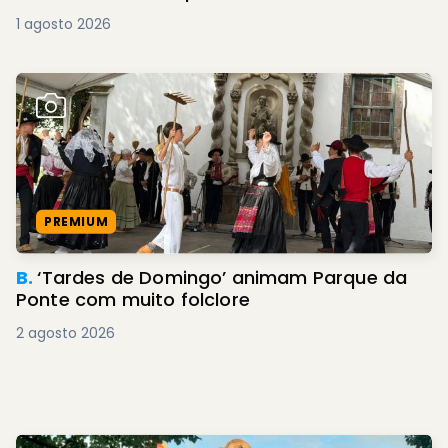
1 agosto 2026
PREMIUM
B.
‘Tardes de Domingo’ animam Parque da
Ponte com muito folclore
2 agosto 2026