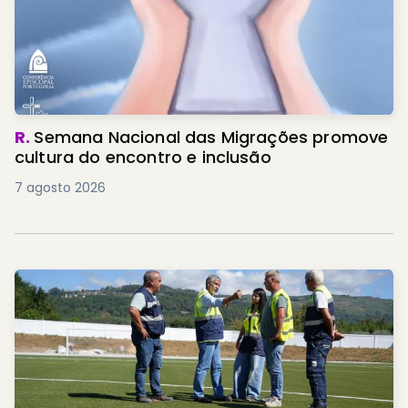
R.
Semana Nacional das Migrações promove
cultura do encontro e inclusão
7 agosto 2026