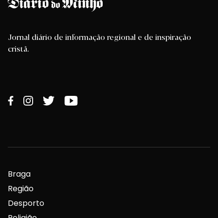
Jornal diário de informação regional e de inspiração
cristã.
Braga
Região
Desporto
Religião