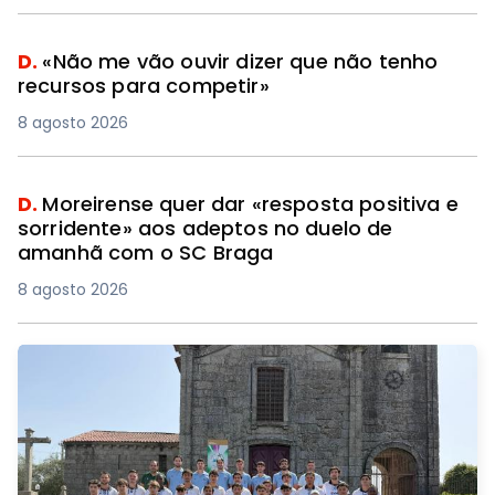
D.
«Não me vão ouvir dizer que não tenho
recursos para competir»
8 agosto 2026
D.
Moreirense quer dar «resposta positiva e
sorridente» aos adeptos no duelo de
amanhã com o SC Braga
8 agosto 2026