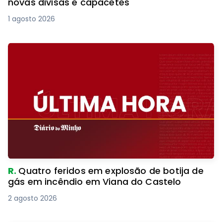
novas divisas e capacetes
1 agosto 2026
R.
Quatro feridos em explosão de botija de
gás em incêndio em Viana do Castelo
2 agosto 2026