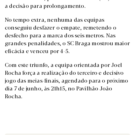
a decisão para prolongamento.
No tempo extra, nenhuma das equipas
conseguiu desfazer o empate, remetendo o
desfecho para a marca dos seis metros. Nas
grandes penalidades, o SC Braga mostrou maior
eficácia e venceu por 4-5.
Com este triunfo, a equipa orientada por Joel
Rocha força a realização do terceiro e decisivo
jogo das meias-finais, agendado para o próximo
dia 7 de junho, às 21h15, no Pavilhão João
Rocha.