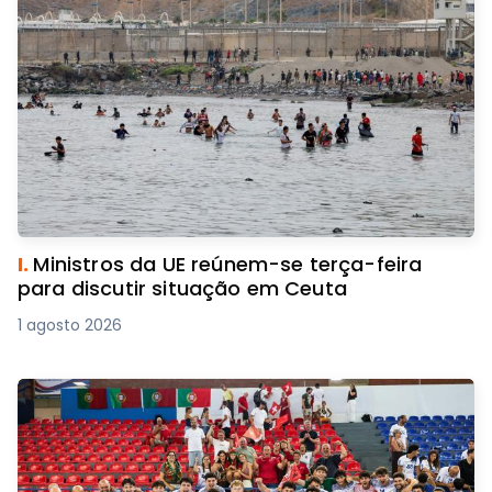
I.
Ministros da UE reúnem-se terça-feira
para discutir situação em Ceuta
1 agosto 2026