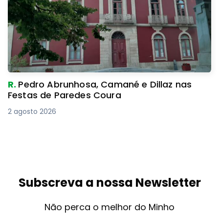
R.
Pedro Abrunhosa, Camané e Dillaz nas
Festas de Paredes Coura
2 agosto 2026
Subscreva a nossa Newsletter
Não perca o melhor do Minho