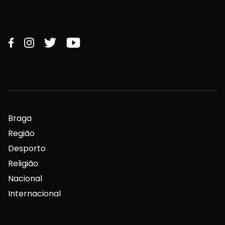
Braga
Região
Desporto
Religião
Nacional
Internacional