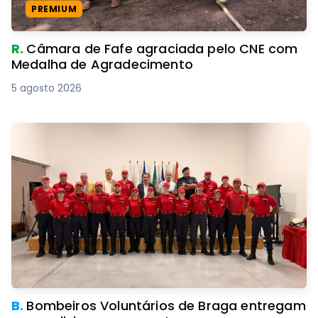
PREMIUM
R.
Câmara de Fafe agraciada pelo CNE com
Medalha de Agradecimento
5 agosto 2026
B.
Bombeiros Voluntários de Braga entregam