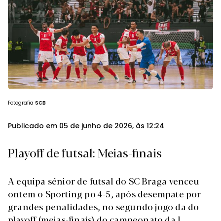
Fotografia
SCB
Publicado em 05 de junho de 2026, às 12:24
Playoff de futsal: Meias-finais
A equipa sénior de futsal do SC Braga venceu
ontem o Sporting po 4-5, após desempate por
grandes penalidades, no segundo jogo da do
playoff (meias-finais) do campeonato da I