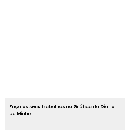
Faça os seus trabalhos na
Gráfica do Diário
do Minho