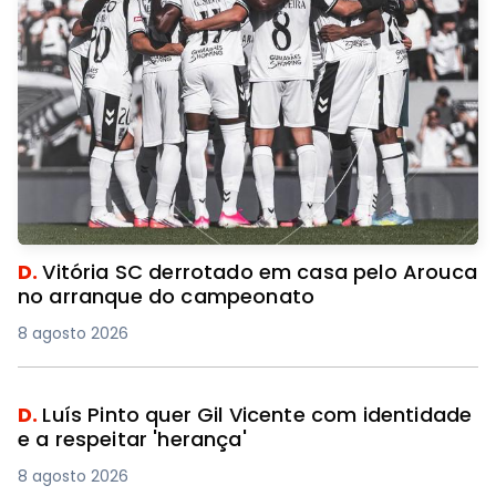
D.
Vitória SC derrotado em casa pelo Arouca
no arranque do campeonato
8 agosto 2026
D.
Luís Pinto quer Gil Vicente com identidade
e a respeitar 'herança'
8 agosto 2026