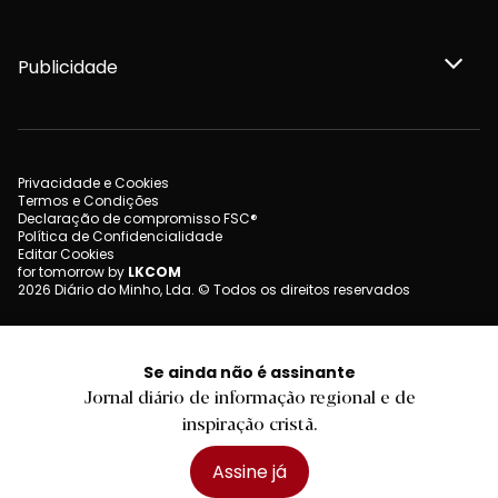
Publicidade
Privacidade e Cookies
Termos e Condições
Declaração de compromisso FSC®
Política de Confidencialidade
Editar Cookies
for tomorrow by
LKCOM
2026 Diário do Minho, Lda. © Todos os direitos reservados
Se ainda não é assinante
Jornal diário de informação regional e de
inspiração cristã.
Assine já