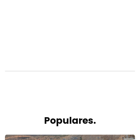
Populares.