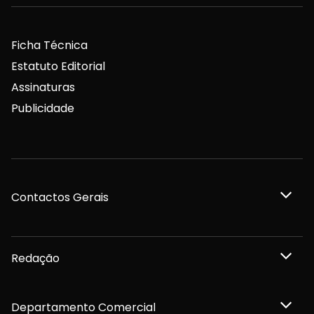
Ficha Técnica
Estatuto Editorial
Assinaturas
Publicidade
Contactos Gerais
Redação
Departamento Comercial