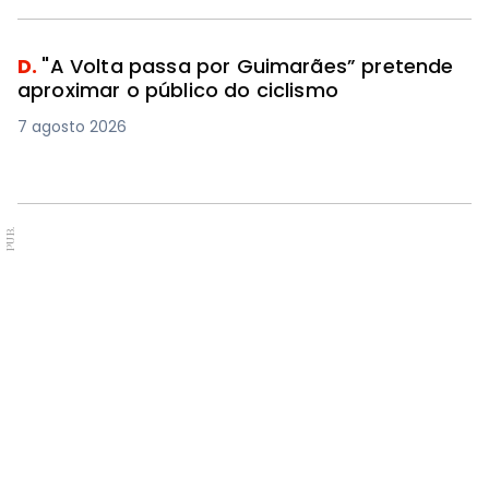
D.
"A Volta passa por Guimarães” pretende
aproximar o público do ciclismo
7 agosto 2026
PUB.