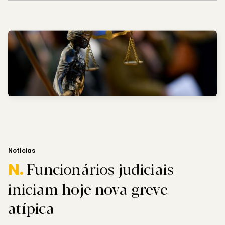
Notícias
Funcionários judiciais
N.
iniciam hoje nova greve
atípica