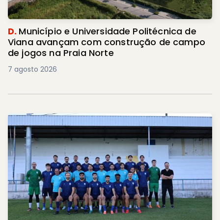
D.
Município e Universidade Politécnica de
Viana avançam com construção de campo
de jogos na Praia Norte
7 agosto 2026