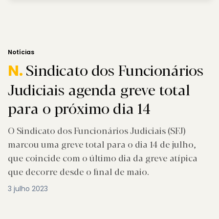
Notícias
Sindicato dos Funcionários
N.
Judiciais agenda greve total
para o próximo dia 14
O Sindicato dos Funcionários Judiciais (SFJ)
marcou uma greve total para o dia 14 de julho,
que coincide com o último dia da greve atípica
que decorre desde o final de maio.
3 julho 2023