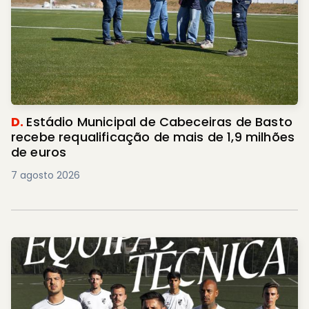
D.
Estádio Municipal de Cabeceiras de Basto
recebe requalificação de mais de 1,9 milhões
de euros
7 agosto 2026