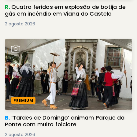
R.
Quatro feridos em explosão de botija de
gás em incêndio em Viana do Castelo
2 agosto 2026
PREMIUM
B.
‘Tardes de Domingo’ animam Parque da
Ponte com muito folclore
2 agosto 2026