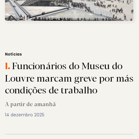
Notícias
Funcionários do Museu do
I.
Louvre marcam greve por más
condições de trabalho
A partir de amanhã
14 dezembro 2025