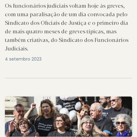
Os funcionários judiciais voltam hoje às greves,
com uma paralisação de um dia convocada pelo
Sindicato dos Oficiais de Justiça e o primeiro dia
de mais quatro meses de greves típicas, mas
também criativas, do Sindicato dos Funcionários
Judiciais.
4 setembro 2023