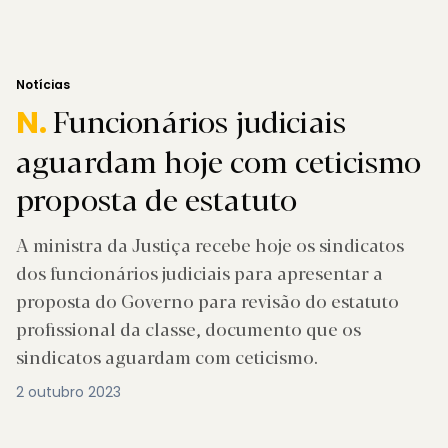
Notícias
Funcionários judiciais
N.
aguardam hoje com ceticismo
proposta de estatuto
A ministra da Justiça recebe hoje os sindicatos
dos funcionários judiciais para apresentar a
proposta do Governo para revisão do estatuto
profissional da classe, documento que os
sindicatos aguardam com ceticismo.
2 outubro 2023