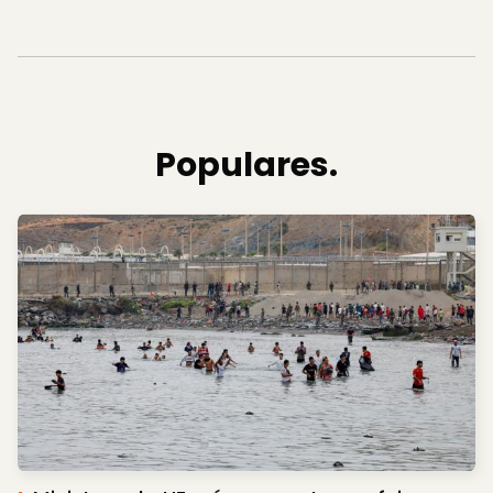
Populares.