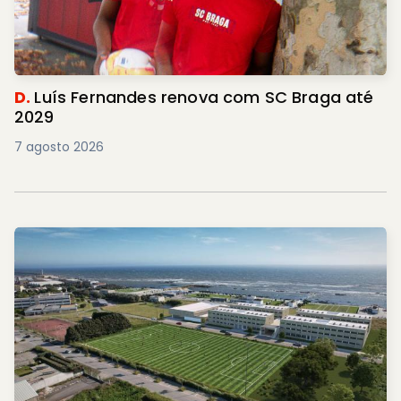
D.
Luís Fernandes renova com SC Braga até
2029
7 agosto 2026