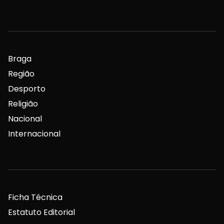
Braga
Região
Desporto
Religião
Nacional
Internacional
Ficha Técnica
Estatuto Editorial