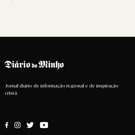
Jornal diário de informação regional e de inspiração
cristã.