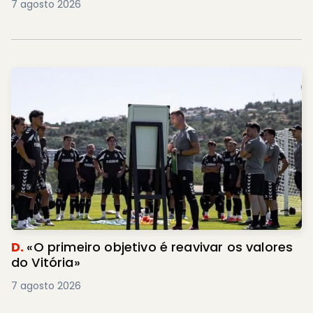
7 agosto 2026
D.
«O primeiro objetivo é reavivar os valores
do Vitória»
7 agosto 2026