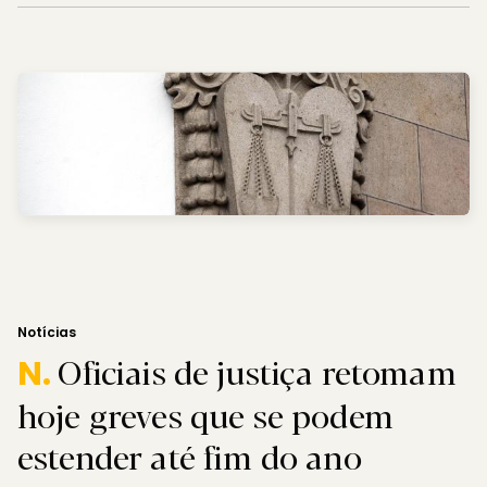
Notícias
Oficiais de justiça retomam
N.
hoje greves que se podem
estender até fim do ano