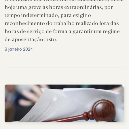
hoje uma greve às horas extraordinárias, por
tempo indeterminado, para exigir o
reconhecimento do trabalho realizado fora das
horas de serviço de forma a garantir um regime
de aposentação justo.
8 janeiro 2024