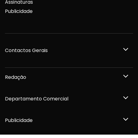
Assinaturas
Publicidade
Contactos Gerais
Redação
Departamento Comercial
Publicidade