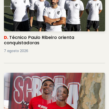
D.
Técnico Paulo Ribeiro orienta
conquistadoras
7 agosto 2026