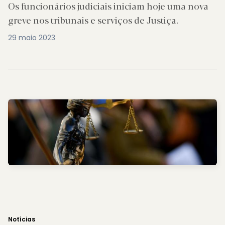
Os funcionários judiciais iniciam hoje uma nova
greve nos tribunais e serviços de Justiça.
29 maio 2023
Notícias