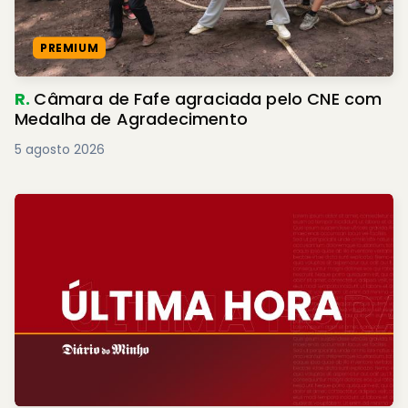
PREMIUM
R.
Câmara de Fafe agraciada pelo CNE com
Medalha de Agradecimento
5 agosto 2026