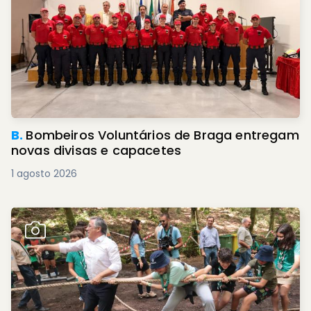
B.
Bombeiros Voluntários de Braga entregam
novas divisas e capacetes
1 agosto 2026