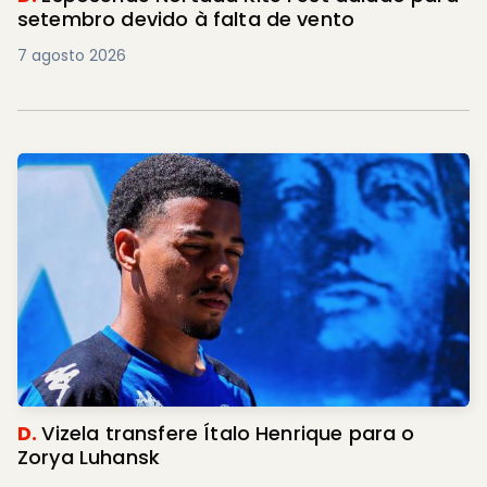
setembro devido à falta de vento
7 agosto 2026
D.
Vizela transfere Ítalo Henrique para o
Zorya Luhansk