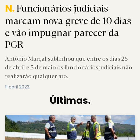
Funcionários judiciais
N.
marcam nova greve de 10 dias
e vão impugnar parecer da
PGR
António Marçal sublinhou que entre os dias 26
de abril e 5 de maio os funcionários judiciais não
realizarão qualquer ato.
11 abril 2023
Últimas.