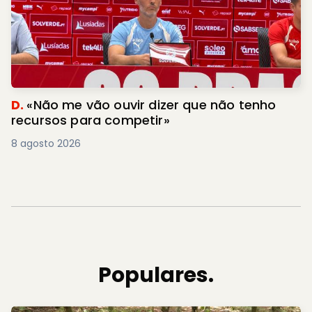
D.
«Não me vão ouvir dizer que não tenho
recursos para competir»
8 agosto 2026
Populares.