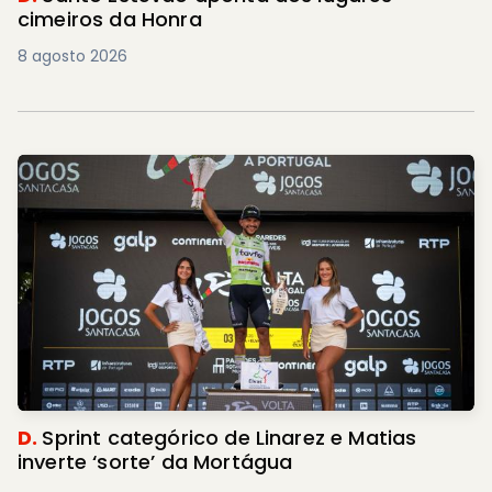
cimeiros da Honra
8 agosto 2026
D.
Sprint categórico de Linarez e Matias
inverte ‘sorte’ da Mortágua