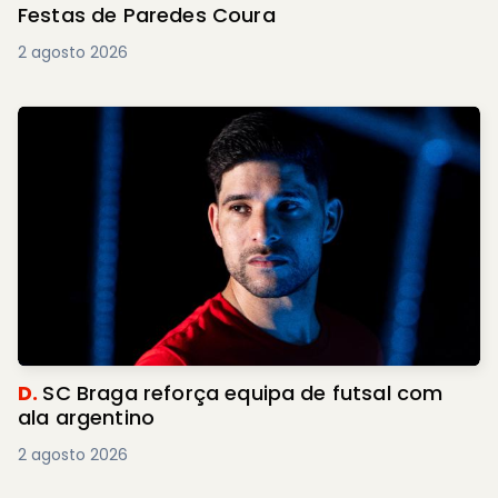
Festas de Paredes Coura
2 agosto 2026
D.
SC Braga reforça equipa de futsal com
ala argentino
2 agosto 2026