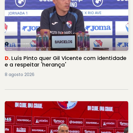
D.
Luís Pinto quer Gil Vicente com identidade
e a respeitar 'herança'
8 agosto 2026