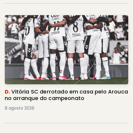
D.
Vitória SC derrotado em casa pelo Arouca
no arranque do campeonato
8 agosto 2026