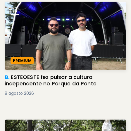
PREMIUM
B.
ESTEOESTE fez pulsar a cultura
independente no Parque da Ponte
8 agosto 2026