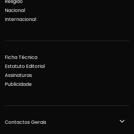
Religião
Nacional
Internacional
Ficha Técnica
Estatuto Editorial
Assinaturas
Publicidade
Contactos Gerais