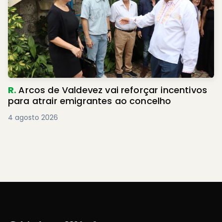
R.
Arcos de Valdevez vai reforçar incentivos
para atrair emigrantes ao concelho
4 agosto 2026