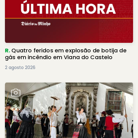
R.
Quatro feridos em explosão de botija de
gás em incêndio em Viana do Castelo
2 agosto 2026