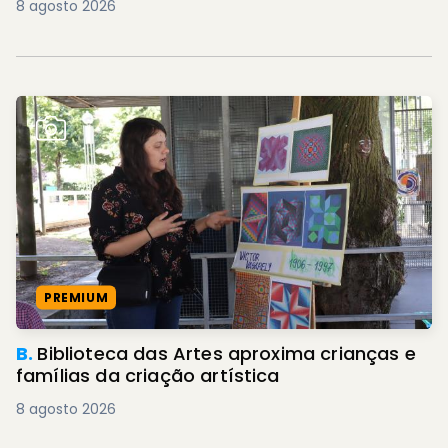
8 agosto 2026
PREMIUM
B.
Biblioteca das Artes aproxima crianças e
famílias da criação artística
8 agosto 2026