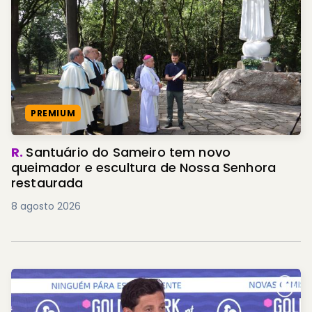
PREMIUM
R.
Santuário do Sameiro tem novo
queimador e escultura de Nossa Senhora
restaurada
8 agosto 2026