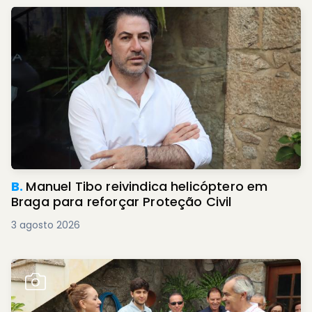
B.
Manuel Tibo reivindica helicóptero em
Braga para reforçar Proteção Civil
3 agosto 2026