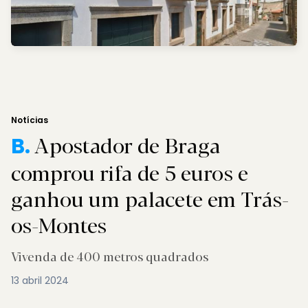
Notícias
Apostador de Braga
B.
comprou rifa de 5 euros e
ganhou um palacete em Trás-
os-Montes
Vivenda de 400 metros quadrados
13 abril 2024