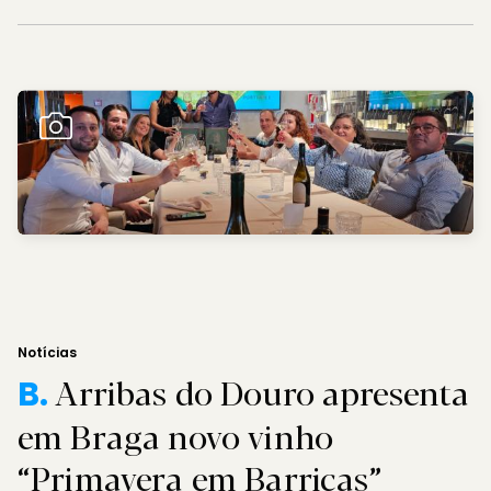
Notícias
Arribas do Douro apresenta
B.
em Braga novo vinho
“Primavera em Barricas”