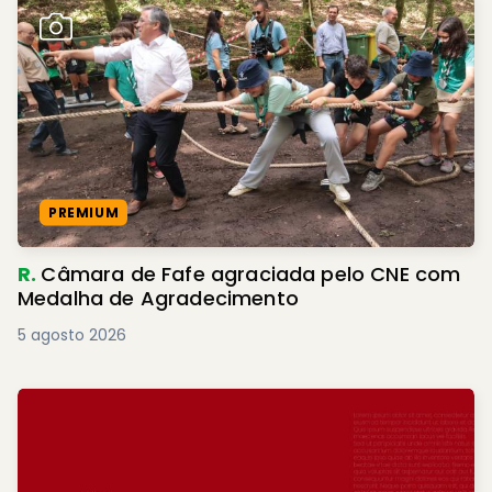
PREMIUM
R.
Câmara de Fafe agraciada pelo CNE com
Medalha de Agradecimento
5 agosto 2026