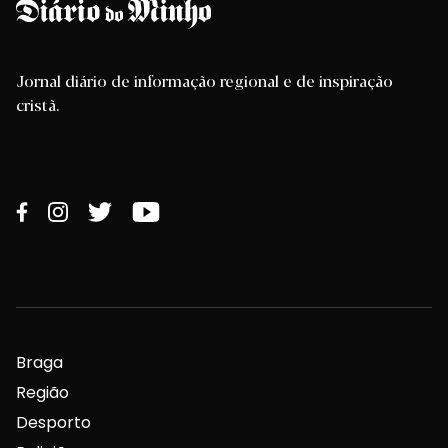
Jornal diário de informação regional e de inspiração
cristã.
Braga
Região
Desporto