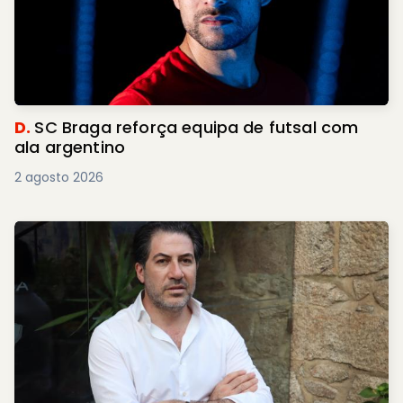
D.
SC Braga reforça equipa de futsal com
ala argentino
2 agosto 2026