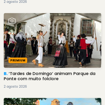
2 agosto 2026
PREMIUM
B.
‘Tardes de Domingo’ animam Parque da
Ponte com muito folclore
2 agosto 2026