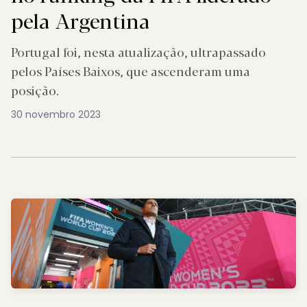
pela Argentina
Portugal foi, nesta atualização, ultrapassado
pelos Países Baixos, que ascenderam uma
posição.
30 novembro 2023