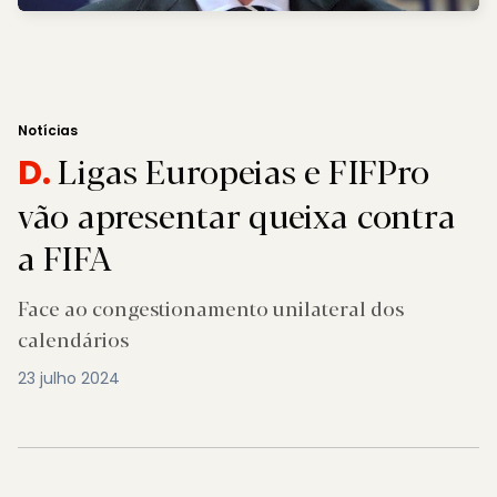
Notícias
Ligas Europeias e FIFPro
D.
vão apresentar queixa contra
a FIFA
Face ao congestionamento unilateral dos
calendários
23 julho 2024