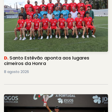
D.
Santo Estêvão aponta aos lugares
cimeiros da Honra
8 agosto 2026