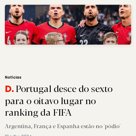
Notícias
Portugal desce do sexto
D.
para o oitavo lugar no
ranking da FIFA
Argentina, França e Espanha estão no 'pódio'