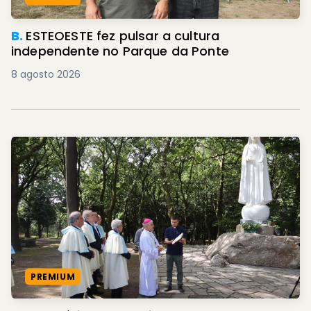
B.
ESTEOESTE fez pulsar a cultura
independente no Parque da Ponte
8 agosto 2026
PREMIUM