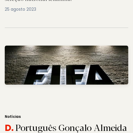
25 agosto 2023
Notícias
Português Gonçalo Almeida
D.