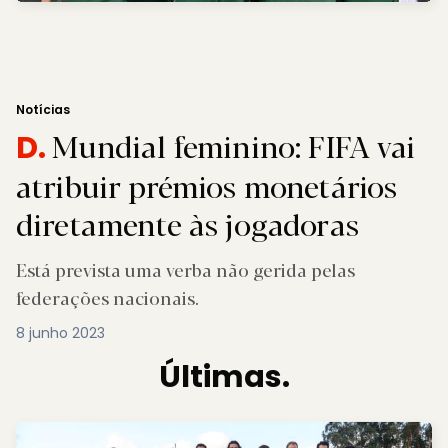
Notícias
Mundial feminino: FIFA vai
D.
atribuir prémios monetários
diretamente às jogadoras
Está prevista uma verba não gerida pelas
federações nacionais.
8 junho 2023
Últimas.