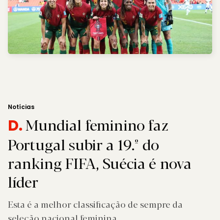
Notícias
Mundial feminino faz
D.
Portugal subir a 19.º do
ranking FIFA, Suécia é nova
líder
Esta é a melhor classificação de sempre da
seleção nacional feminina.