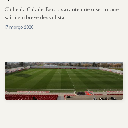
Clube da Cidade-Berço garante que o seu nome
sairá em breve dessa lista
17 março 2026