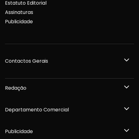
Estatuto Editorial
Assinaturas
Publicidade
Contactos Gerais
Redação
Departamento Comercial
Publicidade