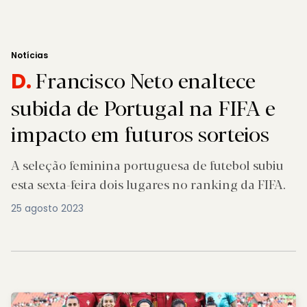
Notícias
Francisco Neto enaltece
D.
subida de Portugal na FIFA e
impacto em futuros sorteios
A seleção feminina portuguesa de futebol subiu
esta sexta-feira dois lugares no ranking da FIFA.
25 agosto 2023