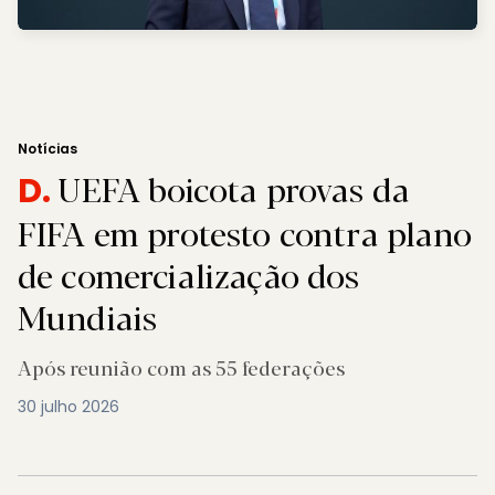
Notícias
UEFA boicota provas da
D.
FIFA em protesto contra plano
de comercialização dos
Mundiais
Após reunião com as 55 federações
30 julho 2026