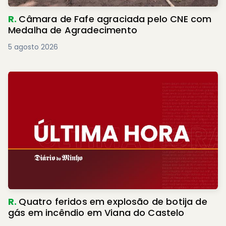
R.
Câmara de Fafe agraciada pelo CNE com
Medalha de Agradecimento
5 agosto 2026
R.
Quatro feridos em explosão de botija de
gás em incêndio em Viana do Castelo