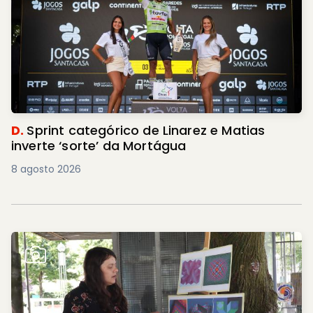
D.
Sprint categórico de Linarez e Matias
inverte ‘sorte’ da Mortágua
8 agosto 2026