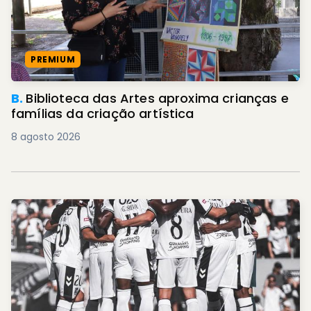
PREMIUM
B.
Biblioteca das Artes aproxima crianças e
famílias da criação artística
8 agosto 2026