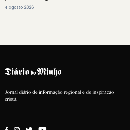
4 agosto 2026
Jornal diário de informação regional e de inspiração
cristã.