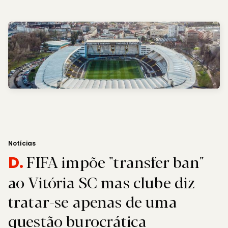
Notícias
FIFA impõe "transfer ban"
D.
ao Vitória SC mas clube diz
tratar-se apenas de uma
questão burocrática