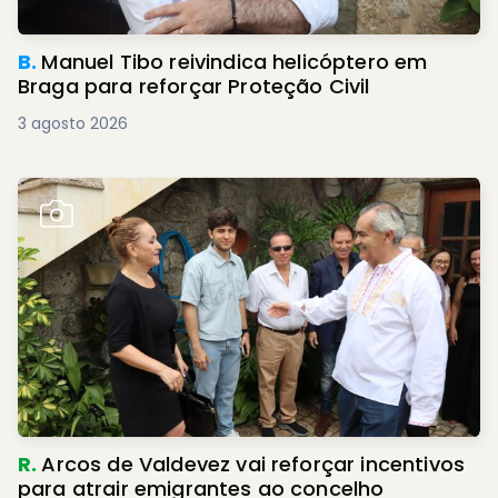
B.
Manuel Tibo reivindica helicóptero em
Braga para reforçar Proteção Civil
3 agosto 2026
R.
Arcos de Valdevez vai reforçar incentivos
para atrair emigrantes ao concelho