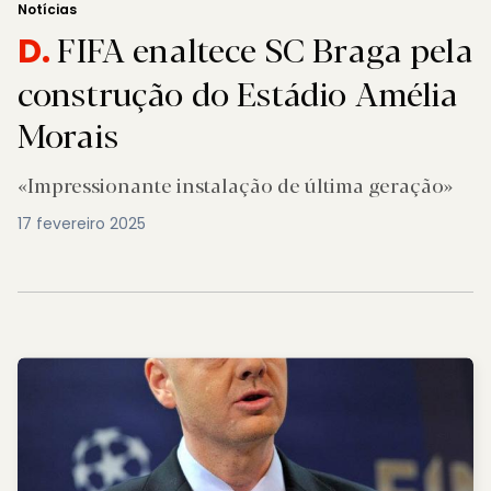
Notícias
FIFA enaltece SC Braga pela
D.
construção do Estádio Amélia
Morais
«Impressionante instalação de última geração»
17 fevereiro 2025