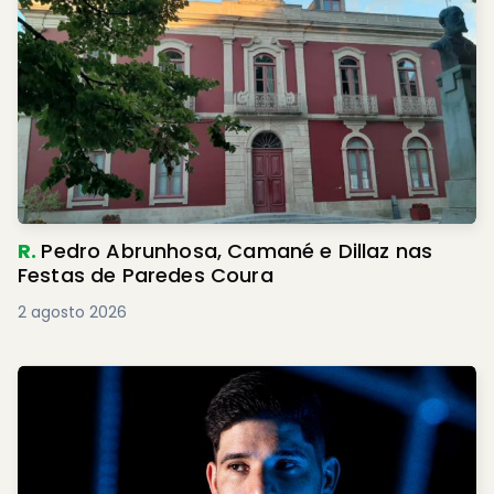
R.
Pedro Abrunhosa, Camané e Dillaz nas
Festas de Paredes Coura
2 agosto 2026