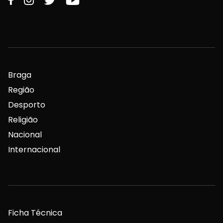
Braga
Região
Desporto
Religião
Nacional
Internacional
Ficha Técnica