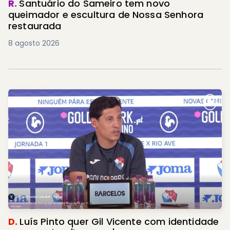
R.
Santuário do Sameiro tem novo
queimador e escultura de Nossa Senhora
restaurada
8 agosto 2026
D.
Luís Pinto quer Gil Vicente com identidade