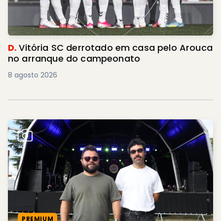
D.
Vitória SC derrotado em casa pelo Arouca
no arranque do campeonato
8 agosto 2026
PREMIUM