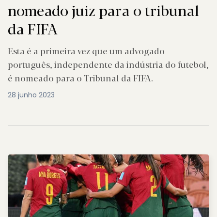
nomeado juiz para o tribunal
da FIFA
Esta é a primeira vez que um advogado
português, independente da indústria do futebol,
é nomeado para o Tribunal da FIFA.
28 junho 2023