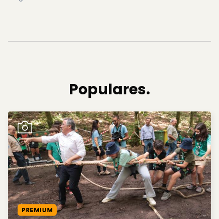
Populares.
PREMIUM