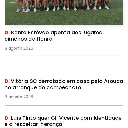
D.
Santo Estêvão aponta aos lugares
cimeiros da Honra
8 agosto 2026
D.
Vitória SC derrotado em casa pelo Arouca
no arranque do campeonato
8 agosto 2026
D.
Luís Pinto quer Gil Vicente com identidade
e a respeitar 'herança'