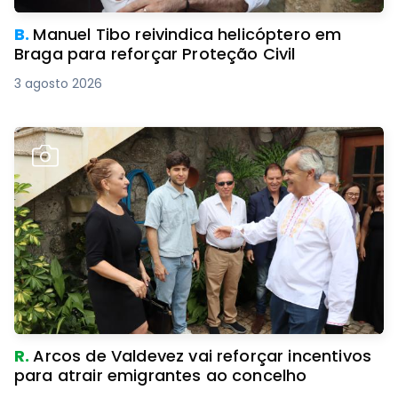
B.
Manuel Tibo reivindica helicóptero em
Braga para reforçar Proteção Civil
3 agosto 2026
R.
Arcos de Valdevez vai reforçar incentivos
para atrair emigrantes ao concelho