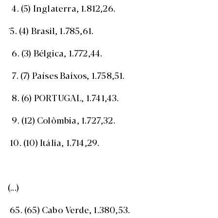
4. (5) Inglaterra, 1.812,26.
´ 5. (4) Brasil, 1.785,61.
6. (3) Bélgica, 1.772,44.
7. (7) Países Baixos, 1.758,51.
8. (6) PORTUGAL, 1.741,43.
9. (12) Colômbia, 1.727,32.
10. (10) Itália, 1.714,29.
(...)
65. (65) Cabo Verde, 1.380,53.