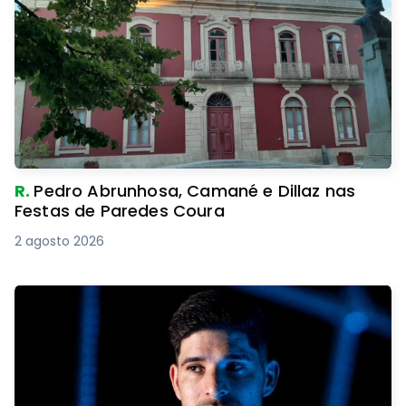
R.
Pedro Abrunhosa, Camané e Dillaz nas
Festas de Paredes Coura
2 agosto 2026