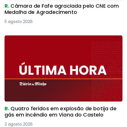
R.
Câmara de Fafe agraciada pelo CNE com
Medalha de Agradecimento
5 agosto 2026
R.
Quatro feridos em explosão de botija de
gás em incêndio em Viana do Castelo
2 agosto 2026