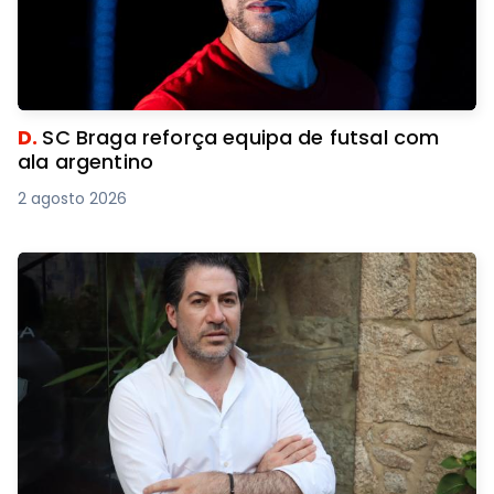
D.
SC Braga reforça equipa de futsal com
ala argentino
2 agosto 2026