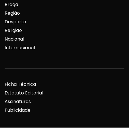
Braga
Região
Desporto
Religião
Nacional
Internacional
Ficha Técnica
Estatuto Editorial
Assinaturas
Publicidade