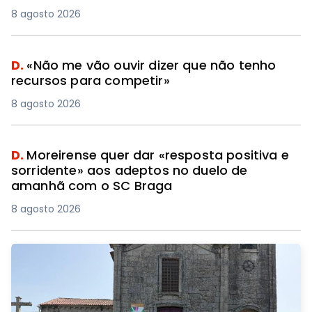
8 agosto 2026
D.
«Não me vão ouvir dizer que não tenho
recursos para competir»
8 agosto 2026
D.
Moreirense quer dar «resposta positiva e
sorridente» aos adeptos no duelo de
amanhã com o SC Braga
8 agosto 2026