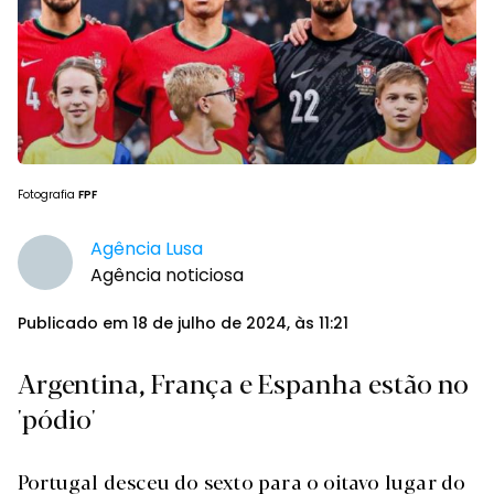
Fotografia
FPF
Agência Lusa
Agência noticiosa
Publicado em 18 de julho de 2024, às 11:21
Argentina, França e Espanha estão no
'pódio'
Portugal desceu do sexto para o oitavo lugar do