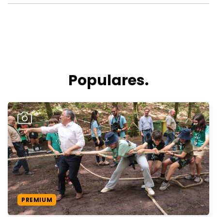
Populares.
PREMIUM