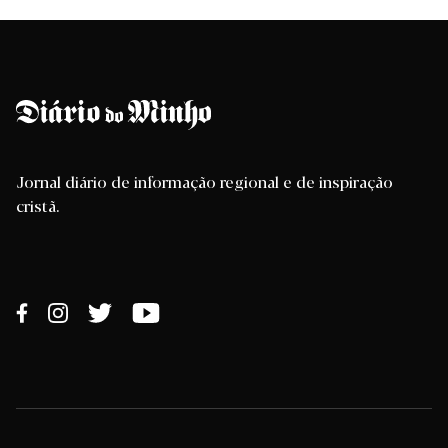
Jornal diário de informação regional e de inspiração
cristã.