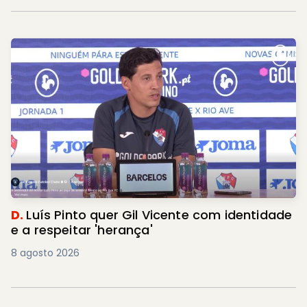
D.
Luís Pinto quer Gil Vicente com identidade
e a respeitar 'herança'
8 agosto 2026