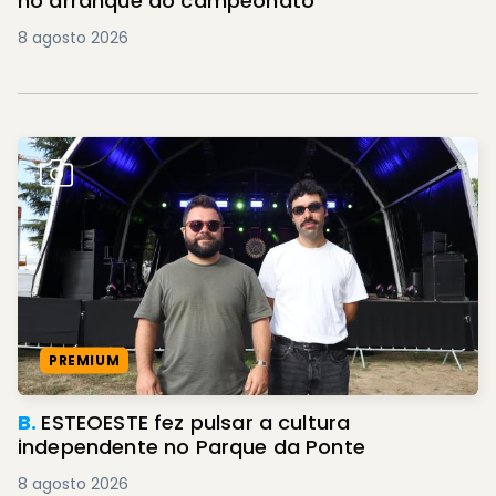
no arranque do campeonato
8 agosto 2026
PREMIUM
B.
ESTEOESTE fez pulsar a cultura
independente no Parque da Ponte
8 agosto 2026