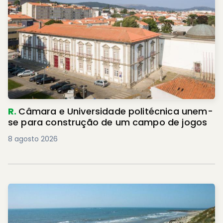
R.
Câmara e Universidade politécnica unem-
se para construção de um campo de jogos
8 agosto 2026