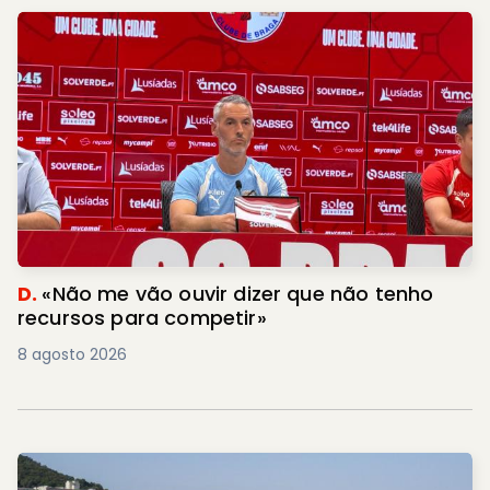
D.
«Não me vão ouvir dizer que não tenho
recursos para competir»
8 agosto 2026