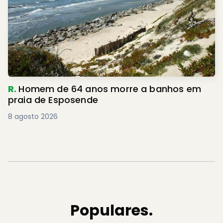
R.
Homem de 64 anos morre a banhos em
praia de Esposende
8 agosto 2026
Populares.