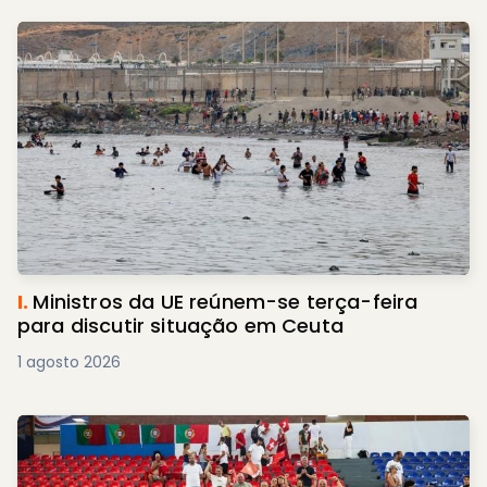
I.
Ministros da UE reúnem-se terça-feira
para discutir situação em Ceuta
1 agosto 2026