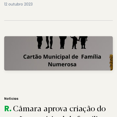
12 outubro 2023
Notícias
Câmara aprova criação do
R.