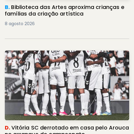
B.
Biblioteca das Artes aproxima crianças e
famílias da criação artística
8 agosto 2026
D.
Vitória SC derrotado em casa pelo Arouca