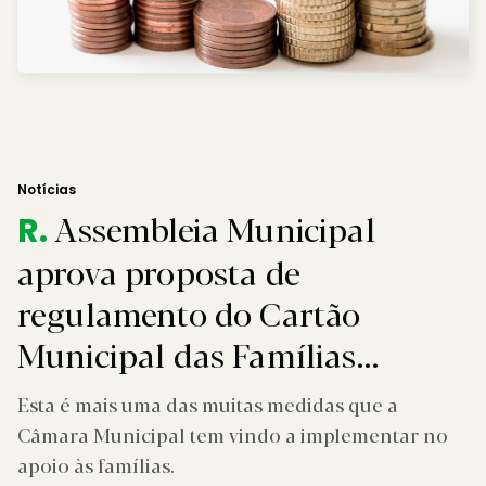
Notícias
Assembleia Municipal
R.
aprova proposta de
regulamento do Cartão
Municipal das Famílias
Numerosas
Esta é mais uma das muitas medidas que a
Câmara Municipal tem vindo a implementar no
apoio às famílias.