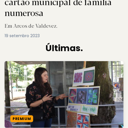
cartão municipal de família
numerosa
Em Arcos de Valdevez.
19 setembro 2023
Últimas.
PREMIUM