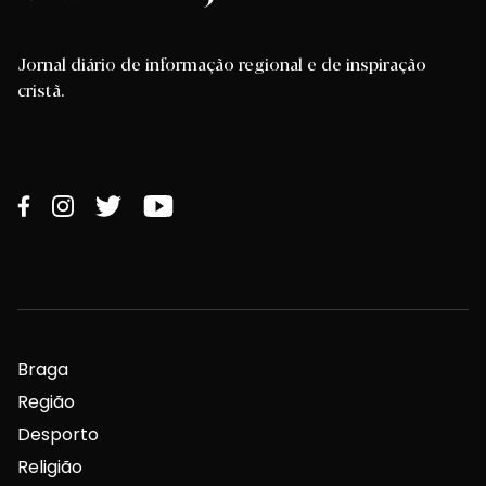
Jornal diário de informação regional e de inspiração
cristã.
Braga
Região
Desporto
Religião