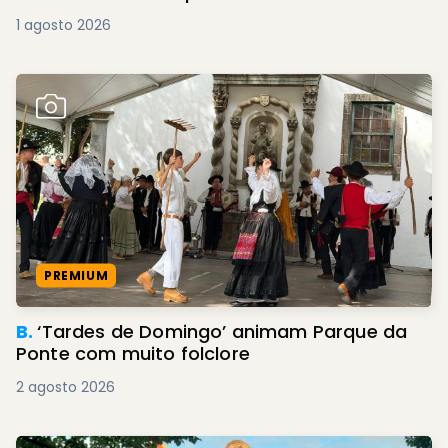
1 agosto 2026
PREMIUM
B.
‘Tardes de Domingo’ animam Parque da
Ponte com muito folclore
2 agosto 2026