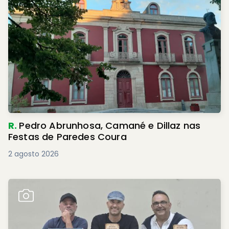
R.
Pedro Abrunhosa, Camané e Dillaz nas
Festas de Paredes Coura
2 agosto 2026