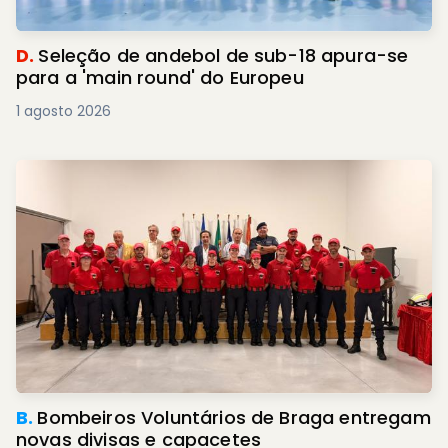
D.
Seleção de andebol de sub-18 apura-se
para a 'main round' do Europeu
1 agosto 2026
B.
Bombeiros Voluntários de Braga entregam
novas divisas e capacetes