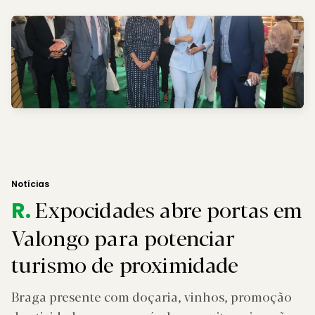
Notícias
Expocidades abre portas em
R.
Valongo para potenciar
turismo de proximidade
Braga presente com doçaria, vinhos, promoção