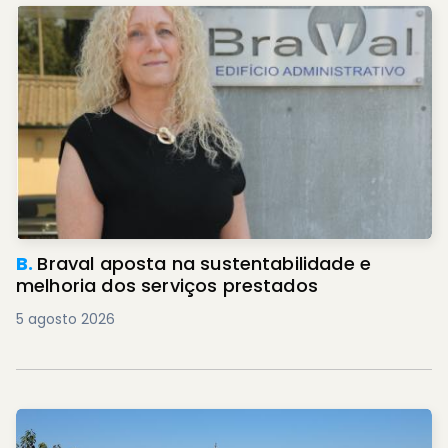
B.
Braval aposta na sustentabilidade e
melhoria dos serviços prestados
5 agosto 2026