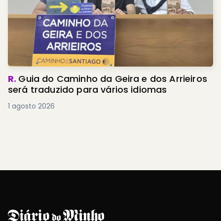
R.
Guia do Caminho da Geira e dos Arrieiros
será traduzido para vários idiomas
1 agosto 2026