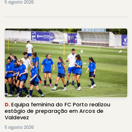
5 agosto 2026
D.
Equipa feminina do FC Porto realizou
estágio de preparação em Arcos de
Valdevez
5 agosto 2026