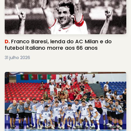
D.
Franco Baresi, lenda do AC Milan e do
futebol italiano morre aos 66 anos
31 julho 2026