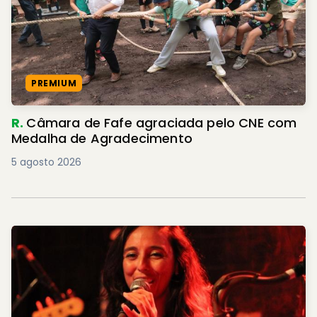
PREMIUM
R.
Câmara de Fafe agraciada pelo CNE com
Medalha de Agradecimento
5 agosto 2026