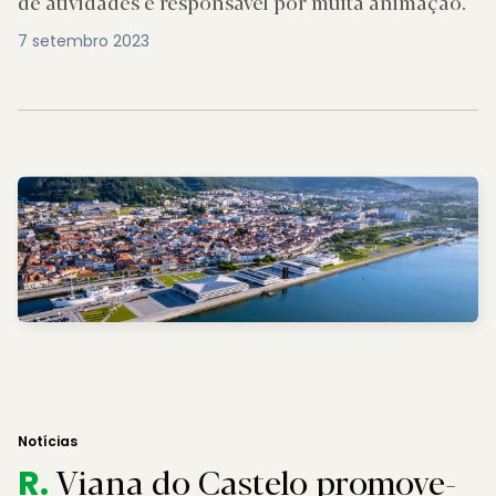
de atividades e responsável por muita animação.
7 setembro 2023
Notícias
Viana do Castelo promove-
R.