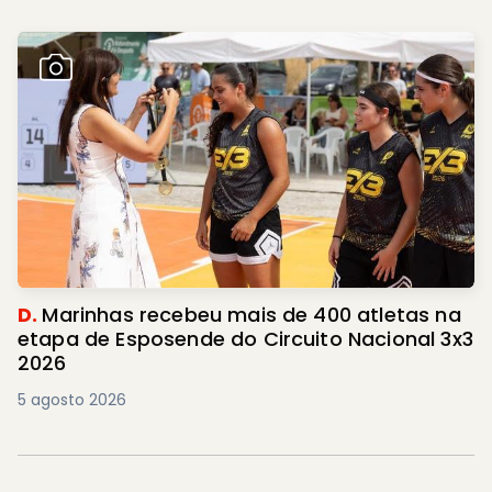
D.
Marinhas recebeu mais de 400 atletas na
etapa de Esposende do Circuito Nacional 3x3
2026
5 agosto 2026