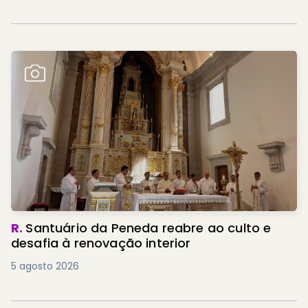
R.
Santuário da Peneda reabre ao culto e
desafia à renovação interior
5 agosto 2026