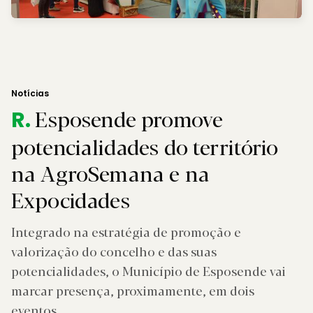
Notícias
Esposende promove
R.
potencialidades do território
na AgroSemana e na
Expocidades
Integrado na estratégia de promoção e
valorização do concelho e das suas
potencialidades, o Município de Esposende vai
marcar presença, proximamente, em dois
eventos.