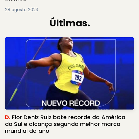
28 agosto 2023
Últimas.
D.
Flor Deniz Ruiz bate recorde da América
do Sul e alcança segunda melhor marca
mundial do ano