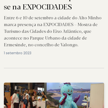
se na EXPOCIDADES
Entre 6 e 10 de setembro a cidade do Alto Minho
marca presença na EXPOCIDADES – Mostra de
Turismo das Cidades do Eixo Atlântico, que
acontece no Parque Urbano da cidade de
Ermesinde, no concelho de Valongo.
1 setembro 2023