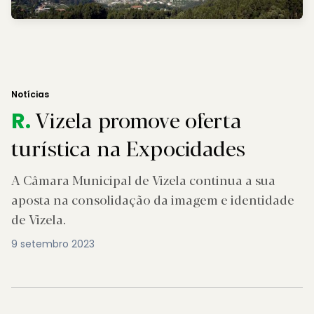
Notícias
Vizela promove oferta
R.
turística na Expocidades
A Câmara Municipal de Vizela continua a sua
aposta na consolidação da imagem e identidade
de Vizela.
9 setembro 2023