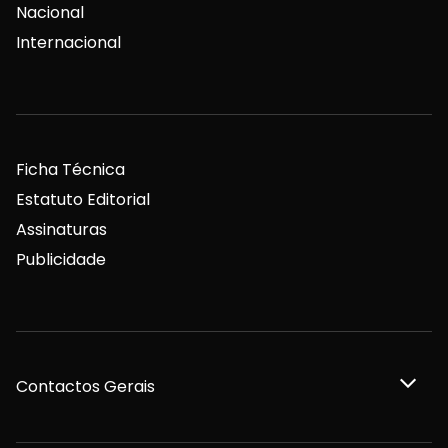
Nacional
Internacional
Ficha Técnica
Estatuto Editorial
Assinaturas
Publicidade
Contactos Gerais