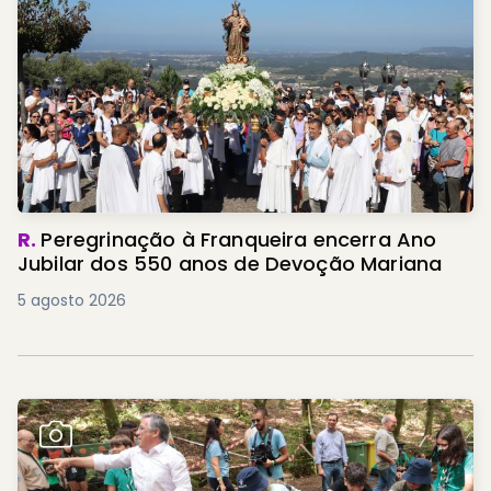
R.
Peregrinação à Franqueira encerra Ano
Jubilar dos 550 anos de Devoção Mariana
5 agosto 2026