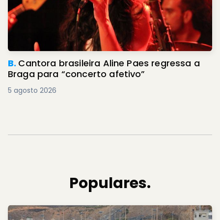
B.
Cantora brasileira Aline Paes regressa a
Braga para “concerto afetivo”
5 agosto 2026
Populares.