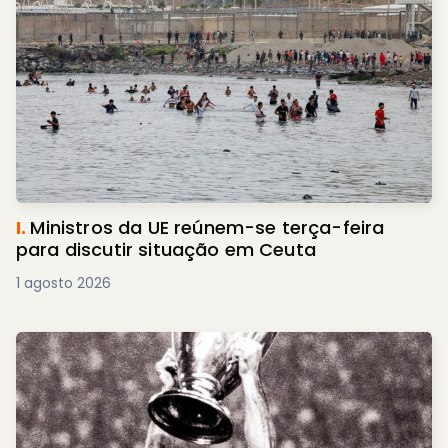
I.
Ministros da UE reúnem-se terça-feira
para discutir situação em Ceuta
1 agosto 2026