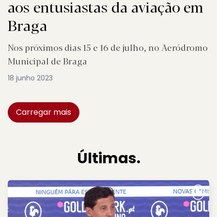
aos entusiastas da aviação em
Braga
Nos próximos dias 15 e 16 de julho, no Aeródromo
Municipal de Braga
18 junho 2023
Carregar mais
Últimas.