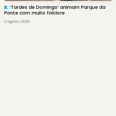
B.
‘Tardes de Domingo’ animam Parque da
Ponte com muito folclore
2 agosto 2026