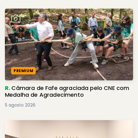
PREMIUM
R.
Câmara de Fafe agraciada pelo CNE com
Medalha de Agradecimento
5 agosto 2026