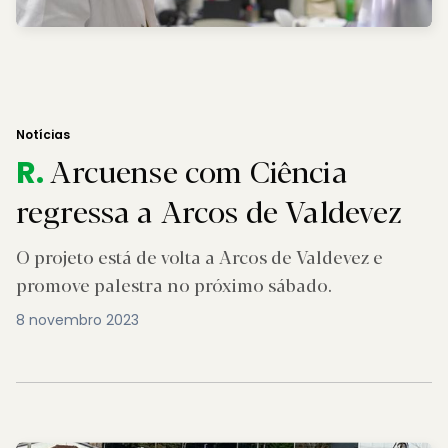
Notícias
Arcuense com Ciência
R.
regressa a Arcos de Valdevez
O projeto está de volta a Arcos de Valdevez e
promove palestra no próximo sábado.
8 novembro 2023