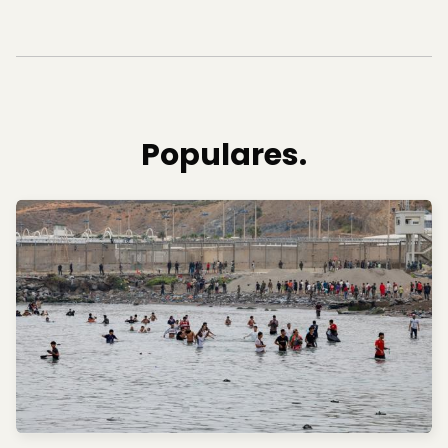
Populares.