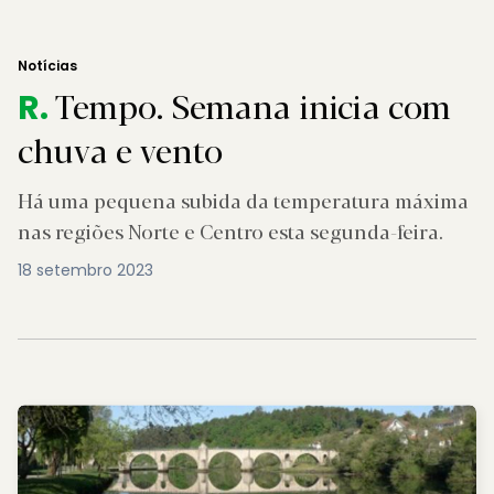
Notícias
Tempo. Semana inicia com
R.
chuva e vento
Há uma pequena subida da temperatura máxima
nas regiões Norte e Centro esta segunda-feira.
18 setembro 2023