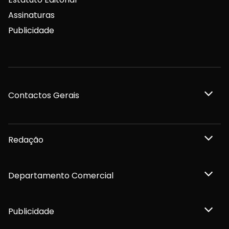
Assinaturas
Publicidade
Contactos Gerais
Redação
Departamento Comercial
Publicidade