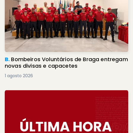
B.
Bombeiros Voluntários de Braga entregam
novas divisas e capacetes
1 agosto 2026