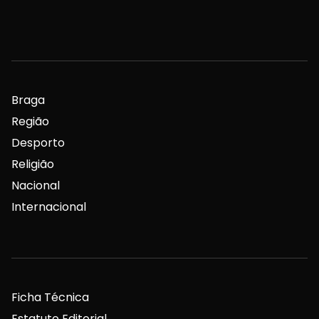
Braga
Região
Desporto
Religião
Nacional
Internacional
Ficha Técnica
Estatuto Editorial