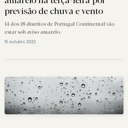
previsão de chuva e vento
14 dos 18 distritos de Portugal Continental vão
estar sob aviso amarelo.
15 outubro 2023