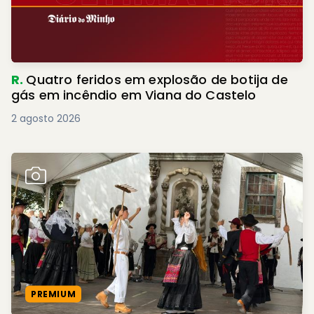
R.
Quatro feridos em explosão de botija de
gás em incêndio em Viana do Castelo
2 agosto 2026
PREMIUM