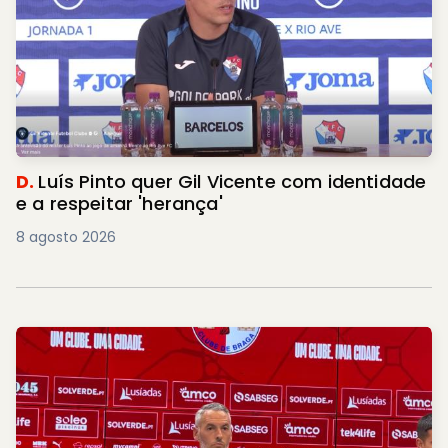
D.
Luís Pinto quer Gil Vicente com identidade
e a respeitar 'herança'
8 agosto 2026