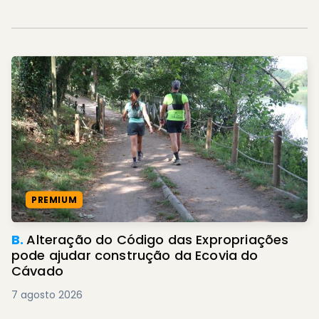
PREMIUM
B.
Alteração do Código das Expropriações
pode ajudar construção da Ecovia do
Cávado
7 agosto 2026