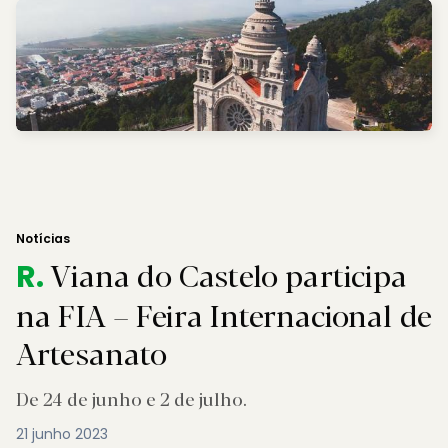
Notícias
Viana do Castelo participa
R.
na FIA – Feira Internacional de
Artesanato
De 24 de junho e 2 de julho.
21 junho 2023