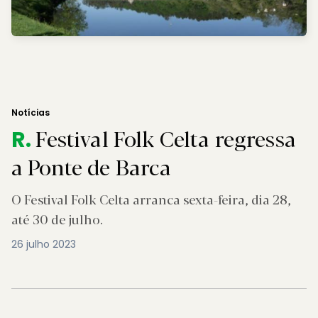
Notícias
Festival Folk Celta regressa
R.
a Ponte de Barca
O Festival Folk Celta arranca sexta-feira, dia 28,
até 30 de julho.
26 julho 2023