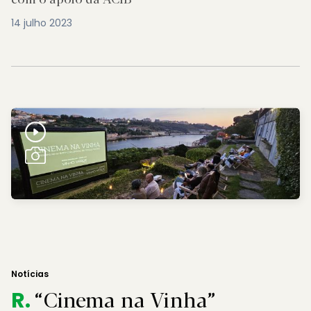
14 julho 2023
Notícias
“Cinema na Vinha”
R.