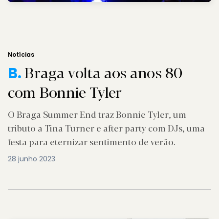
Notícias
Braga volta aos anos 80
B.
com Bonnie Tyler
O Braga Summer End traz Bonnie Tyler, um
tributo a Tina Turner e after party com DJs, uma
festa para eternizar sentimento de verão.
28 junho 2023