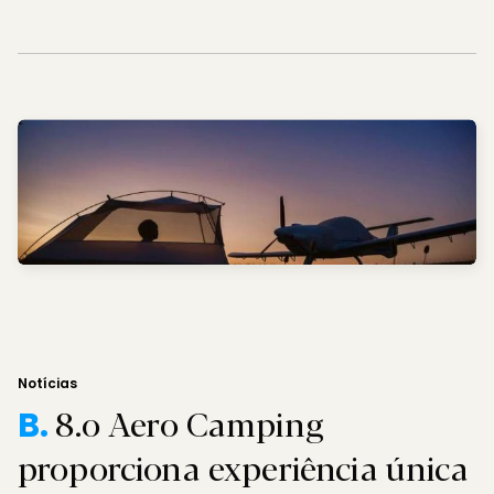
Notícias
8.o Aero Camping
B.
proporciona experiência única