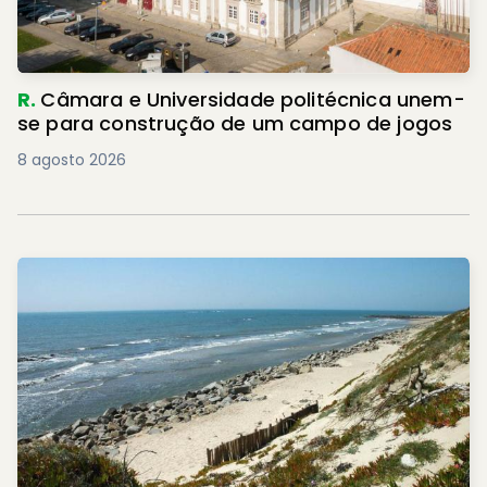
R.
Câmara e Universidade politécnica unem-
se para construção de um campo de jogos
8 agosto 2026