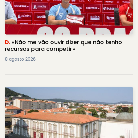
D.
«Não me vão ouvir dizer que não tenho
recursos para competir»
8 agosto 2026