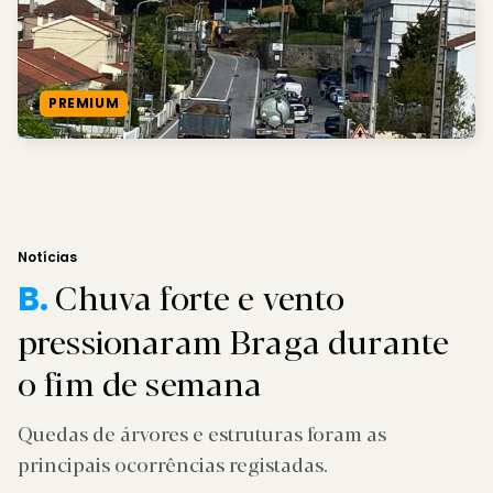
PREMIUM
Notícias
Chuva forte e vento
B.
pressionaram Braga durante
o fim de semana
Quedas de árvores e estruturas foram as
principais ocorrências registadas.