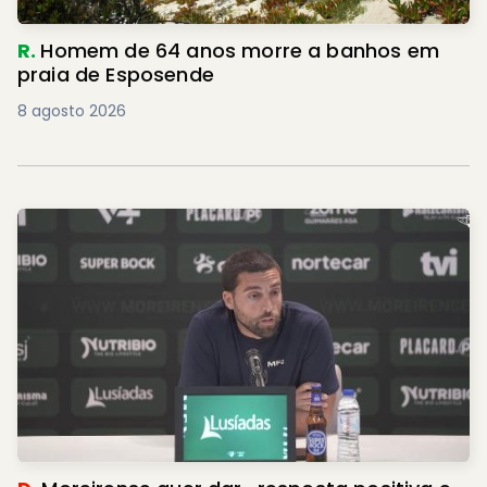
R.
Homem de 64 anos morre a banhos em
praia de Esposende
8 agosto 2026