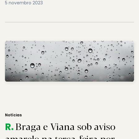
5 novembro 2023
Notícias
Braga e Viana sob aviso
R.
amarelo na terça-feira por