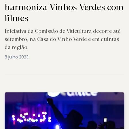
harmoniza Vinhos Verdes com
filmes
Iniciativa da Comissão de Viticultura decorre até
setembro, na Casa do Vinho Verde e em quintas
da região
8 julho 2023