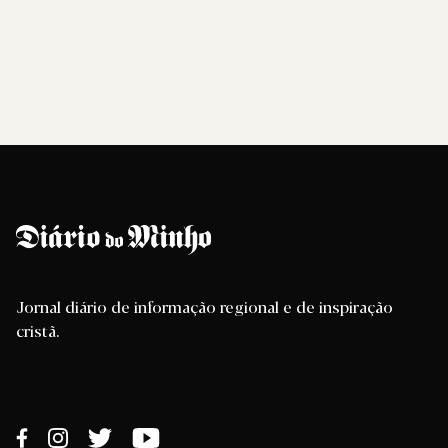
Jornal diário de informação regional e de inspiração
cristã.