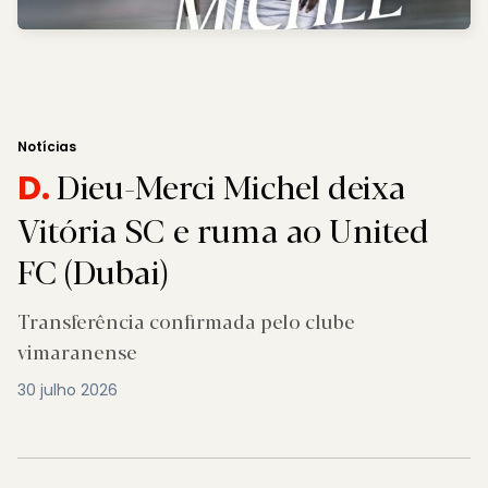
Notícias
Dieu-Merci Michel deixa
D.
Vitória SC e ruma ao United
FC (Dubai)
Transferência confirmada pelo clube
vimaranense
30 julho 2026