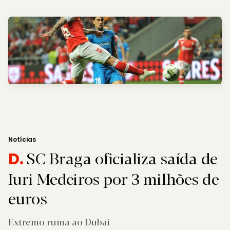
Notícias
SC Braga oficializa saída de
D.
Iuri Medeiros por 3 milhões de
euros
Extremo ruma ao Dubai