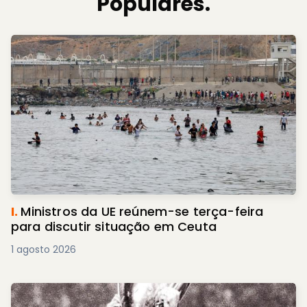
Populares.
I.
Ministros da UE reúnem-se terça-feira
para discutir situação em Ceuta
1 agosto 2026