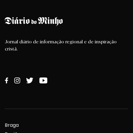
Jornal diário de informação regional e de inspiração
cristã.
Braga