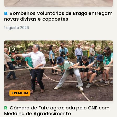
B.
Bombeiros Voluntários de Braga entregam
novas divisas e capacetes
1 agosto 2026
PREMIUM
R.
Câmara de Fafe agraciada pelo CNE com
Medalha de Agradecimento