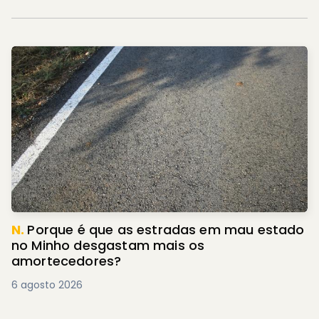
N.
Porque é que as estradas em mau estado
no Minho desgastam mais os
amortecedores?
6 agosto 2026