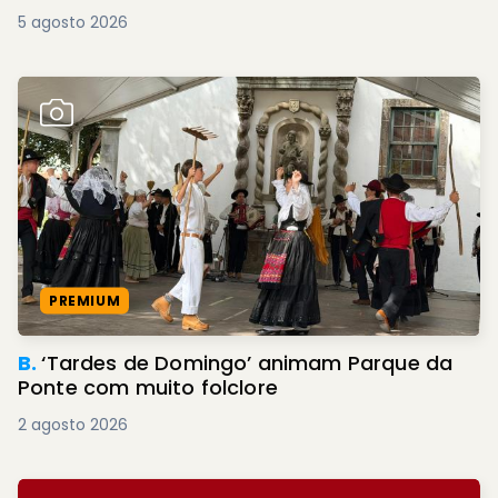
5 agosto 2026
PREMIUM
B.
‘Tardes de Domingo’ animam Parque da
Ponte com muito folclore
2 agosto 2026