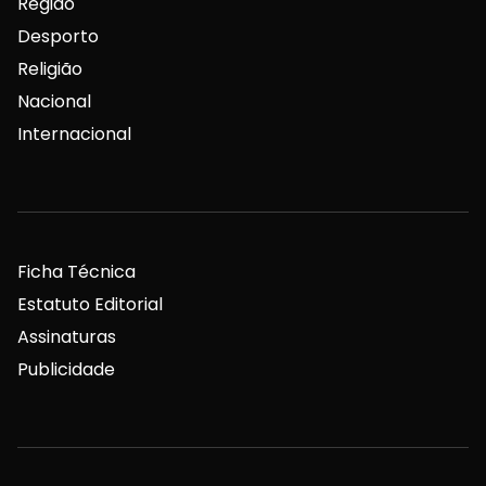
Região
Desporto
Religião
Nacional
Internacional
Ficha Técnica
Estatuto Editorial
Assinaturas
Publicidade