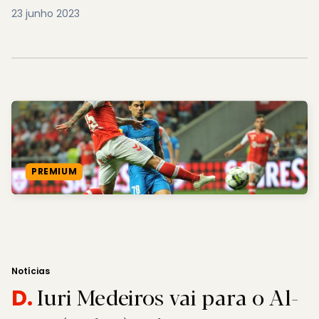
23 junho 2023
PREMIUM
Notícias
Iuri Medeiros vai para o Al-
D.