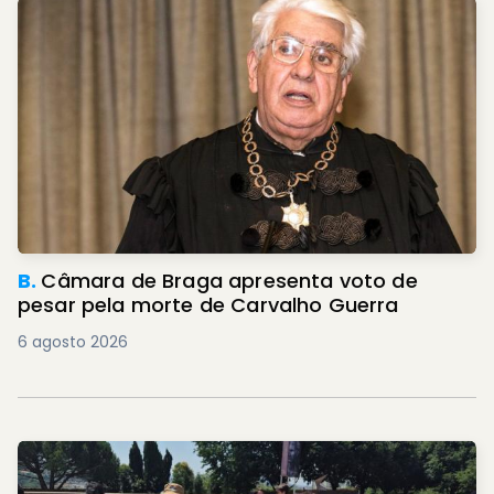
B.
Câmara de Braga apresenta voto de
pesar pela morte de Carvalho Guerra
6 agosto 2026