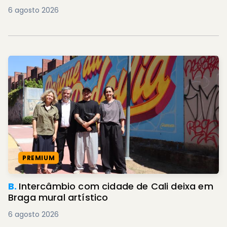
6 agosto 2026
PREMIUM
B.
Intercâmbio com cidade de Cali deixa em
Braga mural artístico
6 agosto 2026