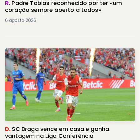
R.
Padre Tobias reconhecido por ter «um
coração sempre aberto a todos»
6 agosto 2026
D.
SC Braga vence em casa e ganha
vantagem na Liga Conferência