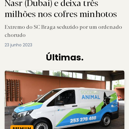
Nasr (Dubai) e deixa três
milhões nos cofres minhotos
Extremo do SC Braga seduzido por um ordenado
chorudo
23 junho 2023
Últimas.
PREMIUM