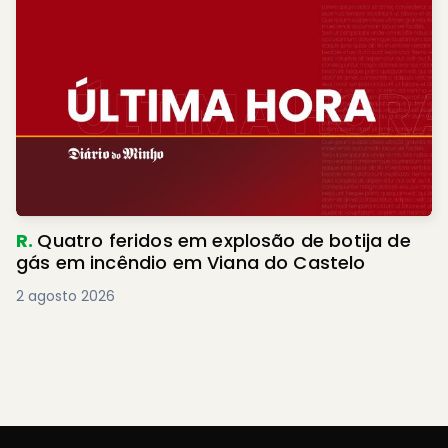
R.
Quatro feridos em explosão de botija de
gás em incêndio em Viana do Castelo
2 agosto 2026