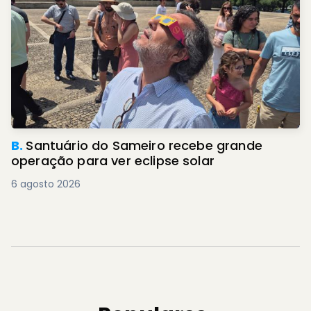
B.
Santuário do Sameiro recebe grande
operação para ver eclipse solar
6 agosto 2026