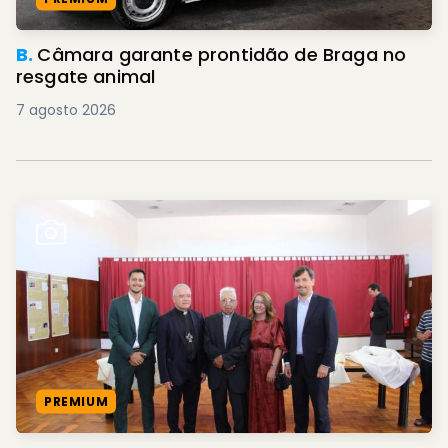
B.
Câmara garante prontidão de Braga no
resgate animal
7 agosto 2026
PREMIUM