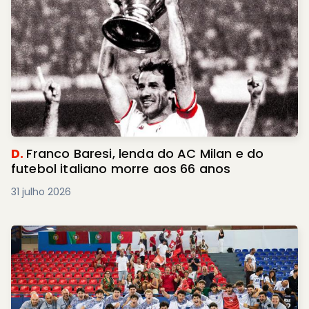
D.
Franco Baresi, lenda do AC Milan e do
futebol italiano morre aos 66 anos
31 julho 2026