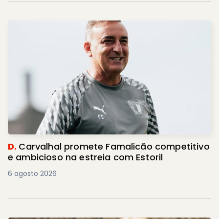
D.
Carvalhal promete Famalicão competitivo
e ambicioso na estreia com Estoril
6 agosto 2026