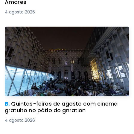
Amares
4 agosto 2026
B.
Quintas-feiras de agosto com cinema
gratuito no pátio do gnration
4 agosto 2026