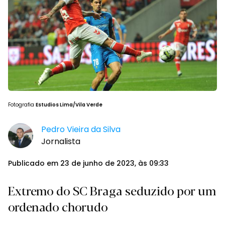
Fotografia
Estudios Lima/Vila Verde
Pedro Vieira da Silva
Jornalista
Publicado em 23 de junho de 2023, às 09:33
Extremo do SC Braga seduzido por um
ordenado chorudo