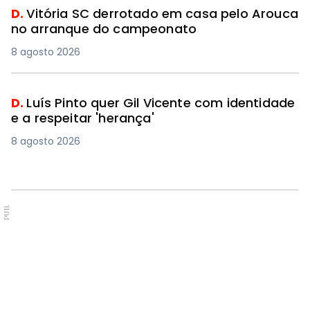
D.
Vitória SC derrotado em casa pelo Arouca
no arranque do campeonato
8 agosto 2026
D.
Luís Pinto quer Gil Vicente com identidade
e a respeitar 'herança'
8 agosto 2026
PUB.