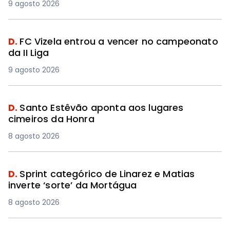
9 agosto 2026
D.
FC Vizela entrou a vencer no campeonato
da II Liga
9 agosto 2026
D.
Santo Estêvão aponta aos lugares
cimeiros da Honra
8 agosto 2026
D.
Sprint categórico de Linarez e Matias
inverte ‘sorte’ da Mortágua
8 agosto 2026