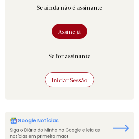
Se ainda não é assinante
Assine já
Se for assinante
Iniciar Sessão
Google Notícias
Siga o Diário do Minho na Google e leia as
notícias em primeira mão!