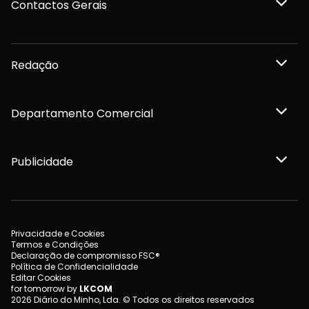
Contactos Gerais
Redação
Departamento Comercial
Publicidade
Privacidade e Cookies
Termos e Condições
Declaração de compromisso FSC®
Política de Confidencialidade
Editar Cookies
for tomorrow by
LKCOM
2026 Diário do Minho, Lda. © Todos os direitos reservados