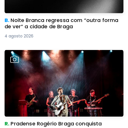
B.
Noite Branca regressa com “outra forma
de ver” a cidade de Braga
4 agosto 2026
R.
Pradense Rogério Braga conquista