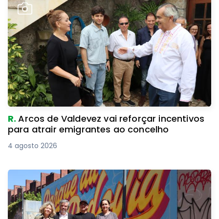
R.
Arcos de Valdevez vai reforçar incentivos
para atrair emigrantes ao concelho
4 agosto 2026