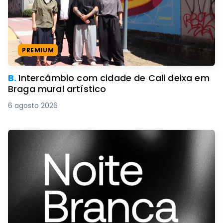
PREMIUM
B.
Intercâmbio com cidade de Cali deixa em
Braga mural artístico
6 agosto 2026