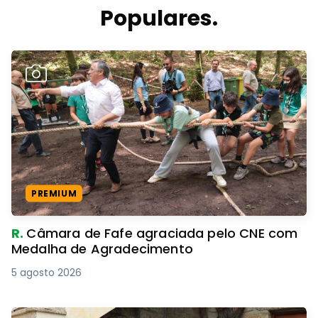
Populares.
PREMIUM
R.
Câmara de Fafe agraciada pelo CNE com
Medalha de Agradecimento
5 agosto 2026