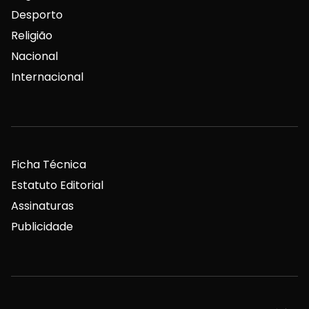
Desporto
Religião
Nacional
Internacional
Ficha Técnica
Estatuto Editorial
Assinaturas
Publicidade