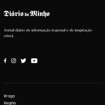
Jornal diário de informação regional e de inspiração
cristã.
Braga
Região