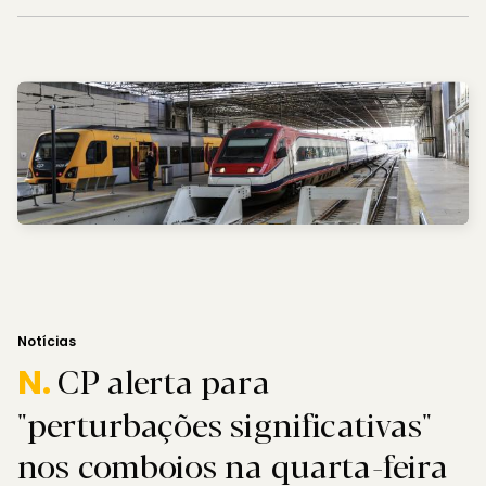
Notícias
CP alerta para
N.
"perturbações significativas"
nos comboios na quarta-feira