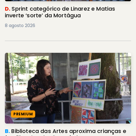
D.
Sprint categórico de Linarez e Matias
inverte ‘sorte’ da Mortágua
8 agosto 2026
PREMIUM
B.
Biblioteca das Artes aproxima crianças e