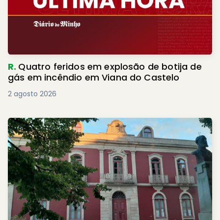
R.
Quatro feridos em explosão de botija de
gás em incêndio em Viana do Castelo
2 agosto 2026