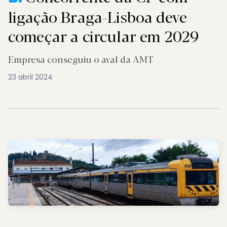
ligação Braga-Lisboa deve
começar a circular em 2029
Empresa conseguiu o aval da AMT
23 abril 2024