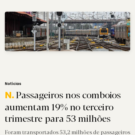
Notícias
Passageiros nos comboios
N.
aumentam 19% no terceiro
trimestre para 53 milhões
Foram transportados 53,2 milhões de passageiros