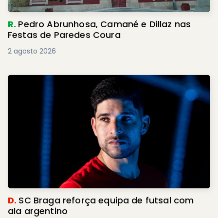
R.
Pedro Abrunhosa, Camané e Dillaz nas
Festas de Paredes Coura
2 agosto 2026
D.
SC Braga reforça equipa de futsal com
ala argentino