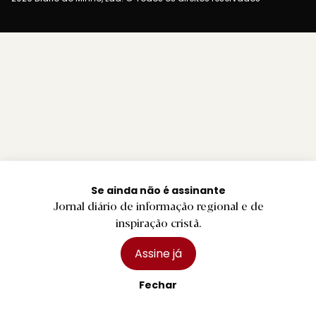
Se ainda não é assinante
Jornal diário de informação regional e de
inspiração cristã.
Assine já
Fechar