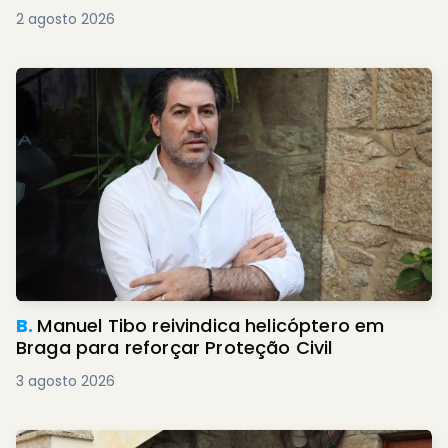
2 agosto 2026
B.
Manuel Tibo reivindica helicóptero em
Braga para reforçar Proteção Civil
3 agosto 2026