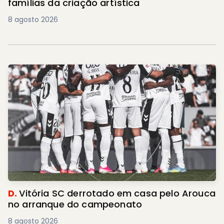
famílias da criação artística
8 agosto 2026
D.
Vitória SC derrotado em casa pelo Arouca
no arranque do campeonato
8 agosto 2026