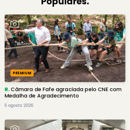
Populares.
PREMIUM
R.
Câmara de Fafe agraciada pelo CNE com
Medalha de Agradecimento
5 agosto 2026