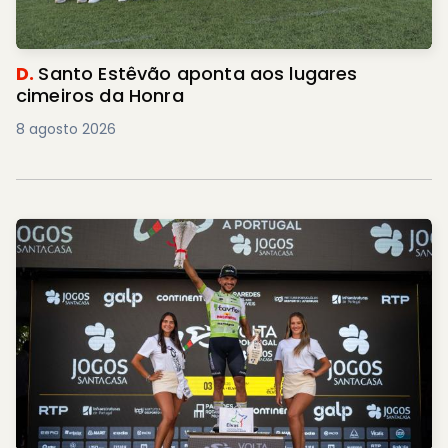
D.
Santo Estêvão aponta aos lugares
cimeiros da Honra
8 agosto 2026