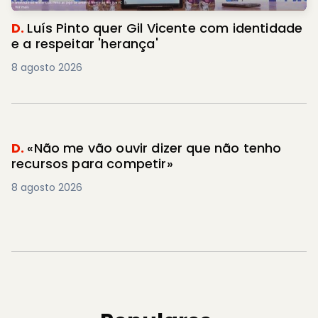
D.
Luís Pinto quer Gil Vicente com identidade
e a respeitar 'herança'
8 agosto 2026
D.
«Não me vão ouvir dizer que não tenho
recursos para competir»
8 agosto 2026