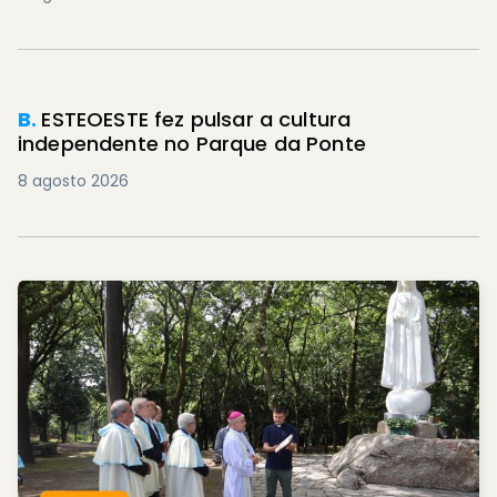
B.
ESTEOESTE fez pulsar a cultura
independente no Parque da Ponte
8 agosto 2026