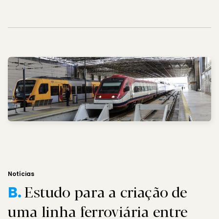
Notícias
Estudo para a criação de
B.
uma linha ferroviária entre