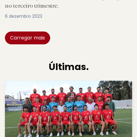
no terceiro trimestre.
6 dezembro 2023
Carregar mais
Últimas.