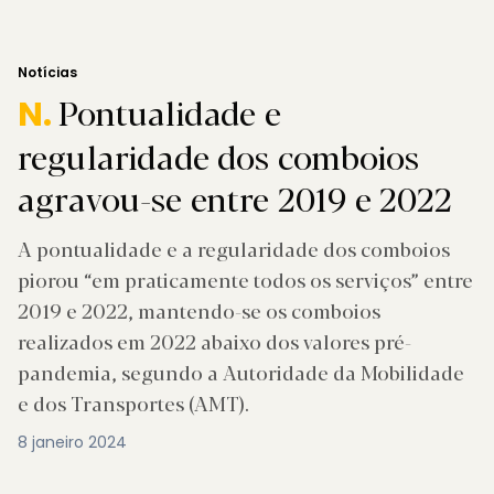
Notícias
Pontualidade e
N.
regularidade dos comboios
agravou-se entre 2019 e 2022
A pontualidade e a regularidade dos comboios
piorou “em praticamente todos os serviços” entre
2019 e 2022, mantendo-se os comboios
realizados em 2022 abaixo dos valores pré-
pandemia, segundo a Autoridade da Mobilidade
e dos Transportes (AMT).
8 janeiro 2024