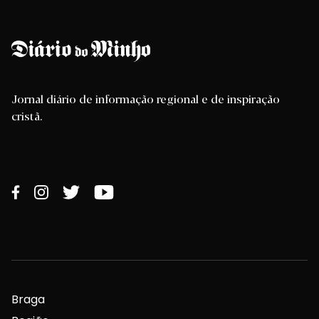
Jornal diário de informação regional e de inspiração
cristã.
Braga