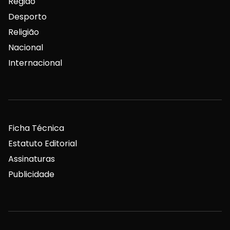
Região
Desporto
Religião
Nacional
Internacional
Ficha Técnica
Estatuto Editorial
Assinaturas
Publicidade