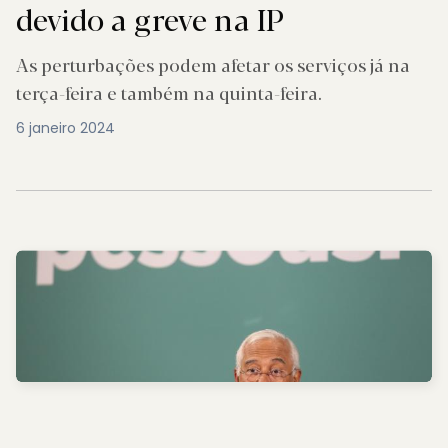
devido a greve na IP
As perturbações podem afetar os serviços já na
terça-feira e também na quinta-feira.
6 janeiro 2024