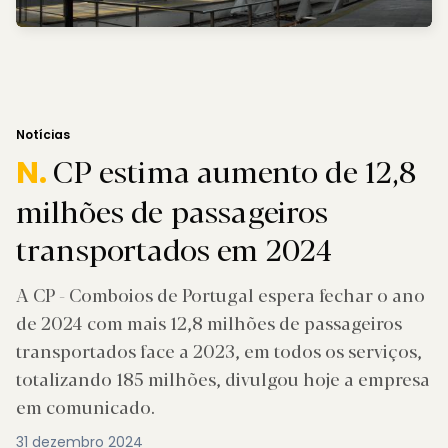
Notícias
CP estima aumento de 12,8
N.
milhões de passageiros
transportados em 2024
A CP - Comboios de Portugal espera fechar o ano
de 2024 com mais 12,8 milhões de passageiros
transportados face a 2023, em todos os serviços,
totalizando 185 milhões, divulgou hoje a empresa
em comunicado.
31 dezembro 2024