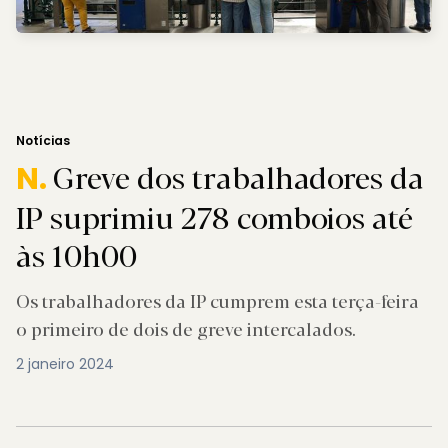
Notícias
Greve dos trabalhadores da
N.
IP suprimiu 278 comboios até
às 10h00
Os trabalhadores da IP cumprem esta terça-feira
o primeiro de dois de greve intercalados.
2 janeiro 2024