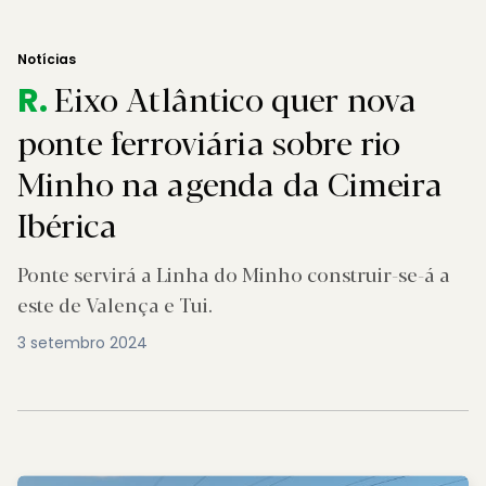
Notícias
Eixo Atlântico quer nova
R.
ponte ferroviária sobre rio
Minho na agenda da Cimeira
Ibérica
Ponte servirá a Linha do Minho construir-se-á a
este de Valença e Tui.
3 setembro 2024