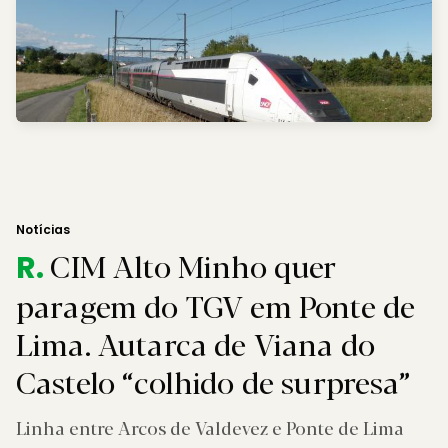
Notícias
CIM Alto Minho quer
R.
paragem do TGV em Ponte de
Lima. Autarca de Viana do
Castelo “colhido de surpresa”
Linha entre Arcos de Valdevez e Ponte de Lima