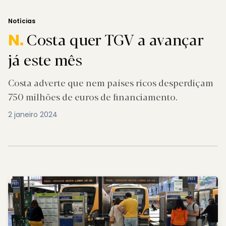
Notícias
Costa quer TGV a avançar
N.
já este mês
Costa adverte que nem países ricos desperdiçam
750 milhões de euros de financiamento.
2 janeiro 2024