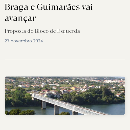
Braga e Guimarães vai
avançar
Proposta do Bloco de Esquerda
27 novembro 2024