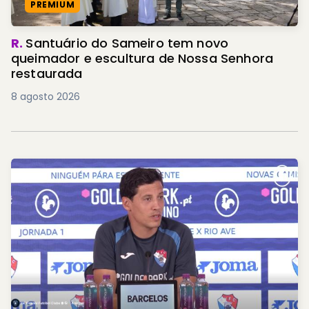
PREMIUM
R.
Santuário do Sameiro tem novo
queimador e escultura de Nossa Senhora
restaurada
8 agosto 2026