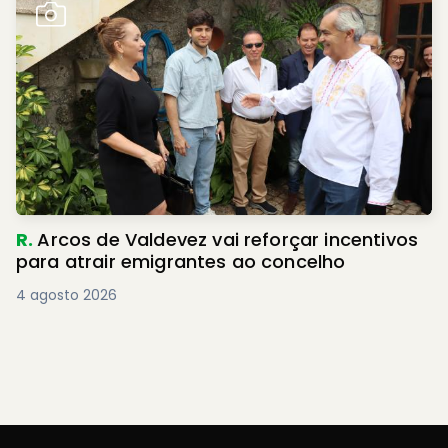
R.
Arcos de Valdevez vai reforçar incentivos
para atrair emigrantes ao concelho
4 agosto 2026