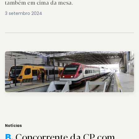
também em cima da mesa.
3 setembro 2024
Notícias
Concorrente da CP com
B.