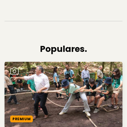
Populares.
PREMIUM