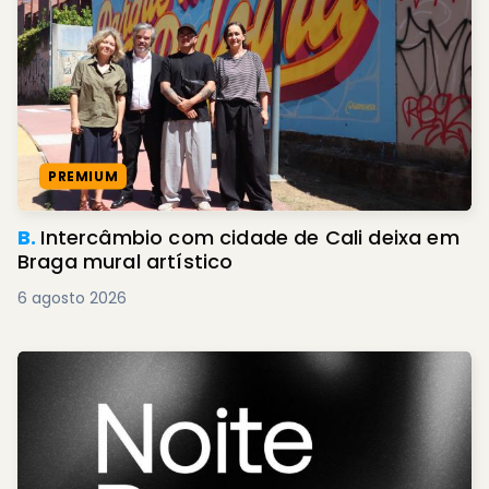
PREMIUM
B.
Intercâmbio com cidade de Cali deixa em
Braga mural artístico
6 agosto 2026