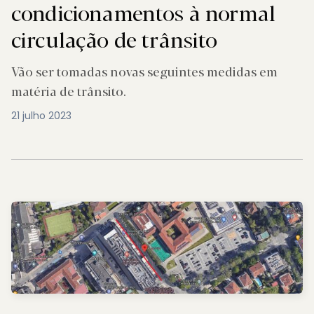
condicionamentos à normal
circulação de trânsito
Vão ser tomadas novas seguintes medidas em
matéria de trânsito.
21 julho 2023