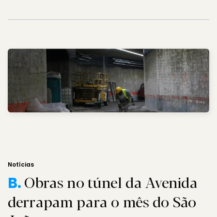
Notícias
Obras no túnel da Avenida
B.
derrapam para o mês do São