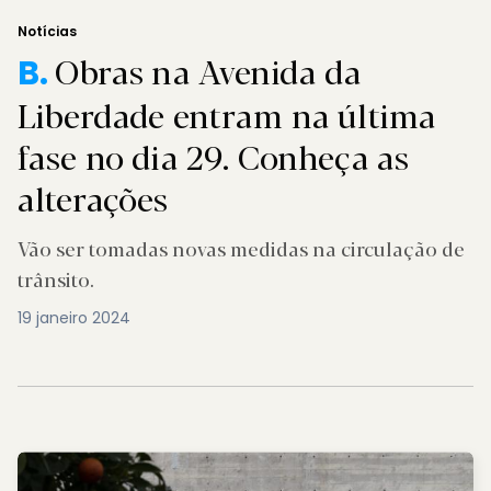
Notícias
Obras na Avenida da
B.
Liberdade entram na última
fase no dia 29. Conheça as
alterações
Vão ser tomadas novas medidas na circulação de
trânsito.
19 janeiro 2024