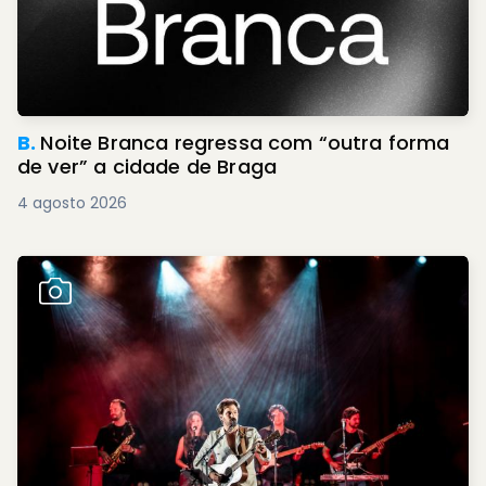
B.
Noite Branca regressa com “outra forma
de ver” a cidade de Braga
4 agosto 2026