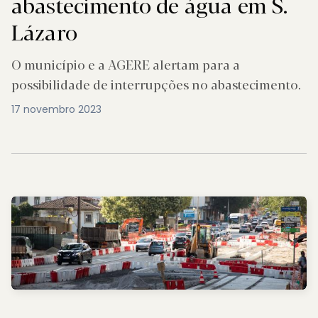
abastecimento de água em S.
Lázaro
O município e a AGERE alertam para a
possibilidade de interrupções no abastecimento.
17 novembro 2023