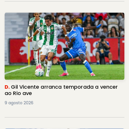
D.
Gil Vicente arranca temporada a vencer
ao Rio ave
9 agosto 2026