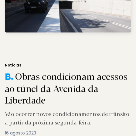
Notícias
Obras condicionam acessos
B.
ao túnel da Avenida da
Liberdade
Vão ocorrer novos condicionamentos de trânsito
a partir da próxima segunda-feira.
16 agosto 2023