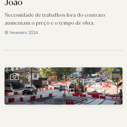
João
Necessidade de trabalhos fora do contrato
aumentam o preço e o tempo de obra.
18 fevereiro 2024