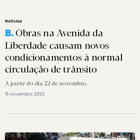
Notícias
Obras na Avenida da
B.
Liberdade causam novos
condicionamentos à normal
circulação de trânsito
A partir do dia 22 de novembro.
15 novembro 2023