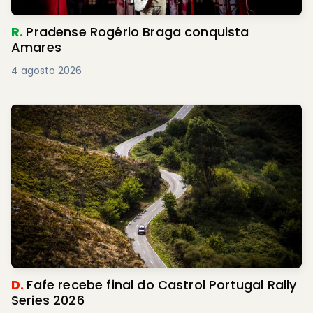
R.
Pradense Rogério Braga conquista
Amares
4 agosto 2026
D.
Fafe recebe final do Castrol Portugal Rally
Series 2026