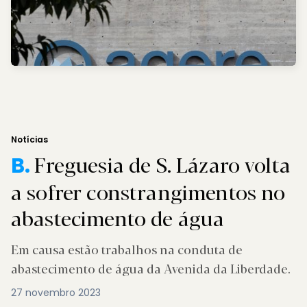
Notícias
Freguesia de S. Lázaro volta
B.
a sofrer constrangimentos no
abastecimento de água
Em causa estão trabalhos na conduta de
abastecimento de água da Avenida da Liberdade.
27 novembro 2023