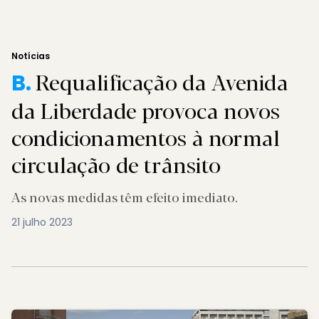
Notícias
Requalificação da Avenida
B.
da Liberdade provoca novos
condicionamentos à normal
circulação de trânsito
As novas medidas têm efeito imediato.
21 julho 2023