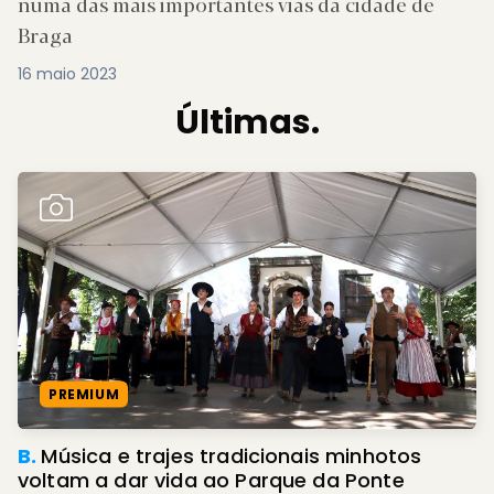
numa das mais importantes vias da cidade de
Braga
16 maio 2023
Últimas.
PREMIUM
B.
Música e trajes tradicionais minhotos
voltam a dar vida ao Parque da Ponte