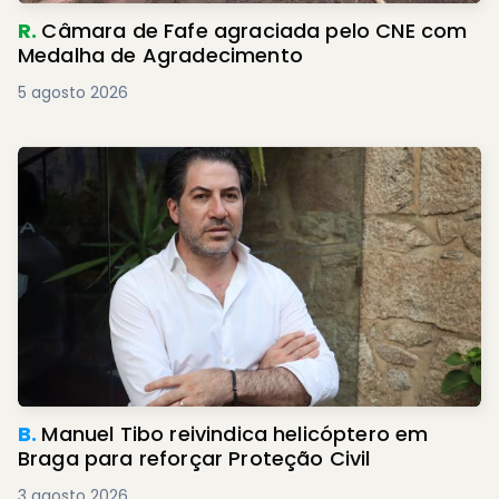
R.
Câmara de Fafe agraciada pelo CNE com
Medalha de Agradecimento
5 agosto 2026
B.
Manuel Tibo reivindica helicóptero em
Braga para reforçar Proteção Civil
3 agosto 2026