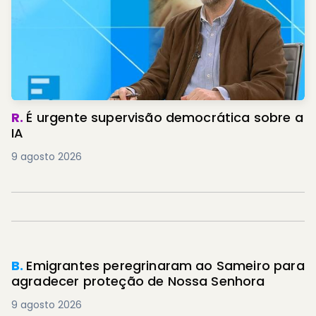
R.
É urgente supervisão democrática sobre a
IA
9 agosto 2026
B.
Emigrantes peregrinaram ao Sameiro para
agradecer proteção de Nossa Senhora
9 agosto 2026