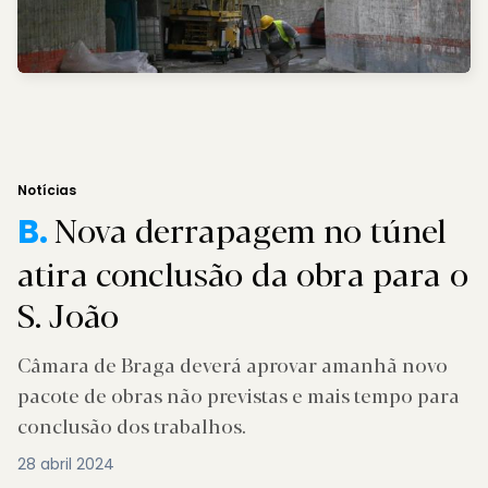
Notícias
Nova derrapagem no túnel
B.
atira conclusão da obra para o
S. João
Câmara de Braga deverá aprovar amanhã novo
pacote de obras não previstas e mais tempo para
conclusão dos trabalhos.
28 abril 2024