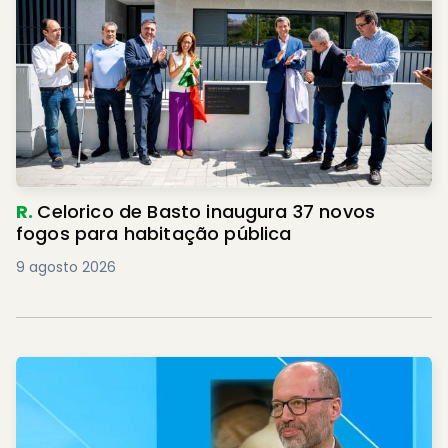
R.
Celorico de Basto inaugura 37 novos
fogos para habitação pública
9 agosto 2026