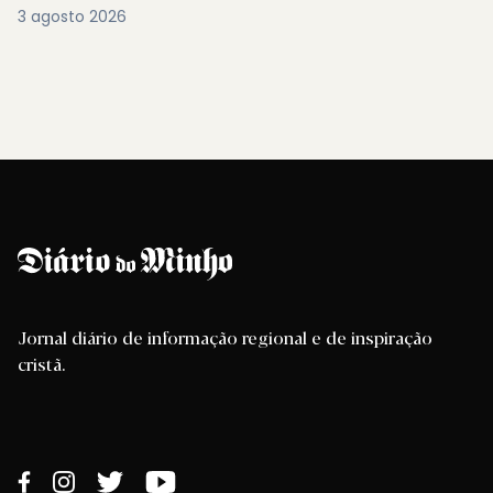
3 agosto 2026
Jornal diário de informação regional e de inspiração
cristã.