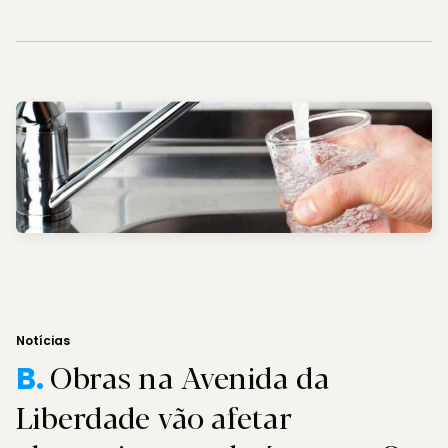
Notícias
Obras na Avenida da
B.
Liberdade vão afetar