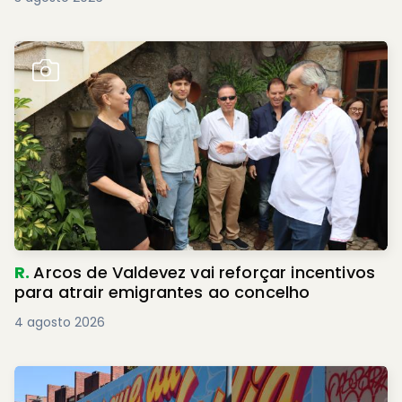
R.
Arcos de Valdevez vai reforçar incentivos
para atrair emigrantes ao concelho
4 agosto 2026