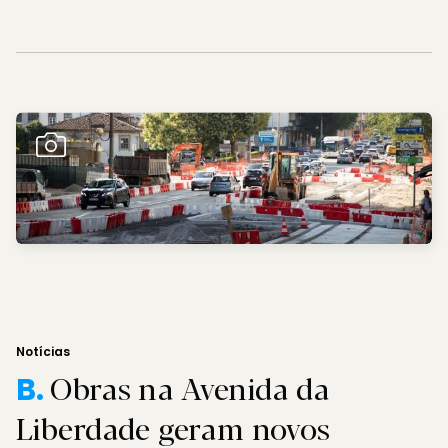
Notícias
Obras na Avenida da
B.
Liberdade geram novos