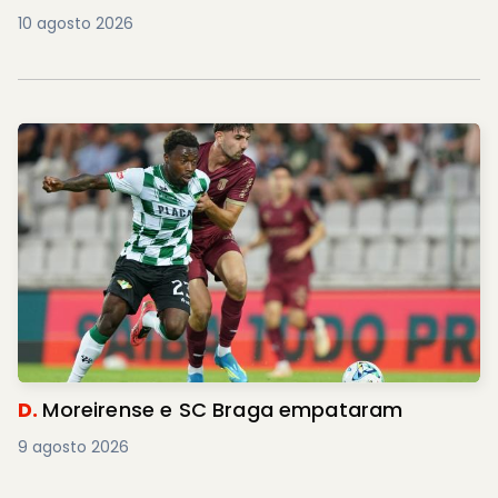
10 agosto 2026
D.
Moreirense e SC Braga empataram
9 agosto 2026