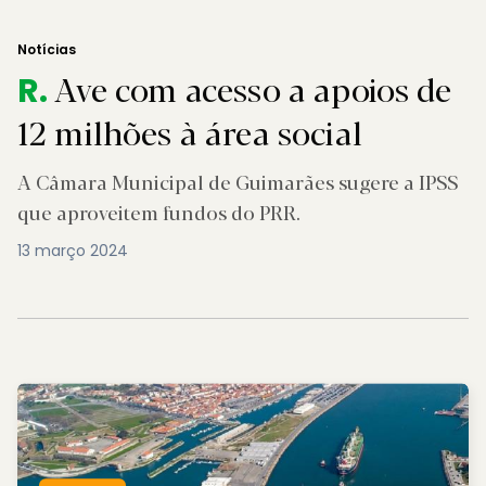
Notícias
Ave com acesso a apoios de
R.
12 milhões à área social
A Câmara Municipal de Guimarães sugere a IPSS
que aproveitem fundos do PRR.
13 março 2024