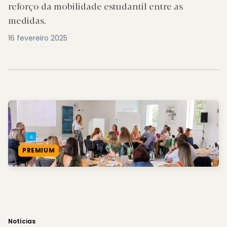
reforço da mobilidade estudantil entre as
medidas.
16 fevereiro 2025
PREMIUM
Notícias