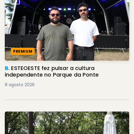
PREMIUM
B.
ESTEOESTE fez pulsar a cultura
independente no Parque da Ponte
8 agosto 2026