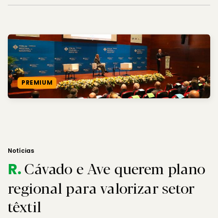
PREMIUM
Notícias
Cávado e Ave querem plano
R.
regional para valorizar setor
têxtil