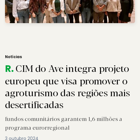
Notícias
CIM do Ave integra projeto
R.
europeu que visa promover o
agroturismo das regiões mais
desertificadas
fundos comunitários garantem 1,6 milhões a
programa eurorregional
3 outubro 2024