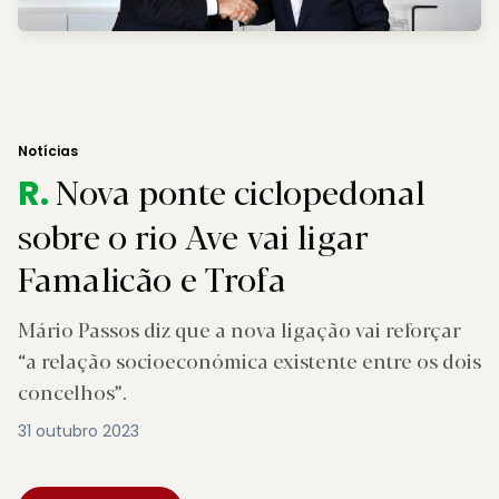
Notícias
Nova ponte ciclopedonal
R.
sobre o rio Ave vai ligar
Famalicão e Trofa
Mário Passos diz que a nova ligação vai reforçar
“a relação socioeconómica existente entre os dois
concelhos”.
31 outubro 2023