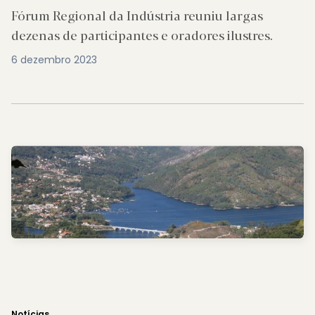
Fórum Regional da Indústria reuniu largas
dezenas de participantes e oradores ilustres.
6 dezembro 2023
Notícias