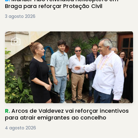
Braga para reforçar Proteção Civil
3 agosto 2026
R.
Arcos de Valdevez vai reforçar incentivos
para atrair emigrantes ao concelho
4 agosto 2026