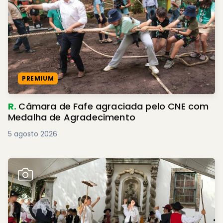
PREMIUM
R.
Câmara de Fafe agraciada pelo CNE com
Medalha de Agradecimento
5 agosto 2026