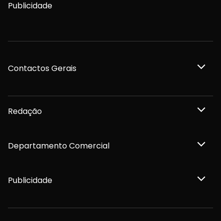
Publicidade
Contactos Gerais
Redação
Departamento Comercial
Publicidade