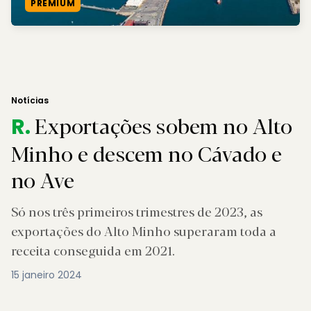
PREMIUM
Notícias
Exportações sobem no Alto
R.
Minho e descem no Cávado e
no Ave
Só nos três primeiros trimestres de 2023, as
exportações do Alto Minho superaram toda a
receita conseguida em 2021.
15 janeiro 2024