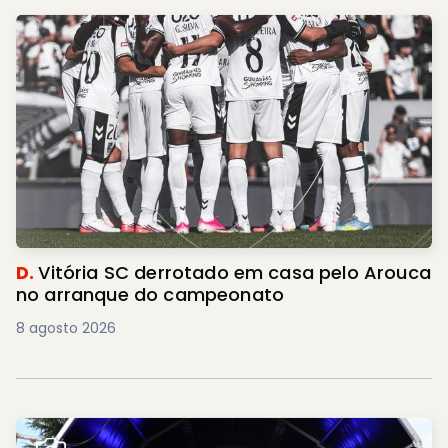
D.
Vitória SC derrotado em casa pelo Arouca
no arranque do campeonato
8 agosto 2026