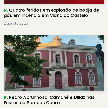
R.
Quatro feridos em explosão de botija de
gás em incêndio em Viana do Castelo
2 agosto 2026
R.
Pedro Abrunhosa, Camané e Dillaz nas
Festas de Paredes Coura