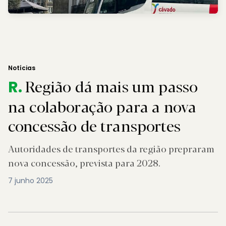
Notícias
Região dá mais um passo
R.
na colaboração para a nova
concessão de transportes
Autoridades de transportes da região prepraram
nova concessão, prevista para 2028.
7 junho 2025