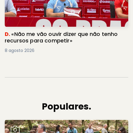
D.
«Não me vão ouvir dizer que não tenho
recursos para competir»
8 agosto 2026
Populares.