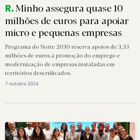
Minho assegura quase 10
R.
milhões de euros para apoiar
micro e pequenas empresas
Programa do Norte 2030 reserva apoios de 3,33
milhões de euros à promoção do emprego e
modernização de empresas instaladas em
territórios desertificados.
7 outubro 2024