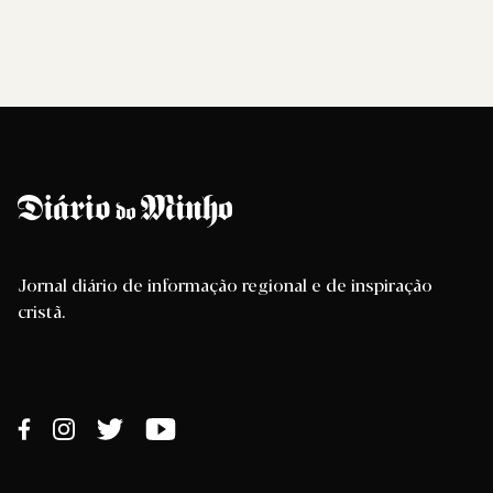
Jornal diário de informação regional e de inspiração
cristã.