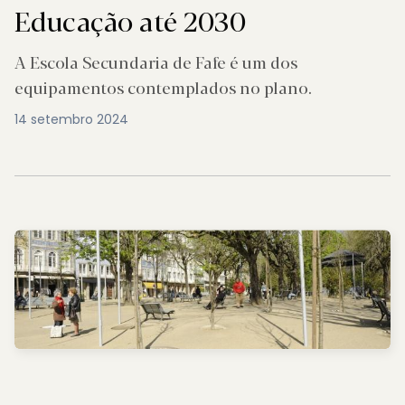
Educação até 2030
A Escola Secundaria de Fafe é um dos
equipamentos contemplados no plano.
14 setembro 2024