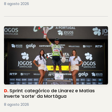
8 agosto 2026
D.
Sprint categórico de Linarez e Matias
inverte ‘sorte’ da Mortágua
8 agosto 2026