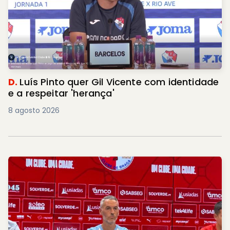
D.
Luís Pinto quer Gil Vicente com identidade
e a respeitar 'herança'
8 agosto 2026