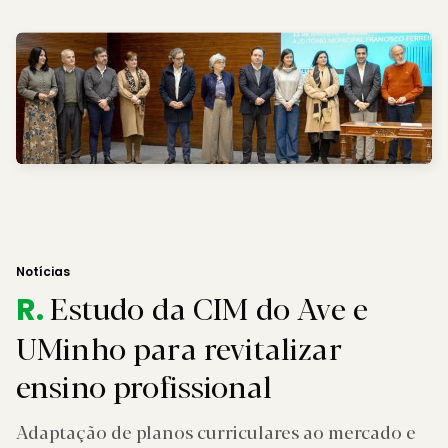
Notícias
Estudo da CIM do Ave e
R.
UMinho para revitalizar
ensino profissional
Adaptação de planos curriculares ao mercado e