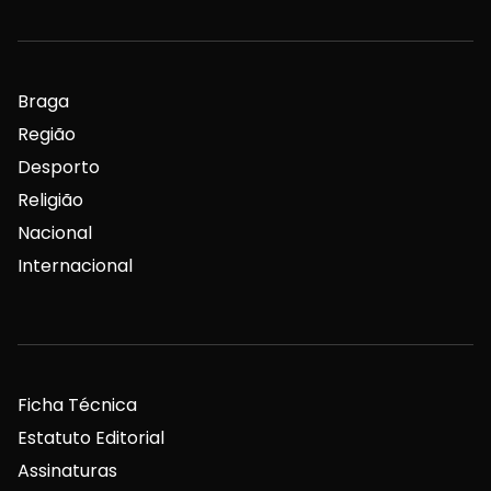
Braga
Região
Desporto
Religião
Nacional
Internacional
Ficha Técnica
Estatuto Editorial
Assinaturas