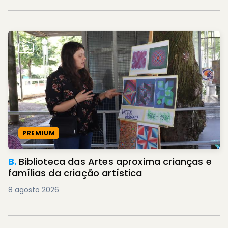
PREMIUM
B.
Biblioteca das Artes aproxima crianças e
famílias da criação artística
8 agosto 2026