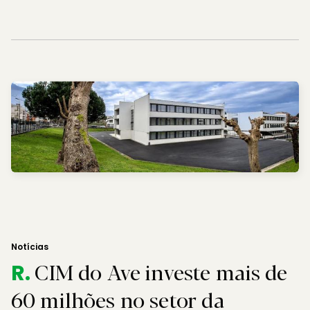
Notícias
CIM do Ave investe mais de
R.
60 milhões no setor da