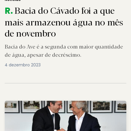
Bacia do Cávado foi a que
R.
mais armazenou água no mês
de novembro
Bacia do Ave é a segunda com maior quantidade
de água, apesar de decréscimo.
4 dezembro 2023