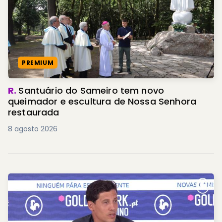
PREMIUM
R.
Santuário do Sameiro tem novo
queimador e escultura de Nossa Senhora
restaurada
8 agosto 2026