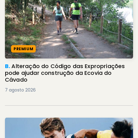
PREMIUM
B.
Alteração do Código das Expropriações
pode ajudar construção da Ecovia do
Cávado
7 agosto 2026