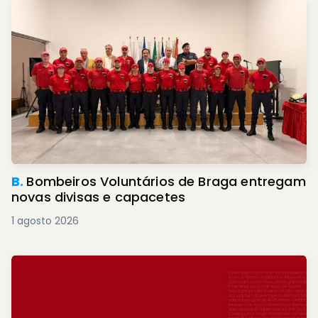
B.
Bombeiros Voluntários de Braga entregam
novas divisas e capacetes
1 agosto 2026