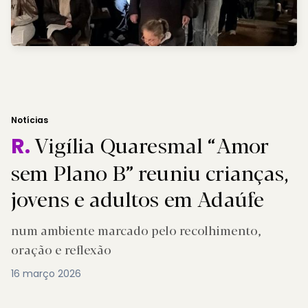
Notícias
Vigília Quaresmal “Amor
R.
sem Plano B” reuniu crianças,
jovens e adultos em Adaúfe
num ambiente marcado pelo recolhimento,
oração e reflexão
16 março 2026