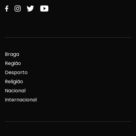
Braga
Região
Desporto
Religião
Nacional
Internacional