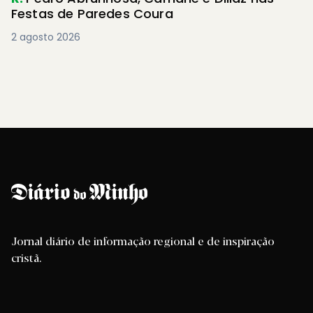
Festas de Paredes Coura
2 agosto 2026
Jornal diário de informação regional e de inspiração
cristã.