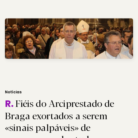
Notícias
Fiéis do Arciprestado de
R.
Braga exortados a serem
«sinais palpáveis» de