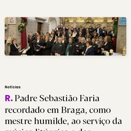
Notícias
Padre Sebastião Faria
R.
recordado em Braga, como
mestre humilde, ao serviço da