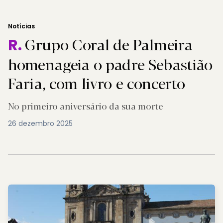
Notícias
Grupo Coral de Palmeira
R.
homenageia o padre Sebastião
Faria, com livro e concerto
No primeiro aniversário da sua morte
26 dezembro 2025