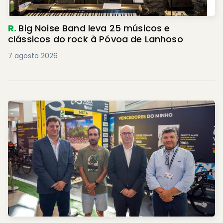
R.
Big Noise Band leva 25 músicos e
clássicos do rock à Póvoa de Lanhoso
7 agosto 2026