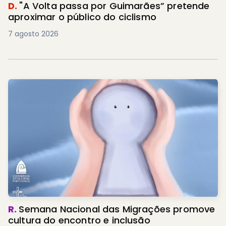
D.
"A Volta passa por Guimarães” pretende
aproximar o público do ciclismo
7 agosto 2026
R.
Semana Nacional das Migrações promove
cultura do encontro e inclusão