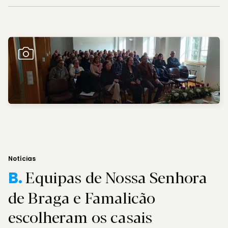
Notícias
Equipas de Nossa Senhora
B.
de Braga e Famalicão
escolheram os casais