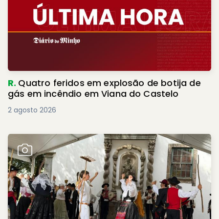
R.
Quatro feridos em explosão de botija de
gás em incêndio em Viana do Castelo
2 agosto 2026