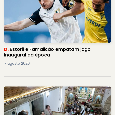
D.
Estoril e Famalicão empatam jogo
inaugural da época
7 agosto 2026