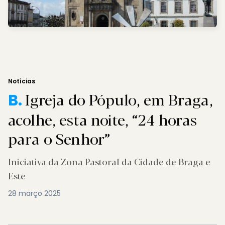
Notícias
Igreja do Pópulo, em Braga,
B.
acolhe, esta noite, “24 horas
para o Senhor”
Iniciativa da Zona Pastoral da Cidade de Braga e
Este
28 março 2025