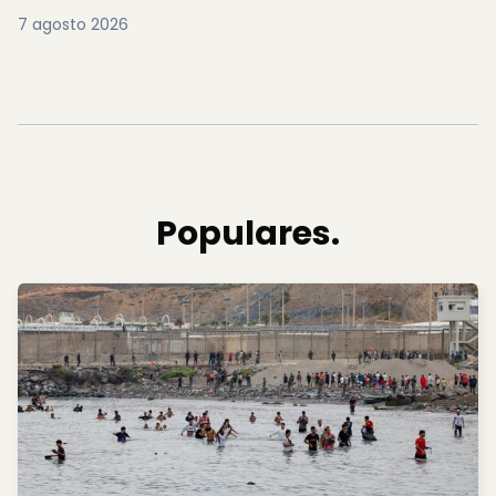
7 agosto 2026
Populares.