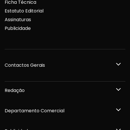
Ficha Técnica
Estatuto Editorial
Assinaturas
Publicidade
Contactos Gerais
Redação
Departamento Comercial