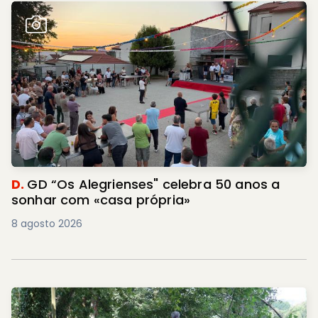
D.
GD “Os Alegrienses" celebra 50 anos a
sonhar com «casa própria»
8 agosto 2026