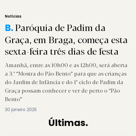
Notícias
Paróquia de Padim da
B.
Graça, em Braga, começa esta
sexta-feira três dias de festa
Amanhã, entre as 10h00 e as 12h00, será aberta
a 3.ª “Mostra do Pão Bento” para que as crianças
do Jardim de Infância e do 1º ciclo de Padim da
Graça possam conhecer e ver de perto o “Pão
Bento”
30 janeiro 2025
Últimas.