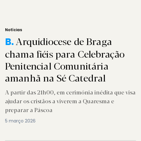
Notícias
Arquidiocese de Braga
B.
chama fiéis para Celebração
Penitencial Comunitária
amanhã na Sé Catedral
A partir das 21h00, em cerimónia inédita que visa
ajudar os cristãos a viverem a Quaresma e
preparar a Páscoa
5 março 2026