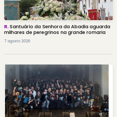
R.
Santuário da Senhora da Abadia aguarda
milhares de peregrinos na grande romaria
7 agosto 2026