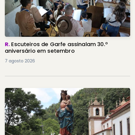
R.
Escuteiros de Garfe assinalam 30.º
aniversário em setembro
7 agosto 2026