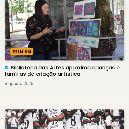
PREMIUM
B.
Biblioteca das Artes aproxima crianças e
famílias da criação artística
8 agosto 2026