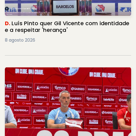
D.
Luís Pinto quer Gil Vicente com identidade
e a respeitar 'herança'
8 agosto 2026