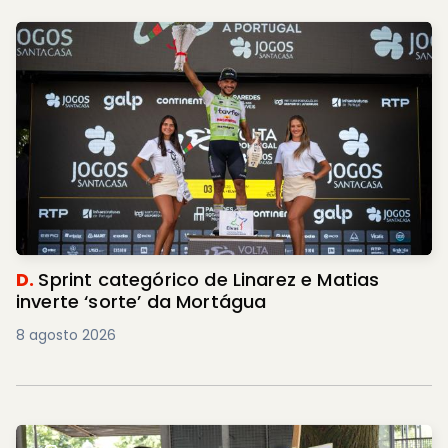
D.
Sprint categórico de Linarez e Matias
inverte ‘sorte’ da Mortágua
8 agosto 2026