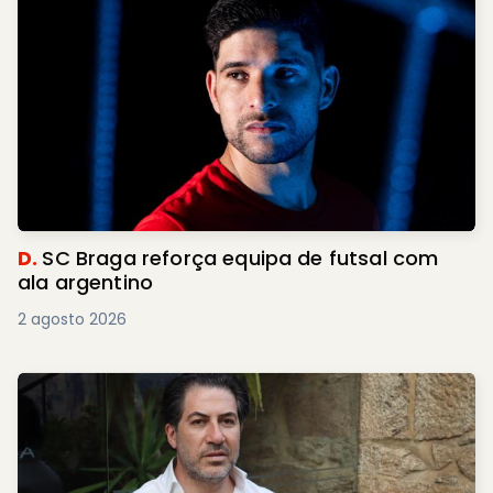
D.
SC Braga reforça equipa de futsal com
ala argentino
2 agosto 2026