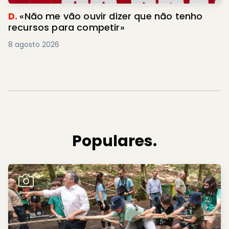
D.
«Não me vão ouvir dizer que não tenho
recursos para competir»
8 agosto 2026
Populares.