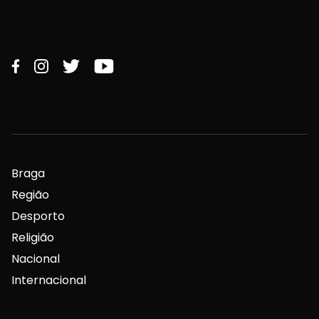
Braga
Região
Desporto
Religião
Nacional
Internacional