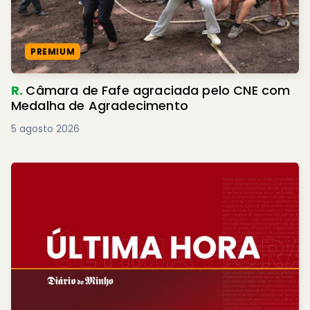
PREMIUM
R.
Câmara de Fafe agraciada pelo CNE com
Medalha de Agradecimento
5 agosto 2026