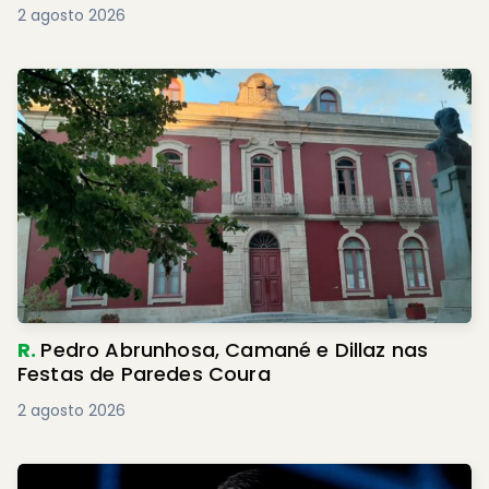
2 agosto 2026
R.
Pedro Abrunhosa, Camané e Dillaz nas
Festas de Paredes Coura
2 agosto 2026