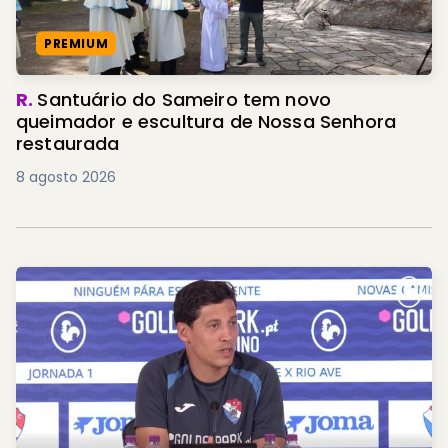
PREMIUM
R.
Santuário do Sameiro tem novo
queimador e escultura de Nossa Senhora
restaurada
8 agosto 2026