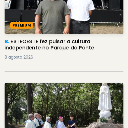
PREMIUM
B.
ESTEOESTE fez pulsar a cultura
independente no Parque da Ponte
8 agosto 2026