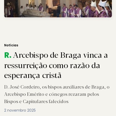
Notícias
Arcebispo de Braga vinca a
R.
ressurreição como razão da
esperança cristã
D. José Cordeiro, os bispos auxiliares de Braga, o
Arcebispo Emérito e cónegos rezaram pelos
Bispos e Capitulares falecidos
2 novembro 2025