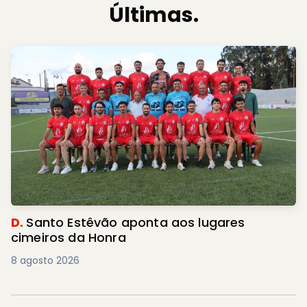
Últimas.
D.
Santo Estêvão aponta aos lugares
cimeiros da Honra
8 agosto 2026