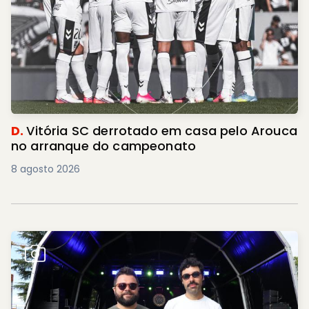
D.
Vitória SC derrotado em casa pelo Arouca
no arranque do campeonato
8 agosto 2026