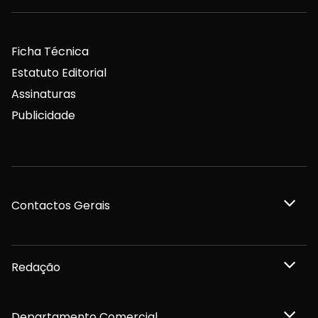
Ficha Técnica
Estatuto Editorial
Assinaturas
Publicidade
Contactos Gerais
Redação
Departamento Comercial