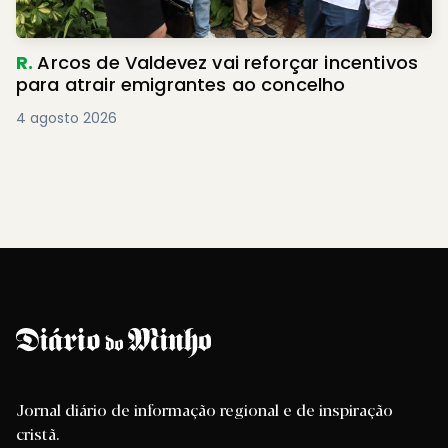
R.
Arcos de Valdevez vai reforçar incentivos
para atrair emigrantes ao concelho
4 agosto 2026
Jornal diário de informação regional e de inspiração
cristã.