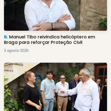
B.
Manuel Tibo reivindica helicóptero em
Braga para reforçar Proteção Civil
3 agosto 2026