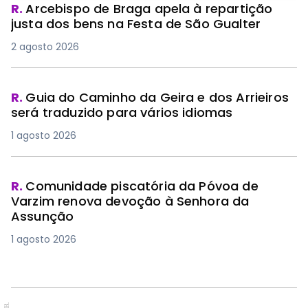
R.
Arcebispo de Braga apela à repartição
justa dos bens na Festa de São Gualter
2 agosto 2026
R.
Guia do Caminho da Geira e dos Arrieiros
será traduzido para vários idiomas
1 agosto 2026
R.
Comunidade piscatória da Póvoa de
Varzim renova devoção à Senhora da
Assunção
1 agosto 2026