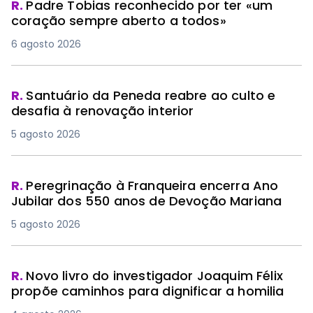
R.
Padre Tobias reconhecido por ter «um
coração sempre aberto a todos»
6 agosto 2026
R.
Santuário da Peneda reabre ao culto e
desafia à renovação interior
5 agosto 2026
R.
Peregrinação à Franqueira encerra Ano
Jubilar dos 550 anos de Devoção Mariana
5 agosto 2026
R.
Novo livro do investigador Joaquim Félix
propõe caminhos para dignificar a homilia