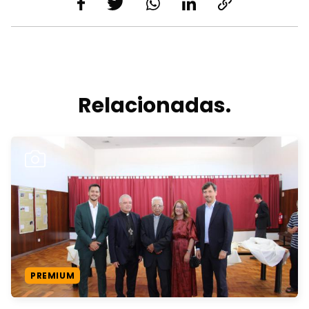
Relacionadas.
PREMIUM