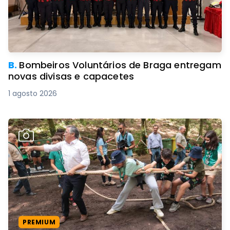
B.
Bombeiros Voluntários de Braga entregam
novas divisas e capacetes
1 agosto 2026
PREMIUM