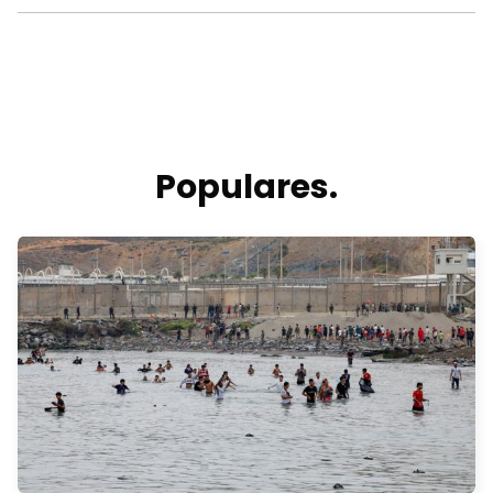
Populares.