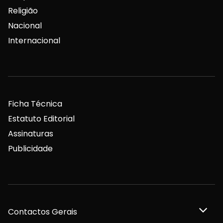
Religião
Nacional
Internacional
Ficha Técnica
Estatuto Editorial
Assinaturas
Publicidade
Contactos Gerais