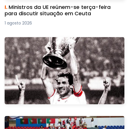
I.
Ministros da UE reúnem-se terça-feira
para discutir situação em Ceuta
1 agosto 2026