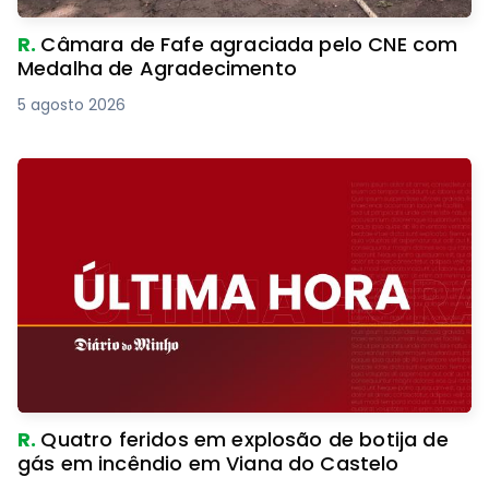
R.
Câmara de Fafe agraciada pelo CNE com
Medalha de Agradecimento
5 agosto 2026
R.
Quatro feridos em explosão de botija de
gás em incêndio em Viana do Castelo