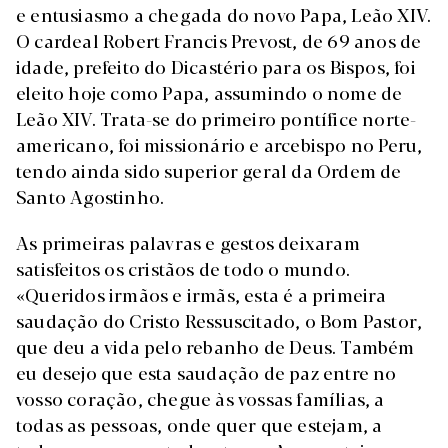
e entusiasmo a chegada do novo Papa, Leão XIV.
O cardeal Robert Francis Prevost, de 69 anos de
idade, prefeito do Dicastério para os Bispos, foi
eleito hoje como Papa, assumindo o nome de
Leão XIV. Trata-se do primeiro pontífice norte-
americano, foi missionário e arcebispo no Peru,
tendo ainda sido superior geral da Ordem de
Santo Agostinho.
As primeiras palavras e gestos deixaram
satisfeitos os cristãos de todo o mundo.
«Queridos irmãos e irmãs, esta é a primeira
saudação do Cristo Ressuscitado, o Bom Pastor,
que deu a vida pelo rebanho de Deus. Também
eu desejo que esta saudação de paz entre no
vosso coração, chegue às vossas famílias, a
todas as pessoas, onde quer que estejam, a