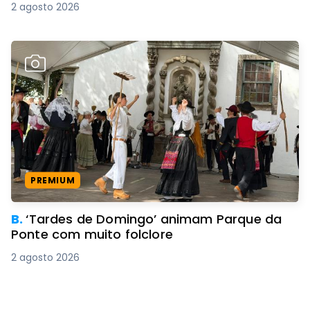
2 agosto 2026
PREMIUM
B.
‘Tardes de Domingo’ animam Parque da
Ponte com muito folclore
2 agosto 2026