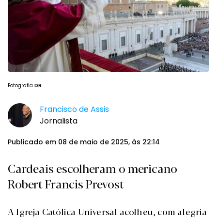
Fotografia
DR
Francisco de Assis
Jornalista
Publicado em 08 de maio de 2025, às 22:14
Cardeais escolheram o mericano
Robert Francis Prevost
A Igreja Católica Universal acolheu, com alegria