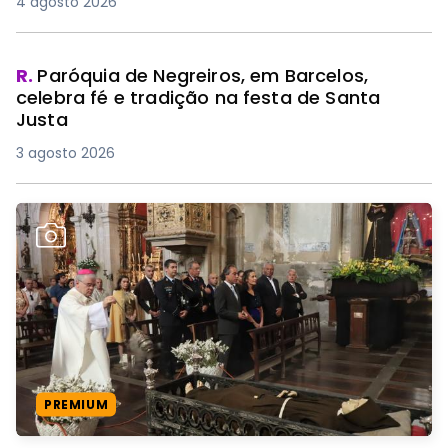
4 agosto 2026
R.
Paróquia de Negreiros, em Barcelos,
celebra fé e tradição na festa de Santa
Justa
3 agosto 2026
PREMIUM