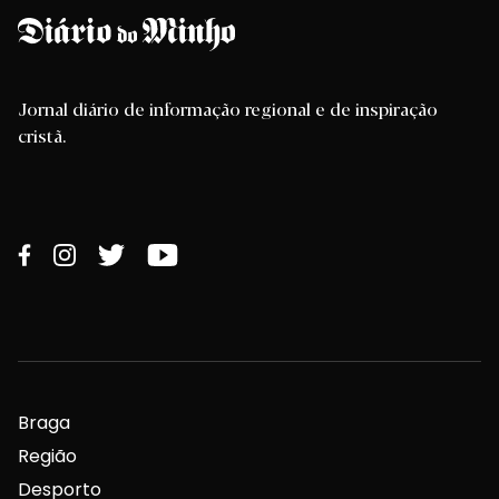
Jornal diário de informação regional e de inspiração
cristã.
Braga
Região
Desporto