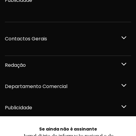
Publicidade
Contactos Gerais
Redação
Departamento Comercial
Publicidade
Se ainda não é assinante
Jornal diário de informação regional e de