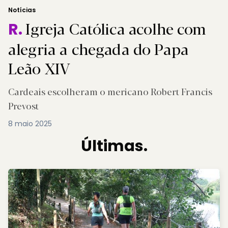
Notícias
Igreja Católica acolhe com
R.
alegria a chegada do Papa
Leão XIV
Cardeais escolheram o mericano Robert Francis
Prevost
8 maio 2025
Últimas.