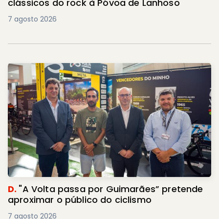
clássicos do rock à Póvoa de Lanhoso
7 agosto 2026
D.
"A Volta passa por Guimarães” pretende
aproximar o público do ciclismo
7 agosto 2026