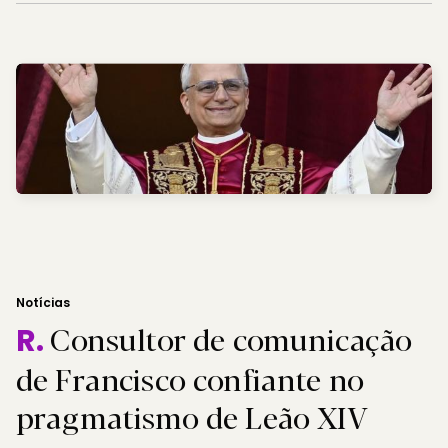
Notícias
Consultor de comunicação
R.
de Francisco confiante no
pragmatismo de Leão XIV