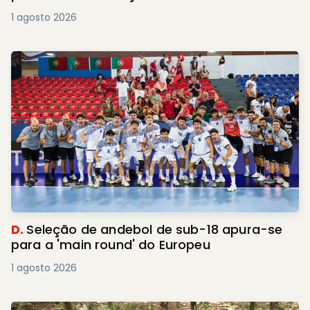
1 agosto 2026
D.
Seleção de andebol de sub-18 apura-se
para a 'main round' do Europeu
1 agosto 2026