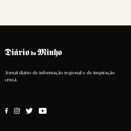
Jornal diário de informação regional e de inspiração
cristã.