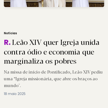
Notícias
Leão XIV quer Igreja unida
R.
contra ódio e economia que
marginaliza os pobres
Na missa de início de Pontificado, Leão XIV pediu
uma “Igreja missionária, que abre os braços ao
mundo".
18 maio 2025