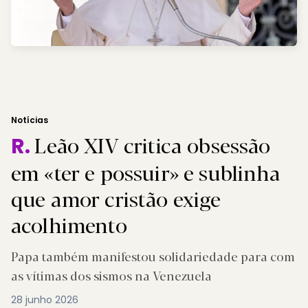
Notícias
Leão XIV critica obsessão
R.
em «ter e possuir» e sublinha
que amor cristão exige
acolhimento
Papa também manifestou solidariedade para com
as vítimas dos sismos na Venezuela
28 junho 2026