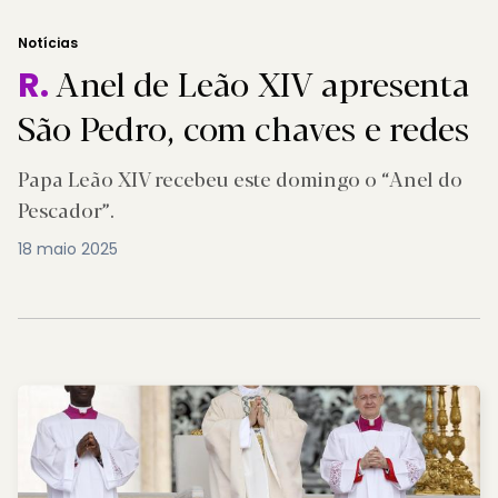
Notícias
Anel de Leão XIV apresenta
R.
São Pedro, com chaves e redes
Papa Leão XIV recebeu este domingo o “Anel do
Pescador”.
18 maio 2025