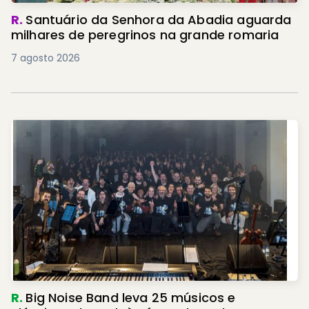
R.
Santuário da Senhora da Abadia aguarda
milhares de peregrinos na grande romaria
7 agosto 2026
R.
Big Noise Band leva 25 músicos e