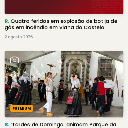
R.
Quatro feridos em explosão de botija de
gás em incêndio em Viana do Castelo
2 agosto 2026
PREMIUM
B.
‘Tardes de Domingo’ animam Parque da