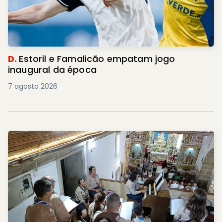
D.
Estoril e Famalicão empatam jogo
inaugural da época
7 agosto 2026