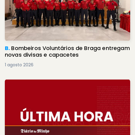
B.
Bombeiros Voluntários de Braga entregam
novas divisas e capacetes
1 agosto 2026