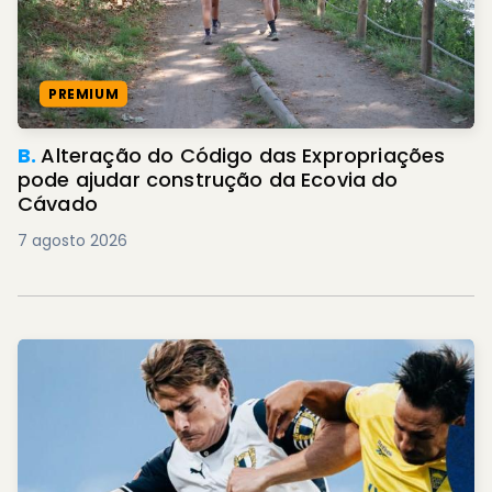
PREMIUM
B.
Alteração do Código das Expropriações
pode ajudar construção da Ecovia do
Cávado
7 agosto 2026