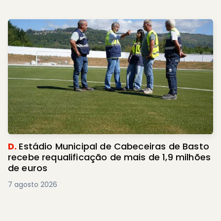
D.
Estádio Municipal de Cabeceiras de Basto
recebe requalificação de mais de 1,9 milhões
de euros
7 agosto 2026