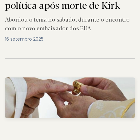
política após morte de Kirk
Abordou o tema no sábado, durante o encontro
com o novo embaixador dos EUA
16 setembro 2025