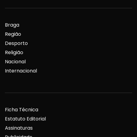
Braga
Região
Desporto
Religião
Nacional
Internacional
Ficha Técnica
Estatuto Editorial
Assinaturas