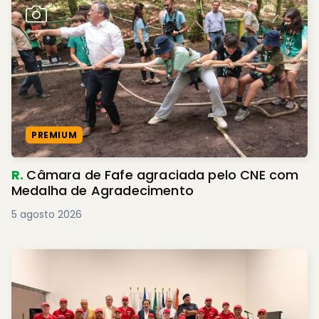
PREMIUM
R.
Câmara de Fafe agraciada pelo CNE com
Medalha de Agradecimento
5 agosto 2026