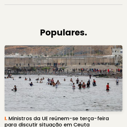
Populares.
I.
Ministros da UE reúnem-se terça-feira
para discutir situação em Ceuta