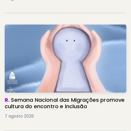
R.
Semana Nacional das Migrações promove
cultura do encontro e inclusão
7 agosto 2026