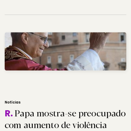
Notícias
Papa mostra-se preocupado
R.
com aumento de violência