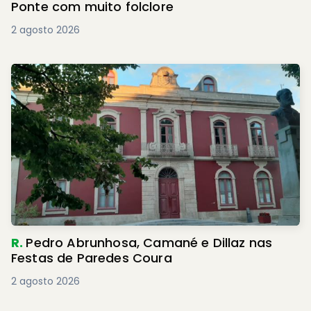
Ponte com muito folclore
2 agosto 2026
R.
Pedro Abrunhosa, Camané e Dillaz nas
Festas de Paredes Coura
2 agosto 2026