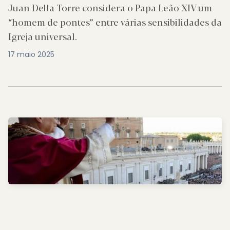
Juan Della Torre considera o Papa Leão XIV um
“homem de pontes” entre várias sensibilidades da
Igreja universal.
17 maio 2025