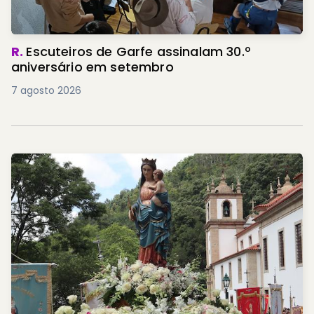
R.
Escuteiros de Garfe assinalam 30.º
aniversário em setembro
7 agosto 2026