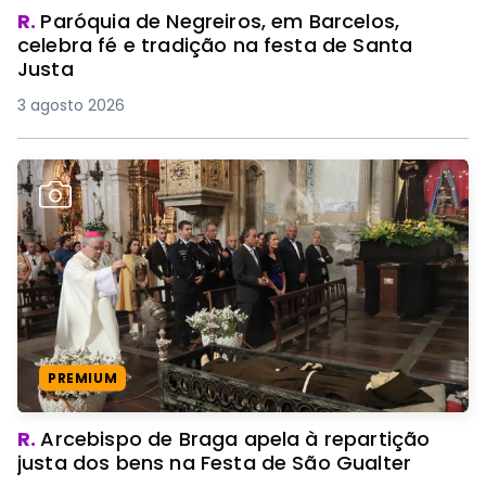
R.
Paróquia de Negreiros, em Barcelos,
celebra fé e tradição na festa de Santa
Justa
3 agosto 2026
PREMIUM
R.
Arcebispo de Braga apela à repartição
justa dos bens na Festa de São Gualter