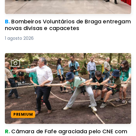
B.
Bombeiros Voluntários de Braga entregam
novas divisas e capacetes
1 agosto 2026
PREMIUM
R.
Câmara de Fafe agraciada pelo CNE com