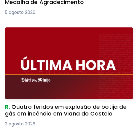
Medalha de Agradecimento
5 agosto 2026
R.
Quatro feridos em explosão de botija de
gás em incêndio em Viana do Castelo
2 agosto 2026