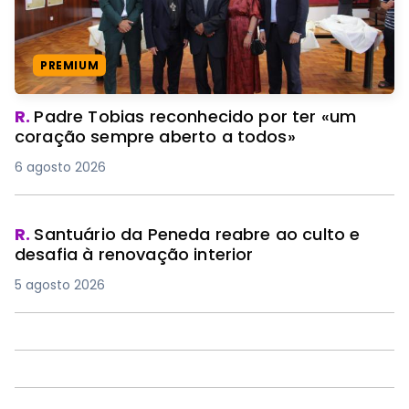
PREMIUM
R.
Padre Tobias reconhecido por ter «um
coração sempre aberto a todos»
6 agosto 2026
R.
Santuário da Peneda reabre ao culto e
desafia à renovação interior
5 agosto 2026