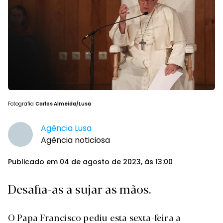
Fotografia
Carlos Almeida/Lusa
Agência Lusa
Agência noticiosa
Publicado em 04 de agosto de 2023, às 13:00
Desafia-as a sujar as mãos.
O Papa Francisco pediu esta sexta-feira a