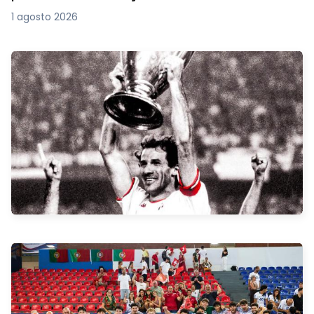
1 agosto 2026