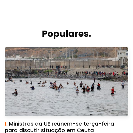
Populares.
I.
Ministros da UE reúnem-se terça-feira
para discutir situação em Ceuta