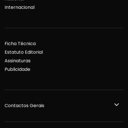
Internacional
Ficha Técnica
Estatuto Editorial
Assinaturas
Publicidade
Contactos Gerais