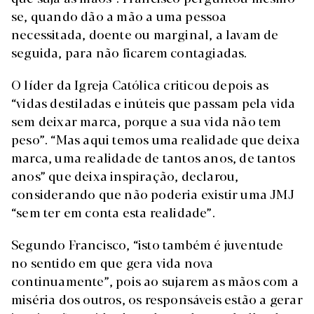
se, quando dão a mão a uma pessoa
necessitada, doente ou marginal, a lavam de
seguida, para não ficarem contagiadas.
O líder da Igreja Católica criticou depois as
“vidas destiladas e inúteis que passam pela vida
sem deixar marca, porque a sua vida não tem
peso”. “Mas aqui temos uma realidade que deixa
marca, uma realidade de tantos anos, de tantos
anos” que deixa inspiração, declarou,
considerando que não poderia existir uma JMJ
“sem ter em conta esta realidade”.
Segundo Francisco, “isto também é juventude
no sentido em que gera vida nova
continuamente”, pois ao sujarem as mãos com a
miséria dos outros, os responsáveis estão a gerar