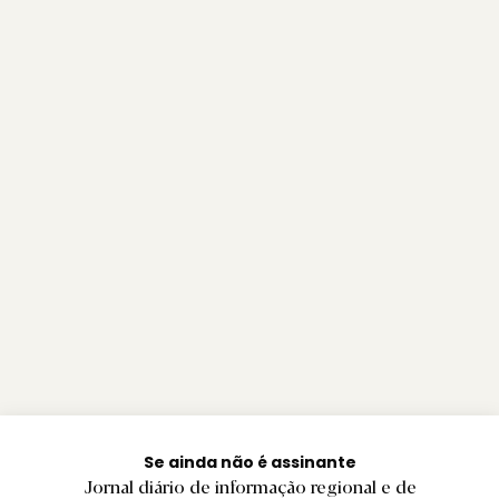
Se ainda não é assinante
Jornal diário de informação regional e de