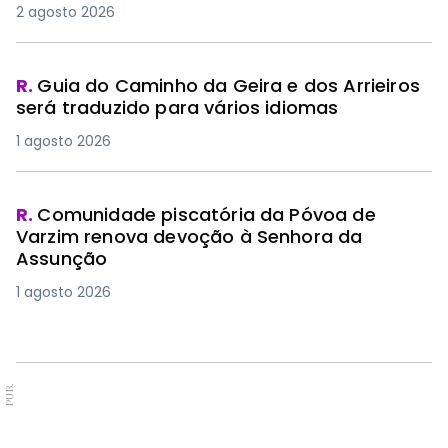
2 agosto 2026
R.
Guia do Caminho da Geira e dos Arrieiros
será traduzido para vários idiomas
1 agosto 2026
R.
Comunidade piscatória da Póvoa de
Varzim renova devoção à Senhora da
Assunção
1 agosto 2026
PUB.