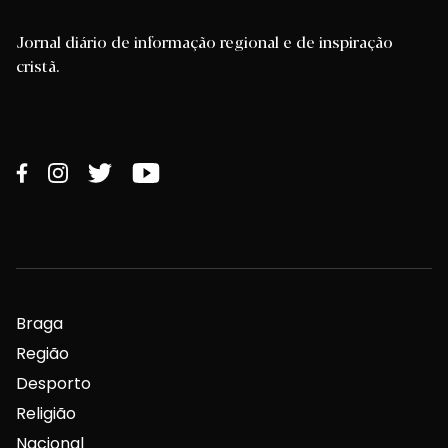
Jornal diário de informação regional e de inspiração
cristã.
Braga
Região
Desporto
Religião
Nacional