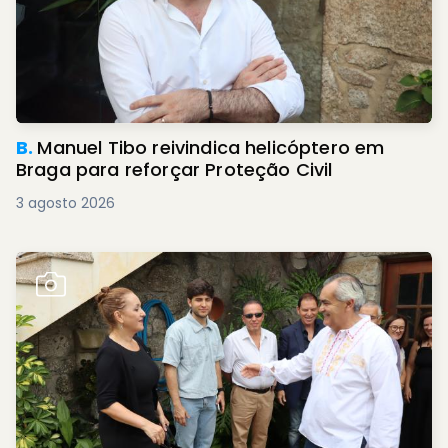
B.
Manuel Tibo reivindica helicóptero em
Braga para reforçar Proteção Civil
3 agosto 2026