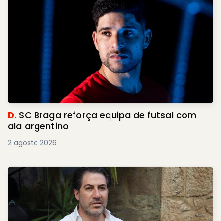
D.
SC Braga reforça equipa de futsal com
ala argentino
2 agosto 2026