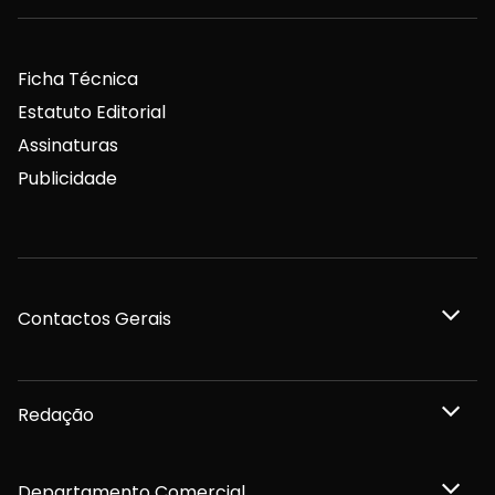
Ficha Técnica
Estatuto Editorial
Assinaturas
Publicidade
Contactos Gerais
Redação
Departamento Comercial