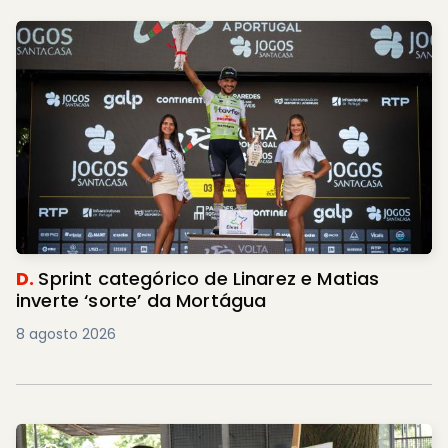
D.
Sprint categórico de Linarez e Matias
inverte ‘sorte’ da Mortágua
8 agosto 2026