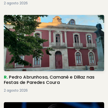
2 agosto 2026
R.
Pedro Abrunhosa, Camané e Dillaz nas
Festas de Paredes Coura
2 agosto 2026