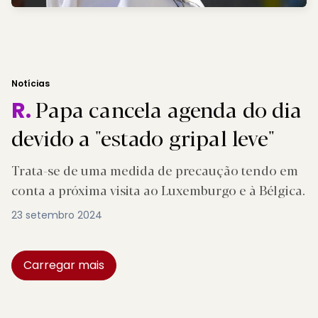
Notícias
Papa cancela agenda do dia
R.
devido a "estado gripal leve"
Trata-se de uma medida de precaução tendo em
conta a próxima visita ao Luxemburgo e à Bélgica.
23 setembro 2024
Carregar mais