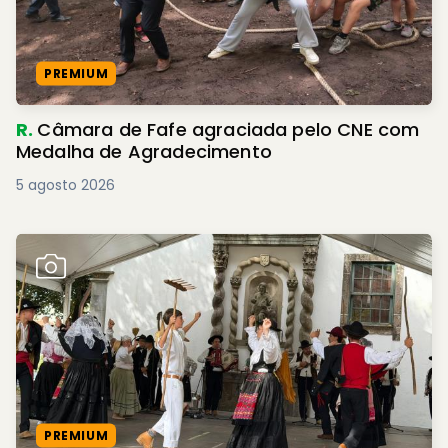
PREMIUM
R.
Câmara de Fafe agraciada pelo CNE com
Medalha de Agradecimento
5 agosto 2026
PREMIUM