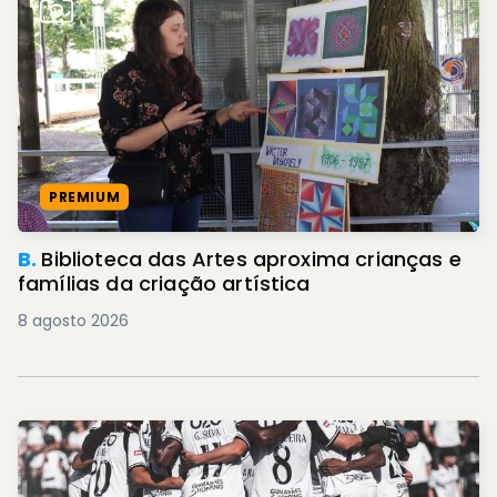
PREMIUM
B.
Biblioteca das Artes aproxima crianças e
famílias da criação artística
8 agosto 2026