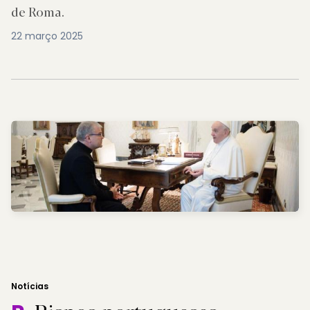
de Roma.
22 março 2025
Notícias