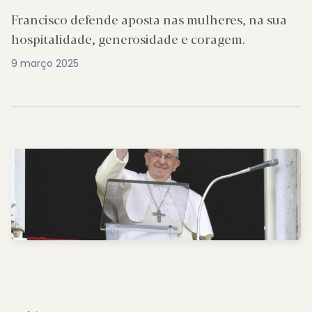
Francisco defende aposta nas mulheres, na sua
hospitalidade, generosidade e coragem.
9 março 2025