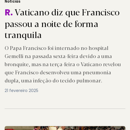
Notícias
Vaticano diz que Francisco
R.
passou a noite de forma
tranquila
O Papa Francisco foi internado no hospital
Gemelli na passada sexta-feira devido a uma
bronquite, mas na terça-feira o Vaticano revelou
que Francisco desenvolveu uma pneumonia
dupla, uma infeção do tecido pulmonar.
21 fevereiro 2025