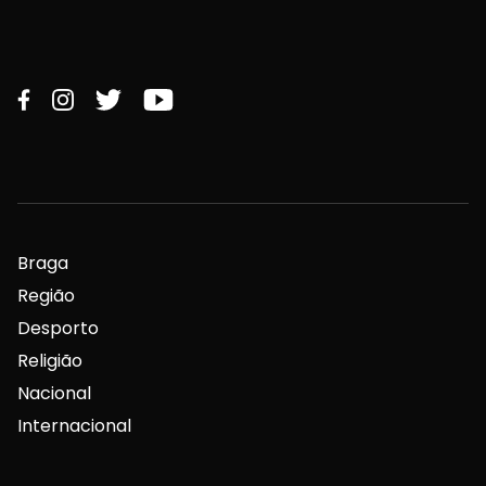
Braga
Região
Desporto
Religião
Nacional
Internacional