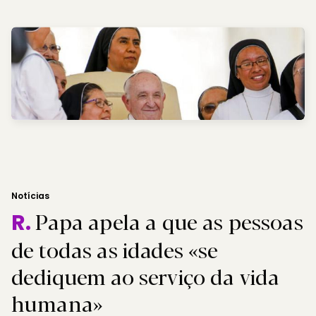
Notícias
Papa apela a que as pessoas
R.
de todas as idades «se
dediquem ao serviço da vida
humana»