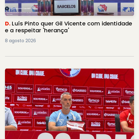
D.
Luís Pinto quer Gil Vicente com identidade
e a respeitar 'herança'
8 agosto 2026