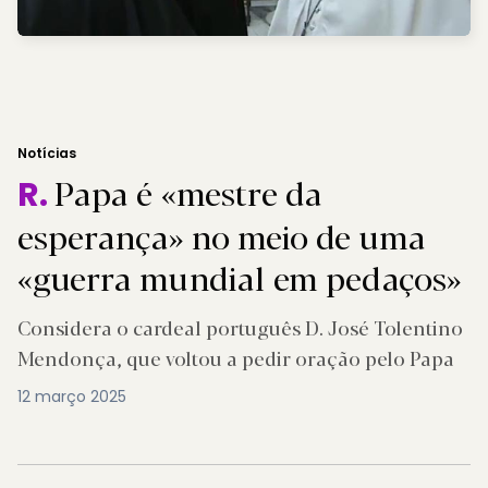
Notícias
Papa é «mestre da
R.
esperança» no meio de uma
«guerra mundial em pedaços»
Considera o cardeal português D. José Tolentino
Mendonça, que voltou a pedir oração pelo Papa
12 março 2025