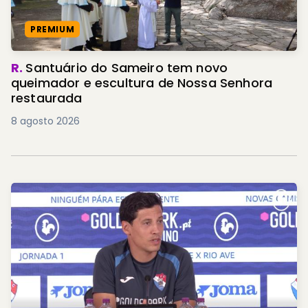
PREMIUM
R.
Santuário do Sameiro tem novo
queimador e escultura de Nossa Senhora
restaurada
8 agosto 2026