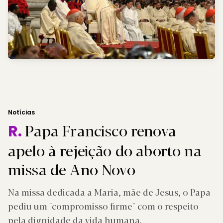
Notícias
Papa Francisco renova
R.
apelo à rejeição do aborto na
missa de Ano Novo
Na missa dedicada a Maria, mãe de Jesus, o Papa
pediu um "compromisso firme" com o respeito
pela dignidade da vida humana.