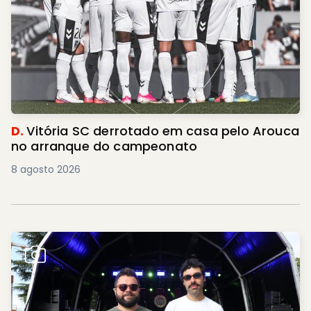
D.
Vitória SC derrotado em casa pelo Arouca
no arranque do campeonato
8 agosto 2026