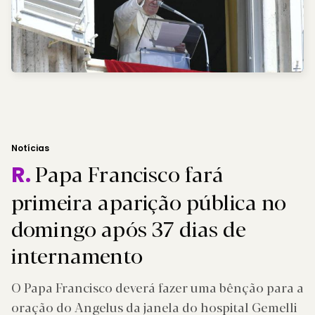
Notícias
Papa Francisco fará
R.
primeira aparição pública no
domingo após 37 dias de
internamento
O Papa Francisco deverá fazer uma bênção para a
oração do Angelus da janela do hospital Gemelli