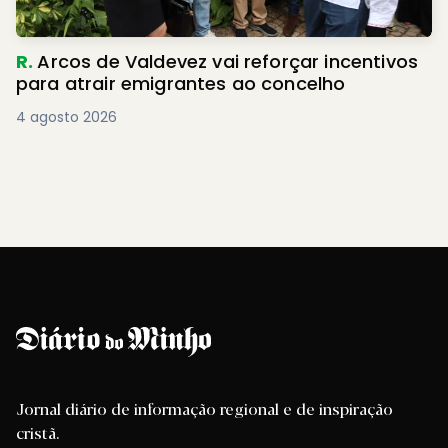
R.
Arcos de Valdevez vai reforçar incentivos
para atrair emigrantes ao concelho
4 agosto 2026
Jornal diário de informação regional e de inspiração
cristã.