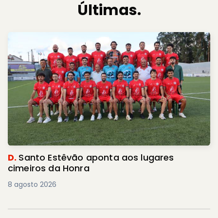
Últimas.
D.
Santo Estêvão aponta aos lugares
cimeiros da Honra
8 agosto 2026