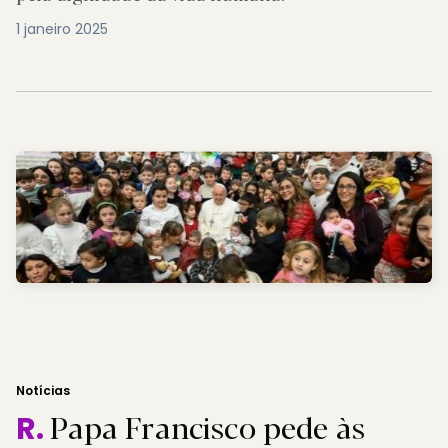
1 janeiro 2025
Notícias
Papa Francisco pede às
R.