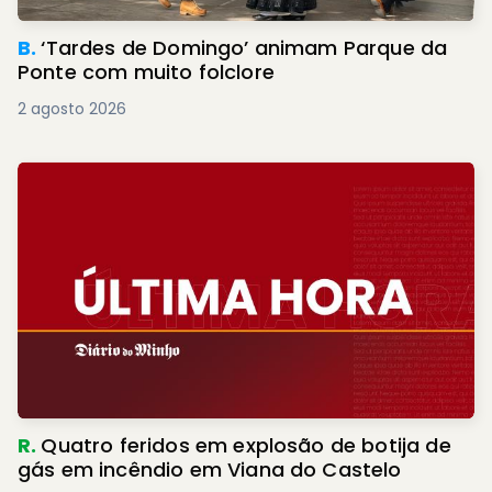
B.
‘Tardes de Domingo’ animam Parque da
Ponte com muito folclore
2 agosto 2026
R.
Quatro feridos em explosão de botija de
gás em incêndio em Viana do Castelo