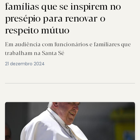
famílias que se inspirem no
presépio para renovar o
respeito mútuo
Em audiência com funcionários e familiares que
trabalham na Santa Sé
21 dezembro 2024