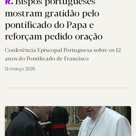
Bispos portugueses
R.
mostram gratidão pelo
pontificado do Papa e
reforçam pedido oração
Conferência Episcopal Portuguesa sobre os 12
anos do Pontificado de Francisco
13 março 2025