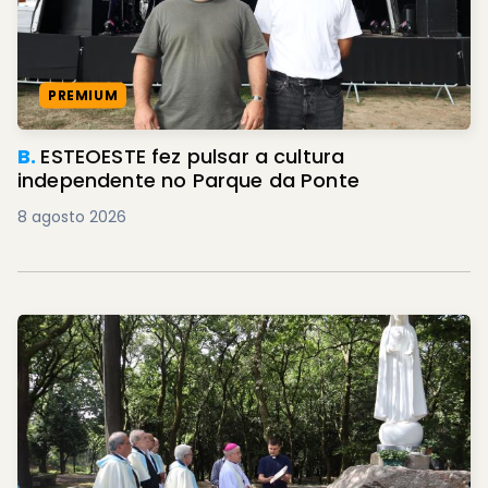
PREMIUM
B.
ESTEOESTE fez pulsar a cultura
independente no Parque da Ponte
8 agosto 2026