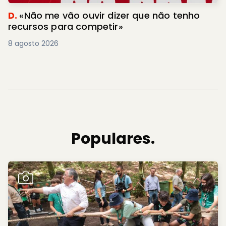
D.
«Não me vão ouvir dizer que não tenho
recursos para competir»
8 agosto 2026
Populares.