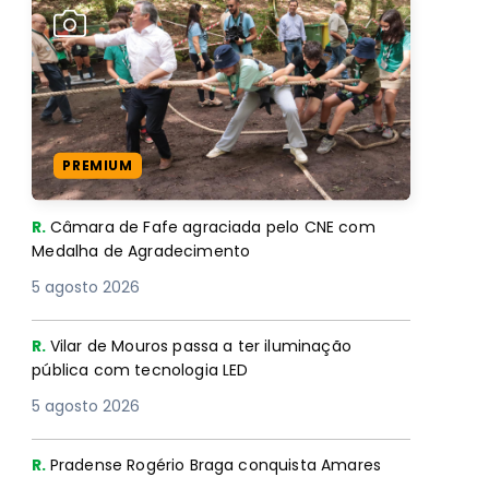
PREMIUM
R.
Câmara de Fafe agraciada pelo CNE com
Medalha de Agradecimento
5 agosto 2026
R.
Vilar de Mouros passa a ter iluminação
pública com tecnologia LED
5 agosto 2026
R.
Pradense Rogério Braga conquista Amares