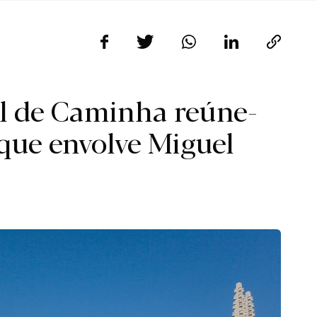
l de Caminha reúne-
 que envolve Miguel