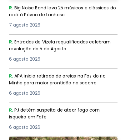
R.
Big Noise Band leva 25 músicos e clássicos do
rock à Póvoa de Lanhoso
7 agosto 2026
R.
Entradas de Vizela requalificadas celebram
revolução do 5 de Agosto
6 agosto 2026
R.
APA inicia retirada de areias na Foz do rio
Minho para maior prontidão no socorro
6 agosto 2026
R.
PJ detém suspeita de atear fogo com
isqueiro em Fafe
6 agosto 2026