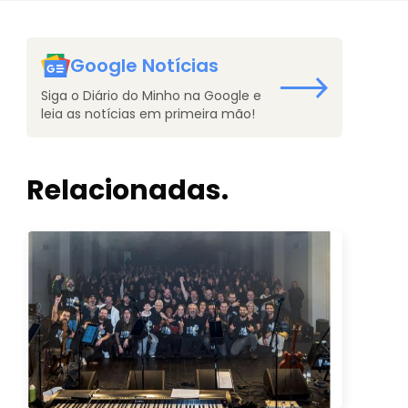
Google Notícias
Siga o Diário do Minho na Google e
leia as notícias em primeira mão!
Relacionadas.