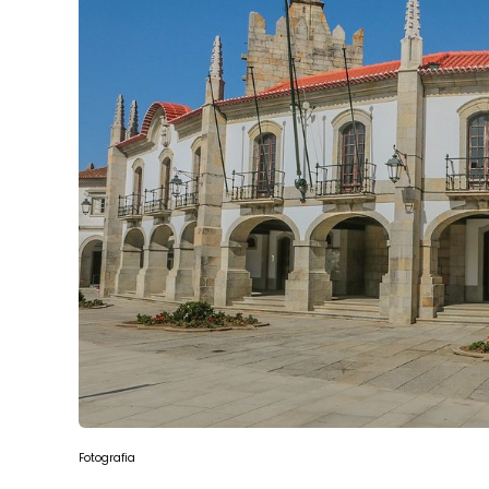
Fotografia