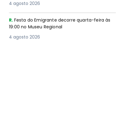
4 agosto 2026
R.
Festa do Emigrante decorre quarta-feira às
19:00 no Museu Regional
4 agosto 2026