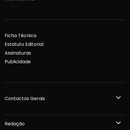
Ficha Técnica
Estatuto Editorial
Assinaturas
Publicidade
Contactos Gerais
Redação