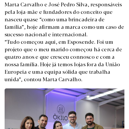
Marta Carvalho e José Pedro Silva, responsáveis
pela loja-mãe e fundadores do conceito que
nasceu quase “como uma brincadeira de
família”, hoje afirmam a marca como um caso de
sucesso nacional e internacional.
“Tudo começou aqui, em Esposende. Foi um
projeto que o meu marido começou há cerca de
quatro anos e que cresceu connosco e com a
nossa família. Hoje já temos lojas fora da União
Europeia e uma equipa sólida que trabalha
unida”, contou Marta Carvalho.