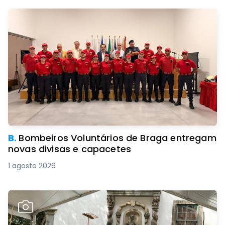
B.
Bombeiros Voluntários de Braga entregam
novas divisas e capacetes
1 agosto 2026