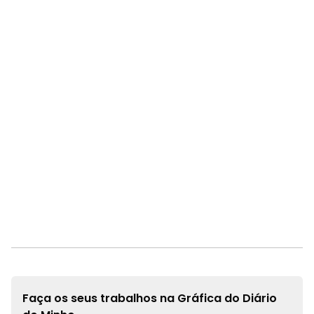
Faça os seus trabalhos na
Gráfica do Diário