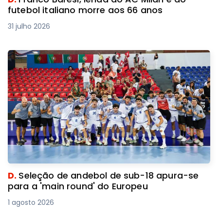
futebol italiano morre aos 66 anos
31 julho 2026
D.
Seleção de andebol de sub-18 apura-se
para a 'main round' do Europeu
1 agosto 2026