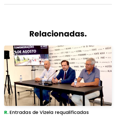
Relacionadas.
R.
Entradas de Vizela requalificadas