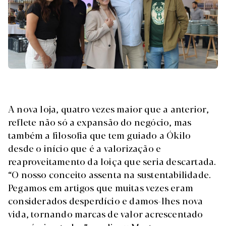
A nova loja, quatro vezes maior que a anterior,
reflete não só a expansão do negócio, mas
também a filosofia que tem guiado a Ókilo
desde o início que é a valorização e
reaproveitamento da loiça que seria descartada.
“O nosso conceito assenta na sustentabilidade.
Pegamos em artigos que muitas vezes eram
considerados desperdício e damos-lhes nova
vida, tornando marcas de valor acrescentado