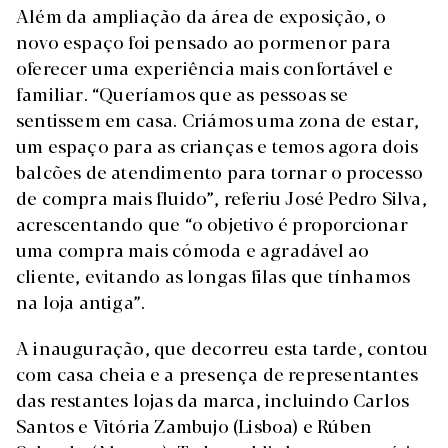
Além da ampliação da área de exposição, o
novo espaço foi pensado ao pormenor para
oferecer uma experiência mais confortável e
familiar. “Queríamos que as pessoas se
sentissem em casa. Criámos uma zona de estar,
um espaço para as crianças e temos agora dois
balcões de atendimento para tornar o processo
de compra mais fluido”, referiu José Pedro Silva,
acrescentando que “o objetivo é proporcionar
uma compra mais cómoda e agradável ao
cliente, evitando as longas filas que tínhamos
na loja antiga”.
A inauguração, que decorreu esta tarde, contou
com casa cheia e a presença de representantes
das restantes lojas da marca, incluindo Carlos
Santos e Vitória Zambujo (Lisboa) e Rúben