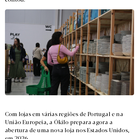
Com lojas em várias regiões de Portugal e na
União Europeia, a Ókilo prepara agora a
abertura de uma nova loja nos Estados Unidos,
em 2026.