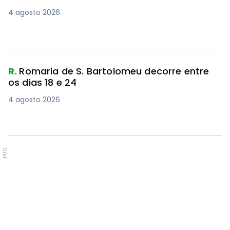
4 agosto 2026
R.
Romaria de S. Bartolomeu decorre entre
os dias 18 e 24
4 agosto 2026
PUB.