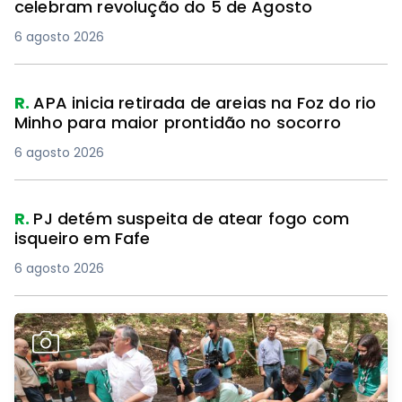
celebram revolução do 5 de Agosto
6 agosto 2026
R.
APA inicia retirada de areias na Foz do rio
Minho para maior prontidão no socorro
6 agosto 2026
R.
PJ detém suspeita de atear fogo com
isqueiro em Fafe
6 agosto 2026