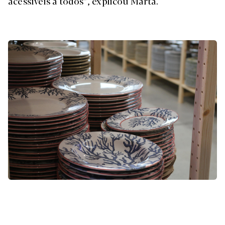
acessíveis a todos”, explicou Marta.