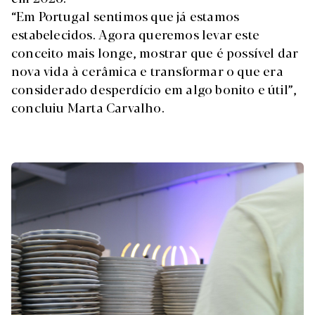
“Em Portugal sentimos que já estamos
estabelecidos. Agora queremos levar este
conceito mais longe, mostrar que é possível dar
nova vida à cerâmica e transformar o que era
considerado desperdício em algo bonito e útil”,
concluiu Marta Carvalho.