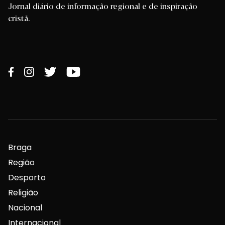
Jornal diário de informação regional e de inspiração
cristã.
Braga
Região
Desporto
Religião
Nacional
Internacional