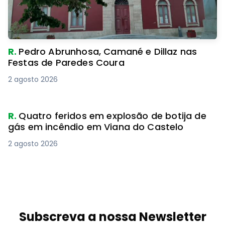
R.
Pedro Abrunhosa, Camané e Dillaz nas
Festas de Paredes Coura
2 agosto 2026
R.
Quatro feridos em explosão de botija de
gás em incêndio em Viana do Castelo
2 agosto 2026
Subscreva a nossa Newsletter