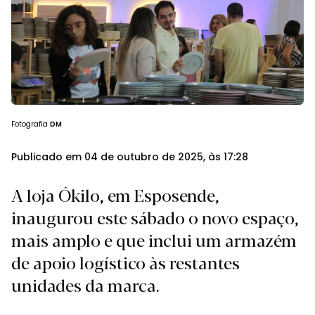
Fotografia
DM
Publicado em 04 de outubro de 2025, às 17:28
A loja Ókilo, em Esposende,
inaugurou este sábado o novo espaço,
mais amplo e que inclui um armazém
de apoio logístico às restantes
unidades da marca.