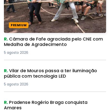
PREMIUM
R.
Câmara de Fafe agraciada pelo CNE com
Medalha de Agradecimento
5 agosto 2026
R.
Vilar de Mouros passa a ter iluminação
pública com tecnologia LED
5 agosto 2026
R.
Pradense Rogério Braga conquista
Amares