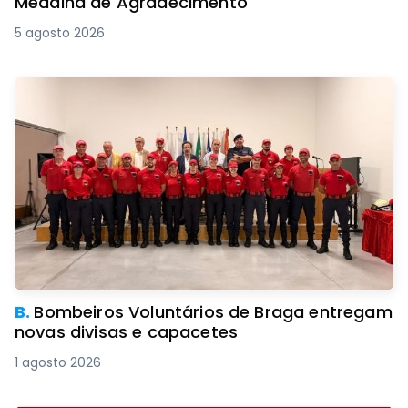
Medalha de Agradecimento
5 agosto 2026
B.
Bombeiros Voluntários de Braga entregam
novas divisas e capacetes
1 agosto 2026