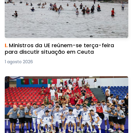
I.
Ministros da UE reúnem-se terça-feira
para discutir situação em Ceuta
1 agosto 2026