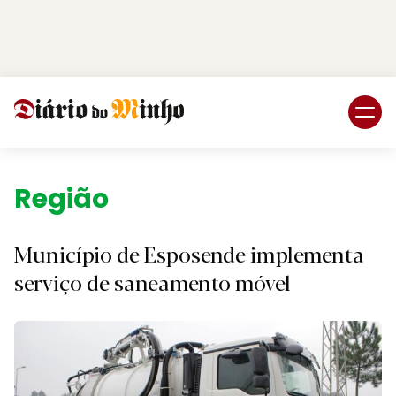
Login
Subscreva DM
Região.
Município de Esposende implementa
serviço de saneamento móvel