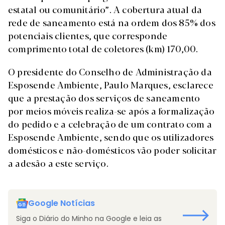
estatal ou comunitário”. A cobertura atual da
rede de saneamento está na ordem dos 85% dos
potenciais clientes, que corresponde
comprimento total de coletores (km) 170,00.
O presidente do Conselho de Administração da
Esposende Ambiente, Paulo Marques, esclarece
que a prestação dos serviços de saneamento
por meios móveis realiza-se após a formalização
do pedido e a celebração de um contrato com a
Esposende Ambiente, sendo que os utilizadores
domésticos e não-domésticos vão poder solicitar
a adesão a este serviço.
Google Notícias
Siga o Diário do Minho na Google e leia as