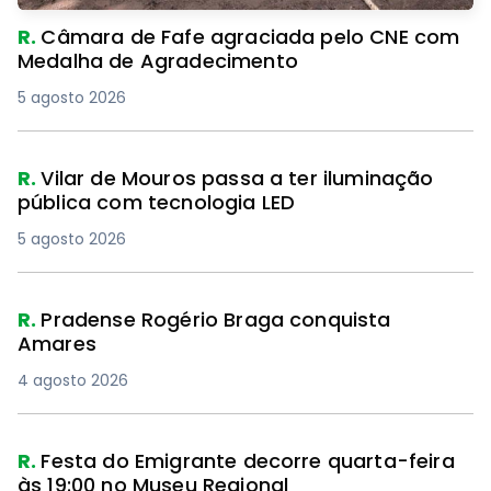
R.
Câmara de Fafe agraciada pelo CNE com
Medalha de Agradecimento
5 agosto 2026
R.
Vilar de Mouros passa a ter iluminação
pública com tecnologia LED
5 agosto 2026
R.
Pradense Rogério Braga conquista
Amares
4 agosto 2026
R.
Festa do Emigrante decorre quarta-feira
às 19:00 no Museu Regional