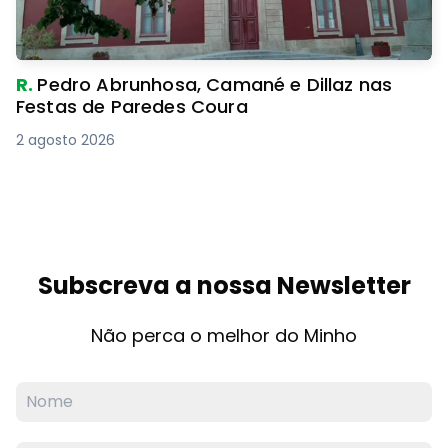
R.
Pedro Abrunhosa, Camané e Dillaz nas
Festas de Paredes Coura
2 agosto 2026
Subscreva a nossa Newsletter
Não perca o melhor do Minho