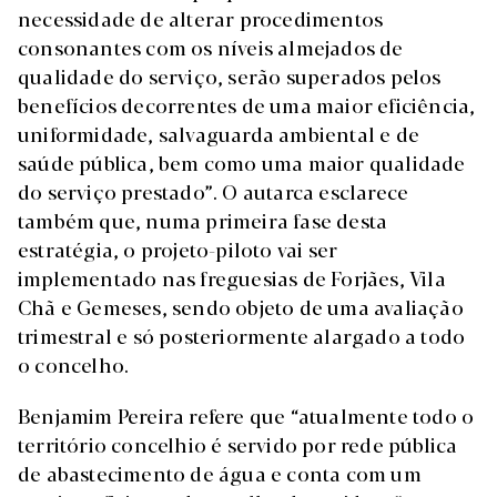
necessidade de alterar procedimentos
consonantes com os níveis almejados de
qualidade do serviço, serão superados pelos
benefícios decorrentes de uma maior eficiência,
uniformidade, salvaguarda ambiental e de
saúde pública, bem como uma maior qualidade
do serviço prestado”. O autarca esclarece
também que, numa primeira fase desta
estratégia, o projeto-piloto vai ser
implementado nas freguesias de Forjães, Vila
Chã e Gemeses, sendo objeto de uma avaliação
trimestral e só posteriormente alargado a todo
o concelho.
Benjamim Pereira refere que “atualmente todo o
território concelhio é servido por rede pública
de abastecimento de água e conta com um