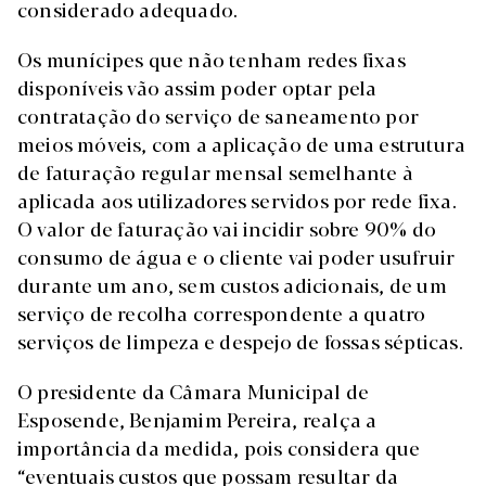
considerado adequado.
Os munícipes que não tenham redes fixas
disponíveis vão assim poder optar pela
contratação do serviço de saneamento por
meios móveis, com a aplicação de uma estrutura
de faturação regular mensal semelhante à
aplicada aos utilizadores servidos por rede fixa.
O valor de faturação vai incidir sobre 90% do
consumo de água e o cliente vai poder usufruir
durante um ano, sem custos adicionais, de um
serviço de recolha correspondente a quatro
serviços de limpeza e despejo de fossas sépticas.
O presidente da Câmara Municipal de
Esposende, Benjamim Pereira, realça a
importância da medida, pois considera que
“eventuais custos que possam resultar da