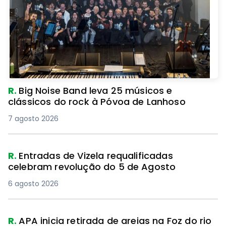
R.
Big Noise Band leva 25 músicos e
clássicos do rock à Póvoa de Lanhoso
7 agosto 2026
R.
Entradas de Vizela requalificadas
celebram revolução do 5 de Agosto
6 agosto 2026
R.
APA inicia retirada de areias na Foz do rio