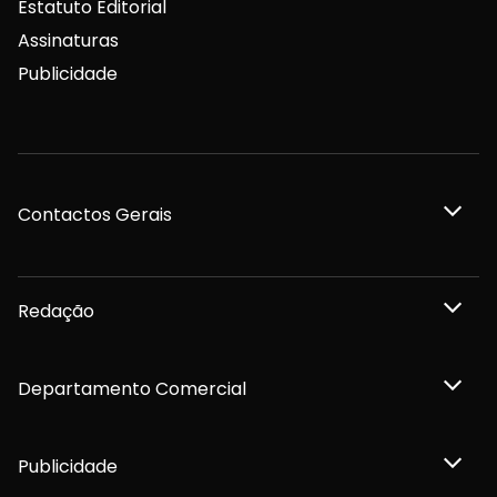
Estatuto Editorial
Assinaturas
Publicidade
Contactos Gerais
Redação
Departamento Comercial
Publicidade