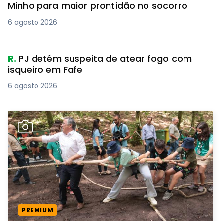
Minho para maior prontidão no socorro
6 agosto 2026
R.
PJ detém suspeita de atear fogo com
isqueiro em Fafe
6 agosto 2026
PREMIUM