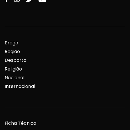
Braga
Região
Desporto
Religião
Nacional
Internacional
Ficha Técnica