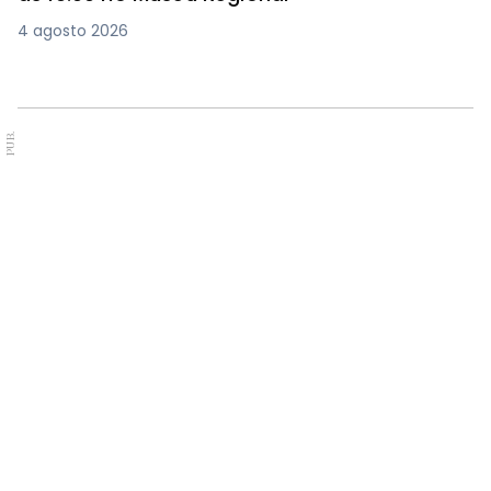
4 agosto 2026
PUB.