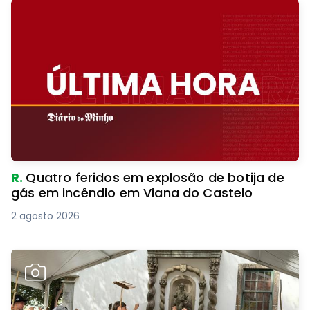
R.
Quatro feridos em explosão de botija de
gás em incêndio em Viana do Castelo
2 agosto 2026