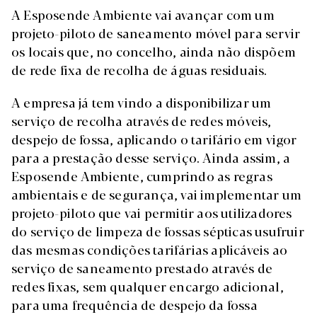
A Esposende Ambiente vai avançar com um
projeto-piloto de saneamento móvel para servir
os locais que, no concelho, ainda não dispõem
de rede fixa de recolha de águas residuais.
A empresa já tem vindo a disponibilizar um
serviço de recolha através de redes móveis,
despejo de fossa, aplicando o tarifário em vigor
para a prestação desse serviço. Ainda assim, a
Esposende Ambiente, cumprindo as regras
ambientais e de segurança, vai implementar um
projeto-piloto que vai permitir aos utilizadores
do serviço de limpeza de fossas sépticas usufruir
das mesmas condições tarifárias aplicáveis ao
serviço de saneamento prestado através de
redes fixas, sem qualquer encargo adicional,
para uma frequência de despejo da fossa