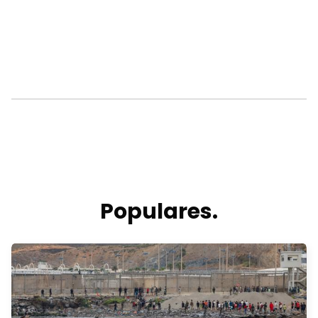
Populares.