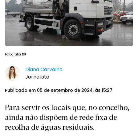
Fotografia
DR
Diana Carvalho
Jornalista
Publicado em 05 de setembro de 2024, às 15:27
Para servir os locais que, no concelho,
ainda não dispõem de rede fixa de
recolha de águas residuais.