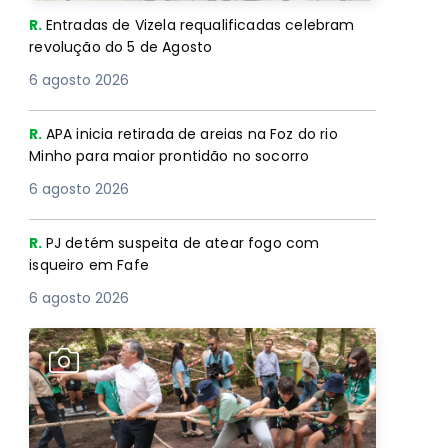
R.
Entradas de Vizela requalificadas celebram
revolução do 5 de Agosto
6 agosto 2026
R.
APA inicia retirada de areias na Foz do rio
Minho para maior prontidão no socorro
6 agosto 2026
R.
PJ detém suspeita de atear fogo com
isqueiro em Fafe
6 agosto 2026