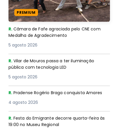
PREMIUM
R.
Câmara de Fafe agraciada pelo CNE com
Medalha de Agradecimento
5 agosto 2026
R.
Vilar de Mouros passa a ter iluminação
pública com tecnologia LED
5 agosto 2026
R.
Pradense Rogério Braga conquista Amares
4 agosto 2026
R.
Festa do Emigrante decorre quarta-feira às
19:00 no Museu Regional