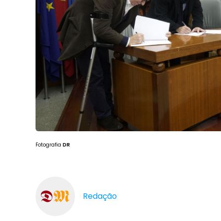
Fotografia
DR
Redação