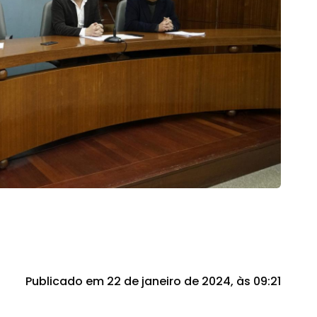
Publicado em 22 de janeiro de 2024, às 09:21