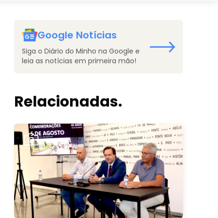
Google Notícias
Siga o Diário do Minho na Google e
leia as notícias em primeira mão!
Relacionadas.