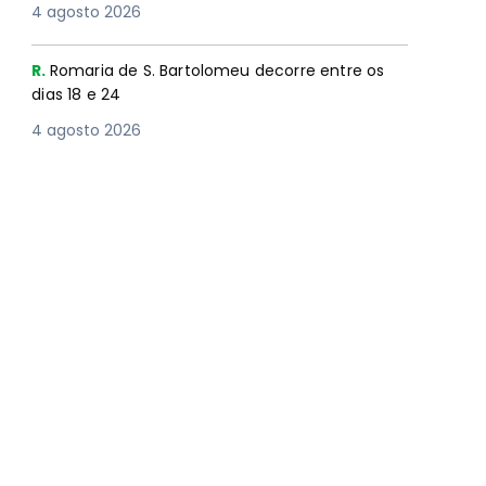
4 agosto 2026
R.
Romaria de S. Bartolomeu decorre entre os
dias 18 e 24
4 agosto 2026