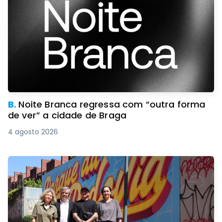
B.
Noite Branca regressa com “outra forma
de ver” a cidade de Braga
4 agosto 2026