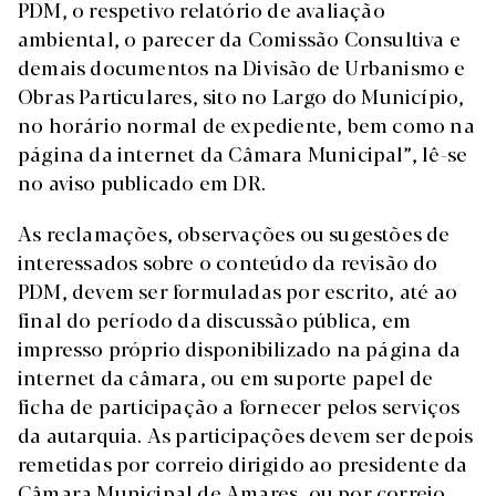
PDM, o respetivo relatório de avaliação
ambiental, o parecer da Comissão Consultiva e
demais documentos na Divisão de Urbanismo e
Obras Particulares, sito no Largo do Município,
no horário normal de expediente, bem como na
página da internet da Câmara Municipal”, lê-se
no aviso publicado em DR.
As reclamações, observações ou sugestões de
interessados sobre o conteúdo da revisão do
PDM, devem ser formuladas por escrito, até ao
final do período da discussão pública, em
impresso próprio disponibilizado na página da
internet da câmara, ou em suporte papel de
ficha de participação a fornecer pelos serviços
da autarquia. As participações devem ser depois
remetidas por correio dirigido ao presidente da
Câmara Municipal de Amares, ou por correio