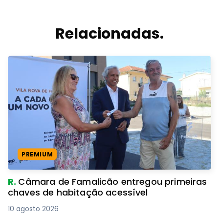
Relacionadas.
PREMIUM
R.
Câmara de Famalicão entregou primeiras
chaves de habitação acessível
10 agosto 2026