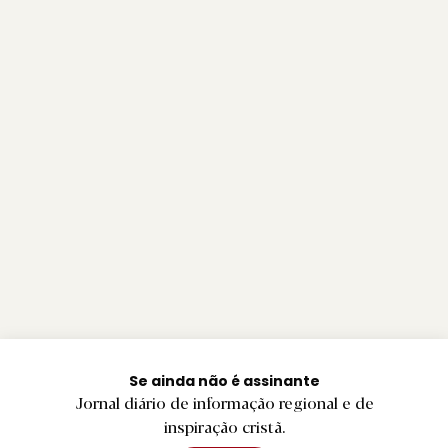
Se ainda não é assinante
Jornal diário de informação regional e de
inspiração cristã.