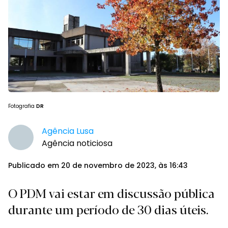
Fotografia
DR
Agência Lusa
Agência noticiosa
Publicado em 20 de novembro de 2023, às 16:43
O PDM vai estar em discussão pública
durante um período de 30 dias úteis.