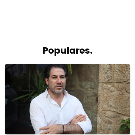
Populares.