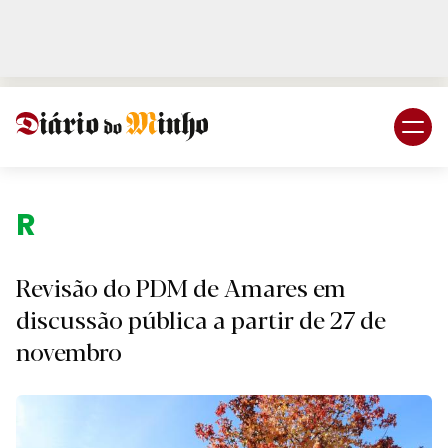
Login
Subscreva DM
Região.
Revisão do PDM de Amares em
discussão pública a partir de 27 de
novembro