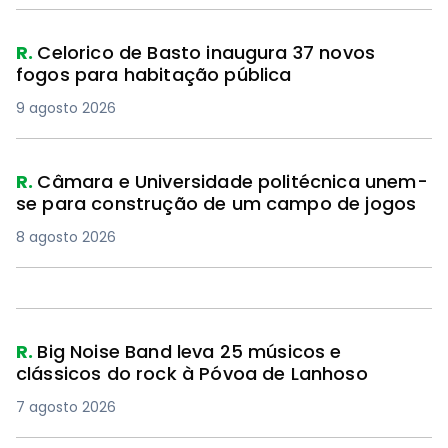
R.
Celorico de Basto inaugura 37 novos
fogos para habitação pública
9 agosto 2026
R.
Câmara e Universidade politécnica unem-
se para construção de um campo de jogos
8 agosto 2026
R.
Big Noise Band leva 25 músicos e
clássicos do rock à Póvoa de Lanhoso
7 agosto 2026