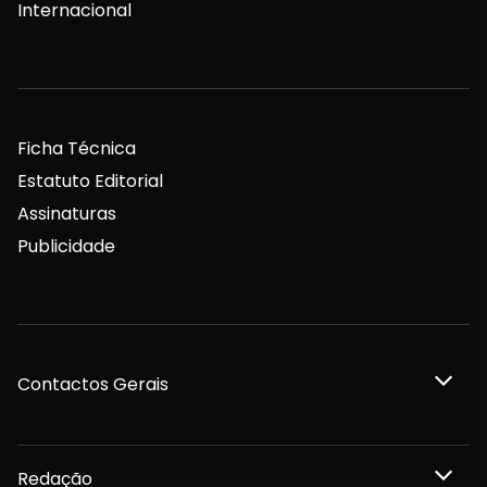
Internacional
Ficha Técnica
Estatuto Editorial
Assinaturas
Publicidade
Contactos Gerais
Redação