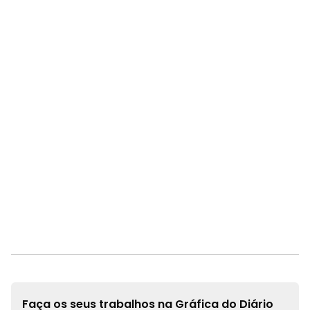
Faça os seus trabalhos na
Gráfica do Diário