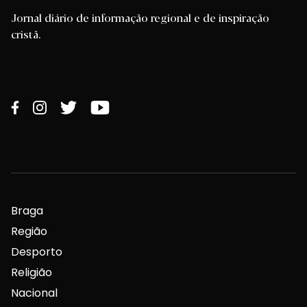
Jornal diário de informação regional e de inspiração
cristã.
Braga
Região
Desporto
Religião
Nacional