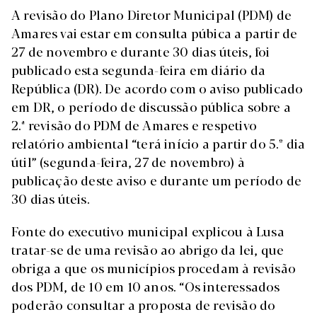
A revisão do Plano Diretor Municipal (PDM) de
Amares vai estar em consulta púbica a partir de
27 de novembro e durante 30 dias úteis, foi
publicado esta segunda-feira em diário da
República (DR). De acordo com o aviso publicado
em DR, o período de discussão pública sobre a
2.ª revisão do PDM de Amares e respetivo
relatório ambiental “terá início a partir do 5.º dia
útil” (segunda-feira, 27 de novembro) à
publicação deste aviso e durante um período de
30 dias úteis.
Fonte do executivo municipal explicou à Lusa
tratar-se de uma revisão ao abrigo da lei, que
obriga a que os municípios procedam à revisão
dos PDM, de 10 em 10 anos. “Os interessados
poderão consultar a proposta de revisão do