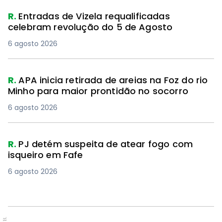
R.
Entradas de Vizela requalificadas
celebram revolução do 5 de Agosto
6 agosto 2026
R.
APA inicia retirada de areias na Foz do rio
Minho para maior prontidão no socorro
6 agosto 2026
R.
PJ detém suspeita de atear fogo com
isqueiro em Fafe
6 agosto 2026