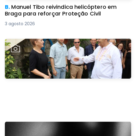
B.
Manuel Tibo reivindica helicóptero em
Braga para reforçar Proteção Civil
3 agosto 2026