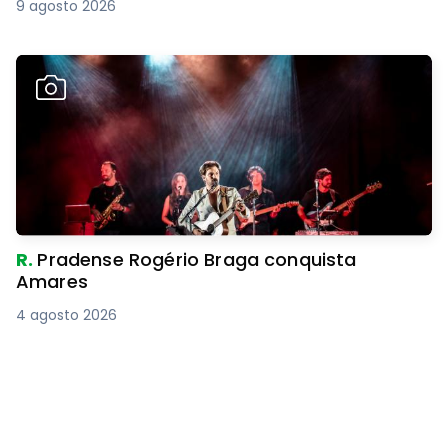
9 agosto 2026
R.
Pradense Rogério Braga conquista
Amares
4 agosto 2026