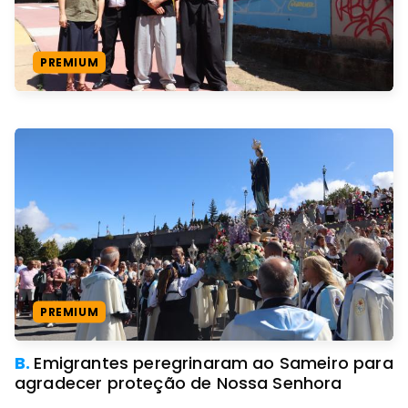
PREMIUM
PREMIUM
B.
Emigrantes peregrinaram ao Sameiro para
agradecer proteção de Nossa Senhora